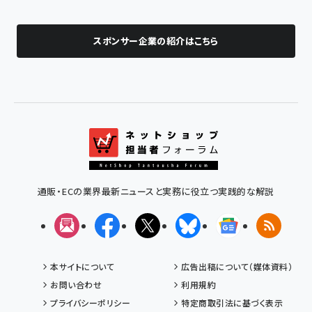
スポンサー企業の紹介はこちら
通販・ECの業界最新ニュースと実務に役立つ実践的な解説
メルマガ
Facebook
X(エックス)
Bluesky
Googleニュ
RSS
本サイトについて
広告出稿について（媒体資料）
お問い合わせ
利用規約
プライバシーポリシー
特定商取引法に基づく表示