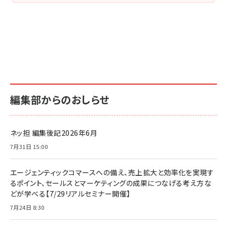
編集部からのおしらせ
ネッ担 編集後記2026年6月
7月31日 15:00
エージェンティックコマースへの備え、売上拡大と効率化を実現す
るポイント、セールスとマーケティングの成果につなげる考え方な
どが学べる【7/29リアルセミナー開催】
7月24日 8:30