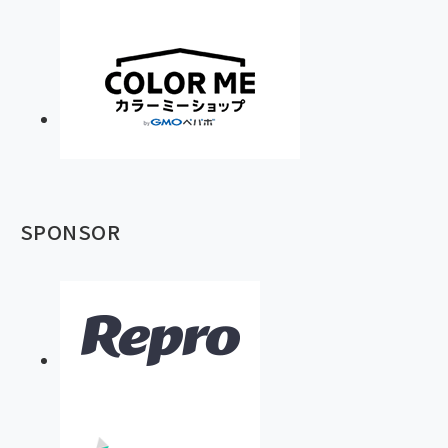
SPONSOR