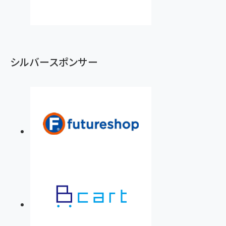
シルバースポンサー