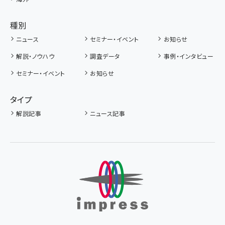
種別
ニュース
セミナー・イベント
お知らせ
解説・ノウハウ
調査データ
事例・インタビュー
セミナー・イベント
お知らせ
タイプ
解説記事
ニュース記事