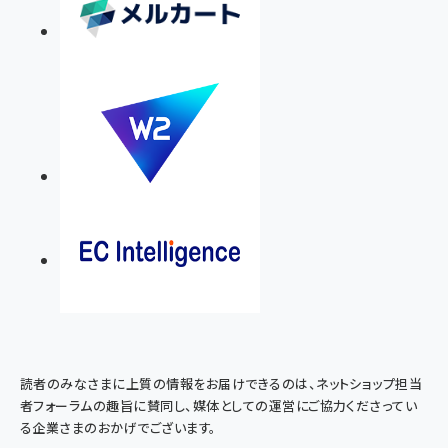
読者のみなさまに上質の情報をお届けできるのは、ネットショップ担当
者フォーラムの趣旨に賛同し、媒体としての運営にご協力くださってい
る企業さまのおかげでございます。