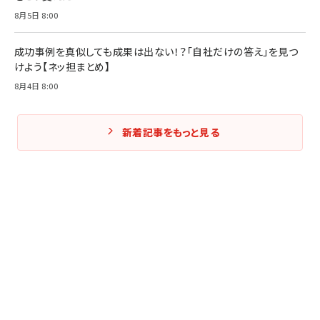
8月5日 8:00
成功事例を真似しても成果は出ない！？「自社だけの答え」を見つ
けよう【ネッ担まとめ】
8月4日 8:00
新着記事をもっと見る