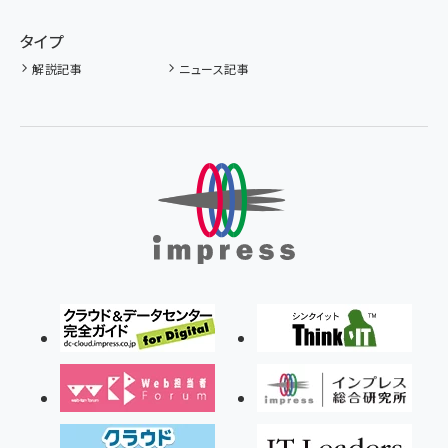
タイプ
解説記事
ニュース記事