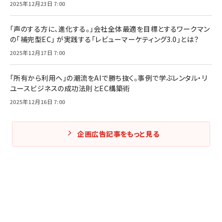
2025年12月23日 7:00
「声のする方に、進化する。」会社全体最適を目標とするワークマン
の「補完型EC」 が実践する「レビューマーケティング3.0」とは？
2025年12月17日 7:00
「所有から利用へ」の潮流をAIで勝ち抜く。事例で学ぶレンタル・リ
ユースビジネスの成功法則とEC構築術
2025年12月16日 7:00
企画広告記事をもっと見る