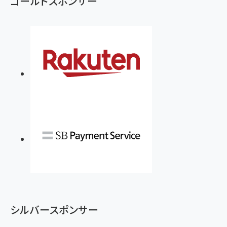
ゴールドスポンサー
シルバースポンサー