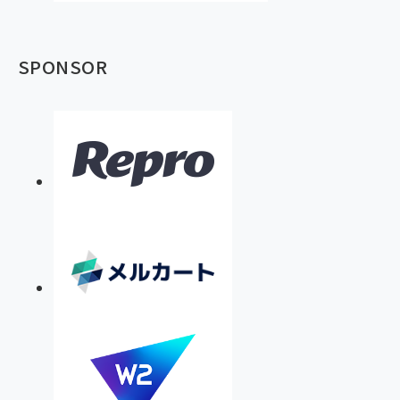
SPONSOR