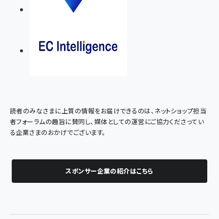
読者のみなさまに上質の情報をお届けできるのは、ネットショップ担当
者フォーラムの趣旨に賛同し、媒体としての運営にご協力くださってい
る企業さまのおかげでございます。
スポンサー企業の紹介はこちら