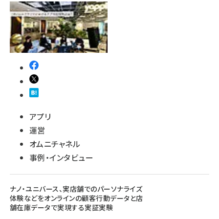
アプリ
運営
オムニチャネル
事例・インタビュー
ナノ・ユニバース、実店舗でのパーソナライズ
体験などをオンラインの顧客行動データと店
舗在庫データで実現する実証実験