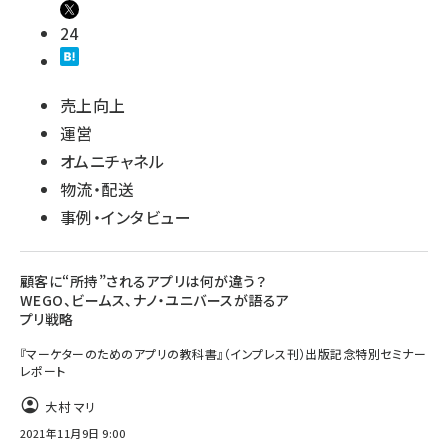
24
売上向上
運営
オムニチャネル
物流・配送
事例・インタビュー
顧客に“所持”されるアプリは何が違う？
WEGO、ビームス、ナノ・ユニバースが語るア
プリ戦略
『マーケターのためのアプリの教科書』（インプレス刊）出版記念特別セミナー
レポート
大村 マリ
2021年11月9日 9:00