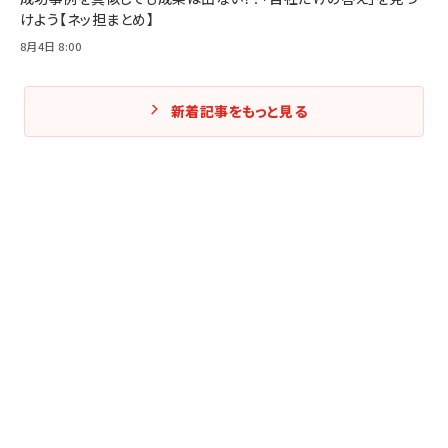
けよう【ネッ担まとめ】
8月4日 8:00
新着記事をもっと見る