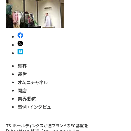
集客
運営
オムニチャネル
開店
業界動向
事例・インタビュー
TSIホールディングスが各ブランドのEC基盤を