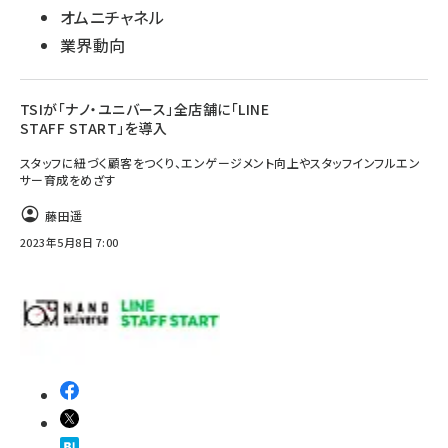
オムニチャネル
業界動向
TSIが「ナノ・ユニバース」全店舗に「LINE
STAFF START」を導入
スタッフに紐づく顧客をつくり、エンゲージメント向上やスタッフインフルエン
サー育成をめざす
藤田遥
2023年5月8日 7:00