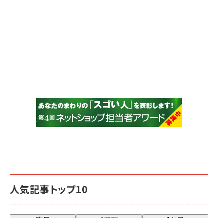
人気記事トップ10