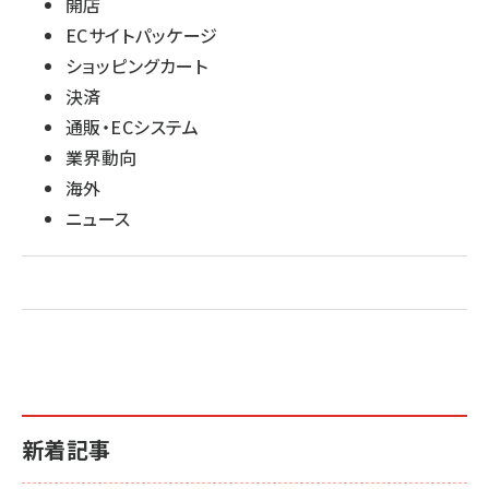
開店
ECサイトパッケージ
ショッピングカート
決済
通販・ECシステム
業界動向
海外
ニュース
新着記事