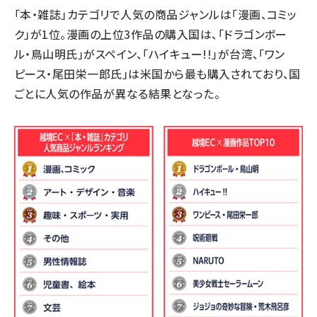
「本・雑誌」カテゴリで人気の商品ジャンルは「漫画、コミッ
ク」が1位。漫画の上位3作品の購入国は、「ドラゴンボー
ル・鳥山明氏」がスペイン、「ハイキュー!!」が台湾、「ワン
ピース・尾田栄一郎氏」は米国から最も購入されており、国
ごとに人気の作品が異なる結果となった。