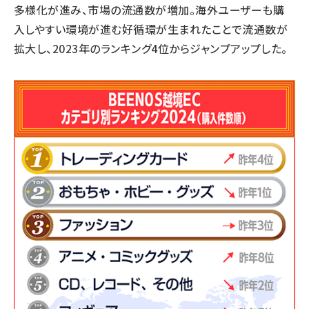
多様化が進み、市場の流通数が増加。海外ユーザーも購
入しやすい環境が進む好循環が生まれたことで流通数が
拡大し、2023年のランキング4位からジャンプアップした。