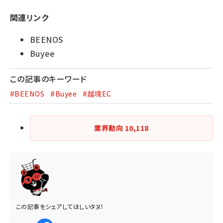
関連リンク
BEENOS
Buyee
この記事のキーワード
#BEENOS
#Buyee
#越境EC
業界動向
10,118
この記事をシェアしてほしいタヌ！