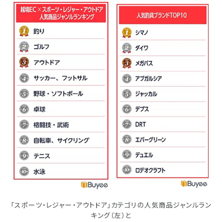
「スポーツ・レジャー・アウトドア」カテゴリの人気商品ジャンルラン
キング（左）と