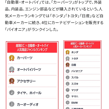
「自動車・オートバイ」では、「カーパーツ」がトップで、外装
品、内装品、エンジン部品などが購入されているという。人
気メーカーランキングでは「ホンダ」「トヨタ」「日産」など自
動車メーカーに続き、4位にカーナビゲーションを販売する
「パイオニア」がランクインした。