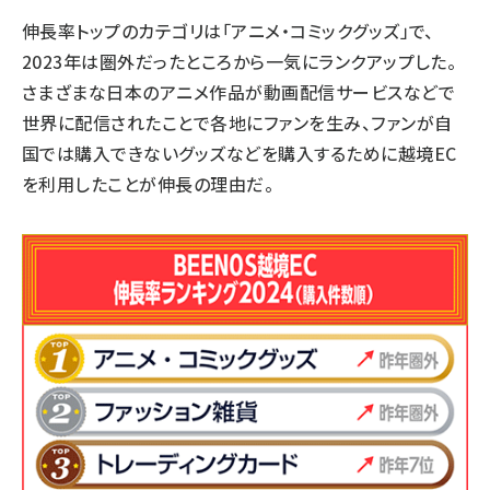
伸長率トップのカテゴリは「アニメ・コミックグッズ」で、
2023年は圏外だったところから一気にランクアップした。
さまざまな日本のアニメ作品が動画配信サービスなどで
世界に配信されたことで各地にファンを生み、ファンが自
国では購入できないグッズなどを購入するために越境EC
を利用したことが伸長の理由だ。