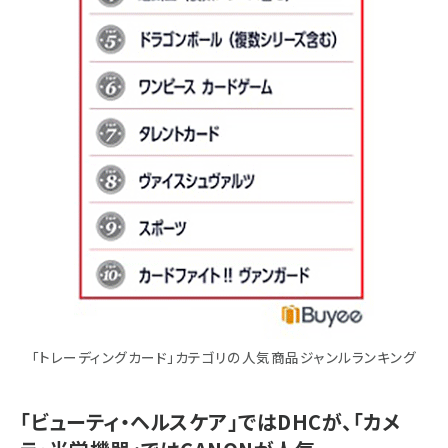
「トレーディングカード」カテゴリの人気商品ジャンルランキング
「ビューティ・ヘルスケア」ではDHCが、「カメ