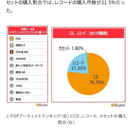
セットの購入割合では、レコードの購入件数が21.5%だっ
た。
J-POPアーティストランキング（左）とCD、レコード、カセットの購入
割合（右）