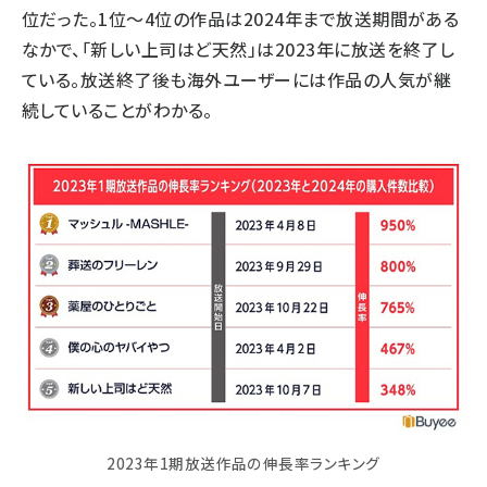
位だった。1位～4位の作品は2024年まで放送期間がある
なかで、「新しい上司はど天然」は2023年に放送を終了し
ている。放送終了後も海外ユーザーには作品の人気が継
続していることがわかる。
2023年1期放送作品の伸長率ランキング