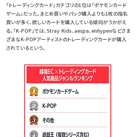
「トレーディングカード」カテゴリの1位は「ポケモンカード
ゲーム」だった。まとめ買いやパック購入よりも1枚の指名
買いが多く、欲しいカードを購入している傾向がうかがえ
る。「K-POP」では、Stray Kids、aespa、enhypenなどさま
ざまなK-POPアーティストのトレーディングカードが購入
されているという。