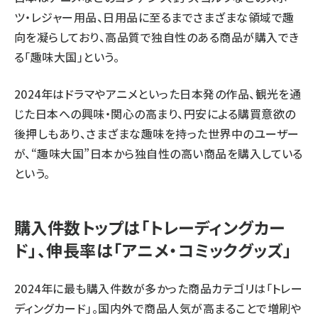
ツ・レジャー用品、日用品に至るまでさまざまな領域で趣
向を凝らしており、高品質で独自性のある商品が購入でき
る「趣味大国」という。
2024年はドラマやアニメといった日本発の作品、観光を通
じた日本への興味・関心の高まり、円安による購買意欲の
後押しもあり、さまざまな趣味を持った世界中のユーザー
が、“趣味大国”日本から独自性の高い商品を購入している
という。
購入件数トップは「トレーディングカー
ド」、伸長率は「アニメ・コミックグッズ」
2024年に最も購入件数が多かった商品カテゴリは「トレー
ディングカード」。国内外で商品人気が高まることで増刷や