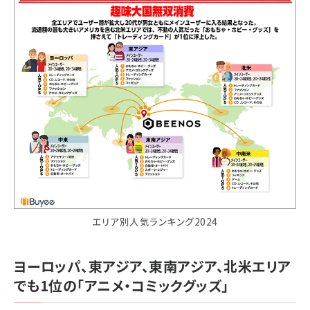
エリア別人気ランキング2024
ヨーロッパ、東アジア、東南アジア、北米エリア
でも1位の「アニメ・コミックグッズ」