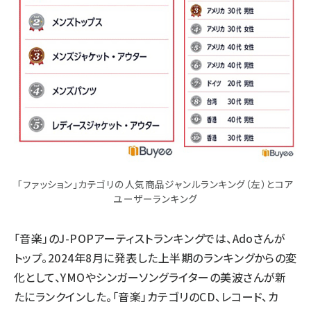
「ファッション」カテゴリの人気商品ジャンルランキング（左）とコア
ユーザーランキング
「音楽」のJ-POPアーティストランキングでは、Adoさんが
トップ。2024年8月に発表した上半期のランキングからの変
化として、YMOやシンガーソングライターの美波さんが新
たにランクインした。「音楽」カテゴリのCD、レコード、カ