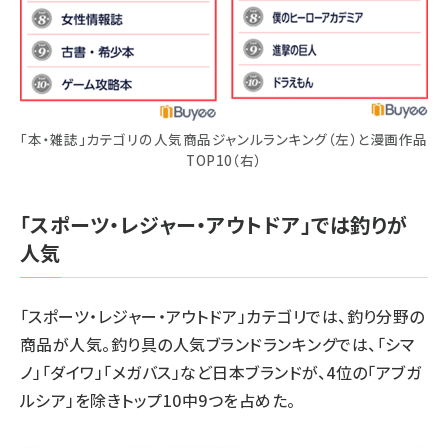
「本・雑誌」カテゴリの人気商品ジャンルランキング（左）と漫画作品
TOP10（右）
「スポーツ・レジャー・アウトドア」では釣りが
人気
「スポーツ・レジャー・アウトドア」カテゴリでは、釣り分野の
商品が人気。釣り具の人気ブランドランキングでは、「シマ
ノ」「ダイワ」「メガバス」など日本ブランドが、4位の「アブガ
ルシア」を除きトップ10中9つを占めた。