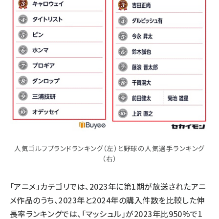
人気ゴルフブランドランキング（左）と野球の人気選手ランキング
（右）
「アニメ」カテゴリでは、2023年に第1期が放送されたアニ
メ作品のうち、2023年と2024年の購入件数を比較した伸
長率ランキングでは、「マッシュル」が2023年比950%で1