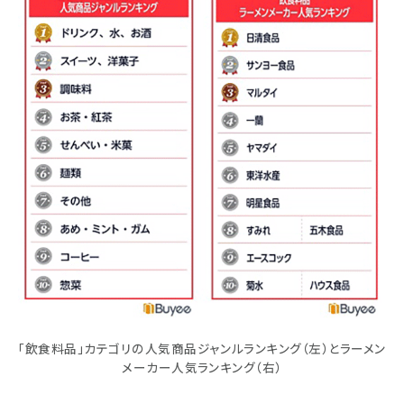
「飲食料品」カテゴリの人気商品ジャンルランキング（左）とラーメン
メーカー人気ランキング（右）