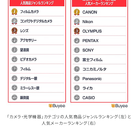
「カメラ・光学機器」カテゴリの人気商品ジャンルランキング（左）と
人気メーカーランキング（右）