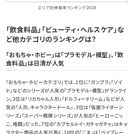
エリア別伸長率ランキング2024
「飲食料品」「ビューティ・ヘルスケア」な
ど他カテゴリのランキングは？
「おもちゃ・ホビー」は「プラモデル・模型」、「飲
食料品」は日清が人気
「おもちゃ・ホビーカテゴリ」では、1位に「ガンプラ」「ゾイ
ド」などのシリーズが人気の「プラモデル・模型」がランクイ
ン。2位は「リカちゃん人形」「ドルフィードリーム」などが人
気の「人形、キャラクタードール」、3位は「仮面ライダーシ
リーズ」「スーパー戦隊シリーズ」が人気の「ヒーローごっ
こ、格闘」だった。7位の「カプセルトイ・ガチャガチャ」はキャ
ラクター商品の人気が高く、10位の「こま」は「ベイブレー