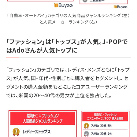
「自動車・オートバイ」カテゴリの人気商品ジャンルランキング（左）
と人気メーカーランキング（右）
「ファッション」は「トップス」が人気。J-POPで
はAdoさんが人気トップに
「ファッション」カテゴリでは、レディス・メンズともに「トップ
ス」が人気。国・年代・性別ごとに購入者をセグメントし、セ
グメントの購入金額をもとにしたコアユーザーランキング
では、米国の20～40代の男女が上位を独占した。