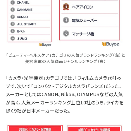
「ビューティ・ヘルスケア」カテゴリの人気ブランドランキング（左）と
美容家電の人気商品ジャンルランキング（右）
「カメラ・光学機器」カテゴリでは、「フィルムカメラ」がトッ
プで、次いで「コンパクトデジタルカメラ」「レンズ」だった。
メーカーとしてはCANON、Nikon、OLYMPUSなどの人気
が高く、人気メーカーランキング上位10社のうち、ライカを
除く9社が日本メーカーだった。