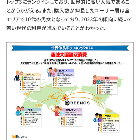
トップ3にランクインしており、世界的に高い人気であるこ
とがうかがえる。また、購入数が伸長したユーザー層は全
エリアで10代の男女となっており、2023年の傾向に続いて
若い世代の利用が進んでいることがわかった。