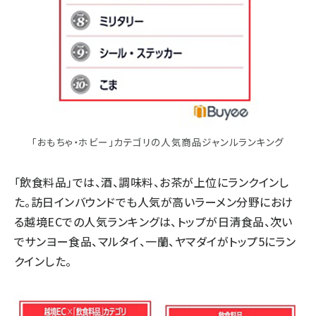
「おもちゃ・ホビー」カテゴリの人気商品ジャンルランキング
「飲食料品」では、酒、調味料、お茶が上位にランクインし
た。訪日インバウンドでも人気が高いラーメン分野におけ
る越境ECでの人気ランキングは、トップが日清食品、次い
でサンヨー食品、マルタイ、一蘭、ヤマダイがトップ5にラン
クインした。