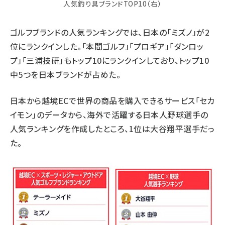
人気釣り具ブランドTOP10（右）
ゴルフブランドの人気ランキングでは、日本の「ミズノ」が2
位にランクインした。「本間ゴルフ」「プロギア」「ダンロッ
プ」「三浦技研」もトップ10にランクインしており、トップ10
中5つを日本ブランドが占めた。
日本から越境ECで世界の商品を購入できるサービス「セカ
イモン」のデータから、海外で活躍する日本人野球選手の
人気ランキングを作成したところ、1位は大谷翔平選手だっ
た。