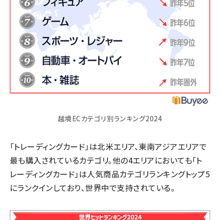
越境ECカテゴリ別ランキング2024
「トレーディングカード」は北米エリア、東南アジアエリアで
最も購入されているカテゴリ。他の4エリアにおいても「ト
レーディングカード」は人気商品カテゴリランキングトップ5
にランクインしており、世界中で支持されている。