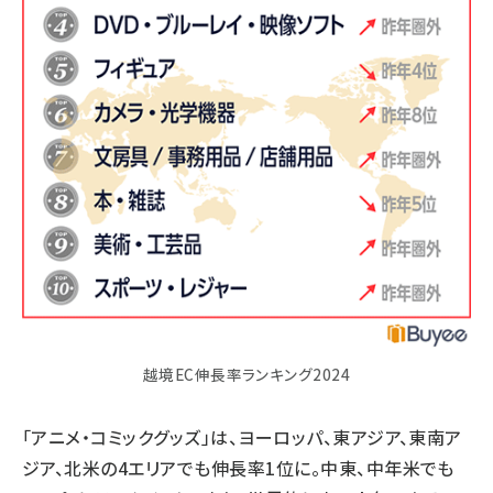
越境EC伸長率ランキング2024
「アニメ・コミックグッズ」は、ヨーロッパ、東アジア、東南ア
ジア、北米の4エリアでも伸長率1位に。中東、中年米でも