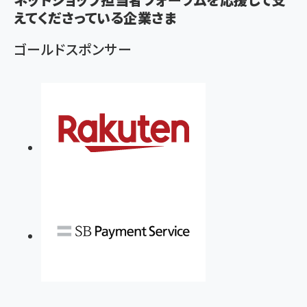
えてくださっている企業さま
ゴールドスポンサー