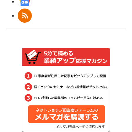
Googleニュース
RSS