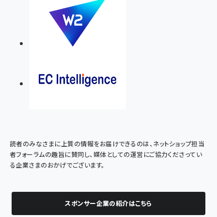
読者のみなさまに上質の情報をお届けできるのは、ネットショップ担当
者フォーラムの趣旨に賛同し、媒体としての運営にご協力くださってい
る企業さまのおかげでございます。
スポンサー企業の紹介はこちら