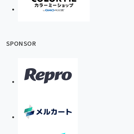
SPONSOR