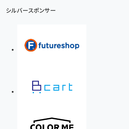
シルバースポンサー