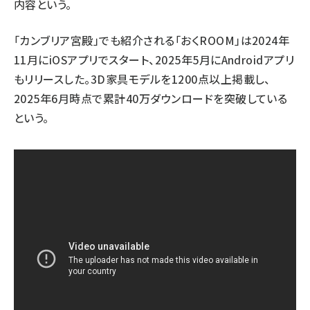
内容という。
「カンブリア宮殿」でも紹介される「おくROOM」は2024年
11月にiOSアプリでスタート、2025年5月にAndroidアプリ
もリリースした。3D家具モデルを1200点以上掲載し、
2025年6月時点で累計40万ダウンロードを突破している
という。