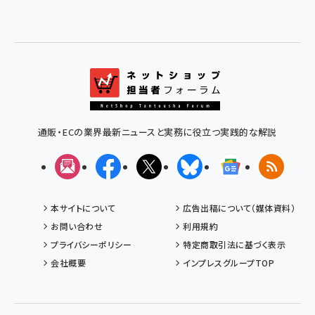
通販・ECの業界最新ニュースと実務に役立つ実践的な解説
メルマガ
Facebook
X(エックス)
Bluesky
Googleニュ
RSS
本サイトについて
広告出稿について（媒体資料）
お問い合わせ
利用規約
プライバシーポリシー
特定商取引法に基づく表示
会社概要
インプレスグループTOP