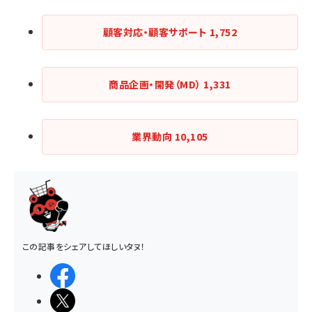
顧客対応・顧客サポート
1,752
商品企画・開発（MD）
1,331
業界動向
10,105
この記事をシェアしてほしいタヌ！
シェアする
ポストする