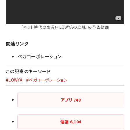
「ネット時代の家具店LOWYAの全貌」の予告動画
関連リンク
ベガコーポレーション
この記事のキーワード
#LOWYA
#ベガコーポレーション
アプリ
748
運営
6,104