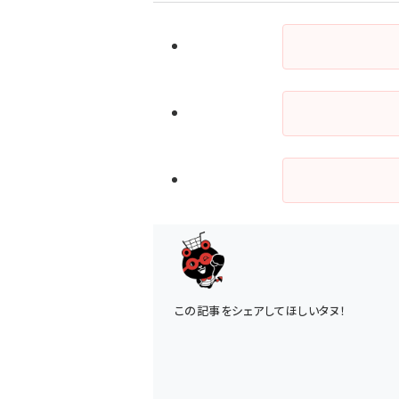
この記事をシェアしてほしいタヌ！