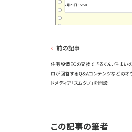
7月23日 15:50
前の記事
住宅設備ECの交換できるくん、住まい
ロが回答するQ&Aコンテンツなどのオ
ドメディア「スムタノ」を開設
この記事の筆者