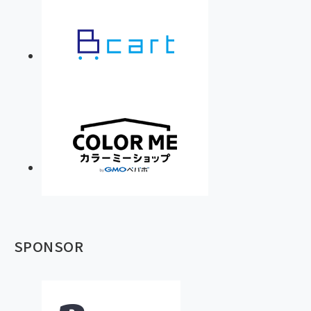
SPONSOR