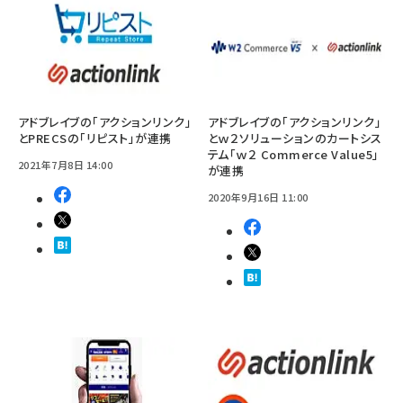
アドブレイブの「アクションリンク」
アドブレイブの「アクションリンク」
とPRECSの「リピスト」が連携
とｗ２ソリューションのカートシス
テム「ｗ２ Commerce Value5」
2021年7月8日 14:00
が連携
2020年9月16日 11:00