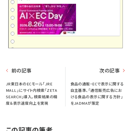
前の記事
次の記事
JR東日本のECモール「JRE
食品の通販・ECで表示に関する
MALL」にサイト内検索「ZETA
自主基準、「通信販売広告にお
SEARCH」導入。検索結果の精
ける食品の表示に関する方針」
度＆表示速度向上を実現
をJADMAが策定
この記事の筆者