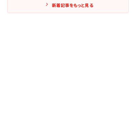
新着記事をもっと見る