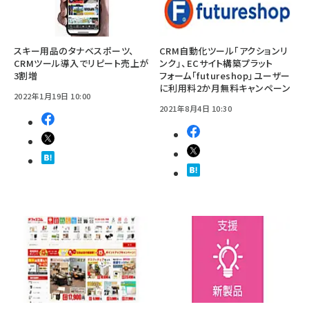
スキー用品のタナベスポーツ、
CRM自動化ツール「アクションリ
CRMツール導入でリピート売上が
ンク」、ECサイト構築プラット
3割増
フォーム「futureshop」ユーザー
に利用料2か月無料キャンペーン
2022年1月19日 10:00
2021年8月4日 10:30