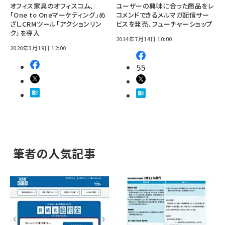
オフィス家具のオフィスコム、
ユーザーの興味に合った商品をレ
「One to Oneマーケティング」め
コメンドできるメルマガ配信サー
ざしCRMツール「アクションリン
ビスを発売、フューチャーショップ
ク」を導入
2014年7月14日 10:00
2020年3月19日 12:00
55
筆者の人気記事