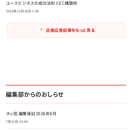
ユースビジネスの成功法則とEC構築術
2025年12月16日 7:00
企画広告記事をもっと見る
編集部からのおしらせ
ネッ担 編集後記2026年6月
7月31日 15:00