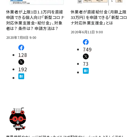
休業者が上限1日1.1万円を直接
休業者が直接給付金（月額上限
申請できる個人向け「新型コロナ
33万円）を申請できる「新型コロ
対応休業支援金・給付金」、対象
ナ対応休業支援金」とは
者は？ 条件は？ 申請方法は？
2020年6月11日 9:00
2020年7月8日 9:00
749
128
73
192
業界情報やナレッジが詰まったメルマガ配信やソーシャルもよろしくです！