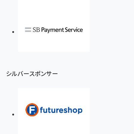
シルバースポンサー