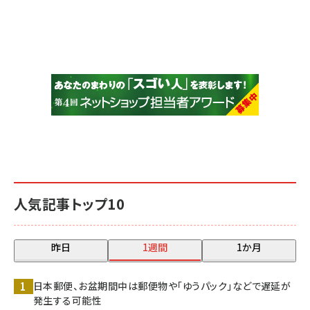
人気記事トップ10
昨日
1週間
1か月
日本郵便、お盆期間中は郵便物や「ゆうパック」などで遅延が
発生する可能性