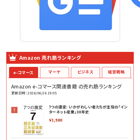
Amazon 売れ筋ランキング
マーケ
ビジネス
経営戦略
e-コマース
Amazon e-コマース関連書籍 の売れ筋ランキング
更新日時：2026/06/26 19:05
7つの激変: いかがわしい者たちが主役の「イン
ターネット産業」30年史
￥1,980