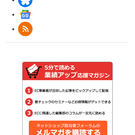
Googleニュース
RSS