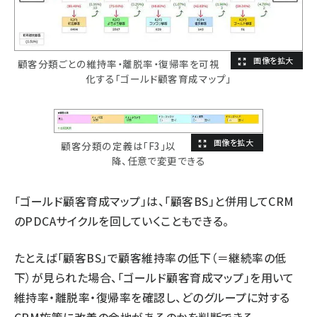
顧客分類ごとの維持率・離脱率・復帰率を可視
化する「ゴールド顧客育成マップ」
顧客分類の定義は「F3」以
降、任意で変更できる
「ゴールド顧客育成マップ」は、「顧客BS」と併用してCRM
のPDCAサイクルを回していくこともできる。
たとえば「顧客BS」で顧客維持率の低下（＝継続率の低
下）が見られた場合、「ゴールド顧客育成マップ」を用いて
維持率・離脱率・復帰率を確認し、どのグループに対する
CRM施策に改善の余地があるのかを判断できる。