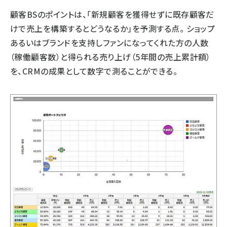
顧客BSのポイントは、「新規顧客を獲得せずに既存顧客だ
けで売上を構築するとどうなるか」を予測する点。 ショップ
あるいはブランドを支持しファンになってくれた方の人数
（稼働顧客数）と得られる売り上げ（5年間の売上累計額）
を、CRMの成果として数字で測ることができる。