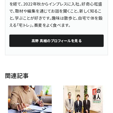
を経て、2022年秋からインプレスに入社。好奇心旺盛
で、取材や編集を通じてお話を聞くこと、新しく知るこ
と、学ぶことが好きです。趣味は散歩と、自宅で体を鍛
える「宅トレ」。蕎麦をよく食べます。
高野 真維
のプロフィールを見る
関連記事