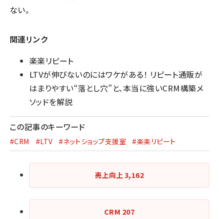
ない。
関連リンク
楽楽リピート
LTVが伸びないのにはワケがある！ リピート通販が
はまりやすい“落とし穴”と、本当に強いCRM構築メ
ソッドを解説
この記事のキーワード
#CRM
#LTV
#ネットショップ支援室
#楽楽リピート
売上向上
3,162
CRM
207