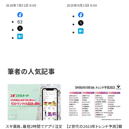
2024年7月31日 8:00
2025年9月22日 8:00
63
筆者の人気記事
スギ薬局、最短2時間でアプリ注文
【Z世代の2023年トレンド予測】韓