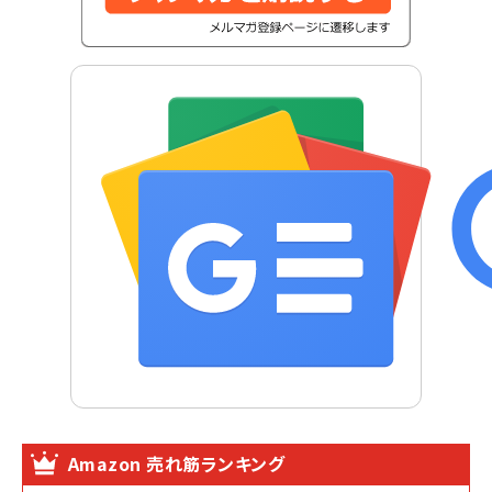
Amazon 売れ筋ランキング