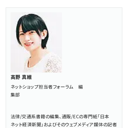
高野 真維
ネットショップ担当者フォーラム 編
集部
法律/交通系書籍の編集、通販/ECの専門紙「日本
ネット経済新聞」およびそのウェブメディア媒体の記者