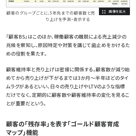
顧客のグループごとに、5年先までの顧客数と売
り上げを予測・表示する
「顧客BS」はこのほか、稼働顧客の離脱による売上減少の
兆候を察知し、原因特定や対策を講じて歯止めをかけるた
めの役割を果たす。
顧客維持率と売り上げは密接に関係する。顧客数が減り始
めてから売り上げが下がるまでは3か月～半年ほどのタイ
ムラグがあるといい、日々の売り上げやLTVのような指標
だけでなく、定期的に顧客数や顧客維持率の変化を見るこ
とが重要だという。
顧客の「残存率」を表す「ゴールド顧客育成
マップ」機能