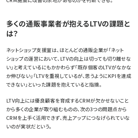
多くの通販事業者が抱えるLTVの課題と
は？
ネットショップ支援室は、ほとんどの通販企業が「ネット
ショップの運営において、LTVの向上は切っても切り離せな
い」と考えているにもかかわらず「既存個客のLTVがなかな
か伸びない」「LTVを重視しているが、思うようにKPIを達成
できない」といった課題を抱えていると指摘。
LTV向上には優良顧客を育成するCRMが欠かせないこと
から多くの企業が取り組むものの、次の3つの問題点から
CRMを上手く活用できず、売上アップにつなげられていな
いのが実状だという。