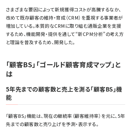
さまざまな要因によって新規獲得コストが高騰するなか、
改めて既存顧客の維持・育成（CRM）を重視する事業者が
増加している。本質的なCRMに取り組む通販企業を支援
するため、機能開発・提供を通して“新CPM分析”の考え方
と理論を普及するため、開発した。
「顧客BS」「ゴールド顧客育成マップ」と
は
5年先までの顧客数と売上を測る「顧客BS」機
能
「顧客BS」機能は、現在の継続率（顧客維持率）を元に、5年
先までの顧客数と売り上げを予測・表示する。