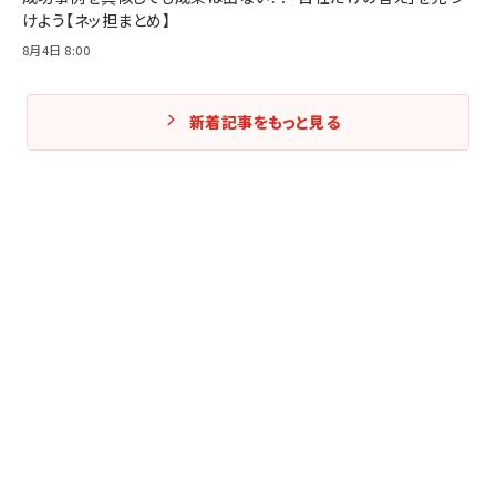
けよう【ネッ担まとめ】
8月4日 8:00
新着記事をもっと見る