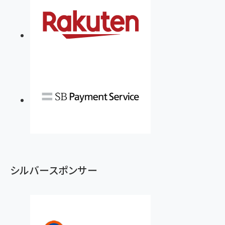
シルバースポンサー