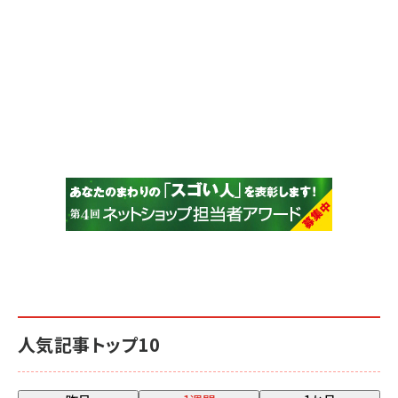
人気記事トップ10