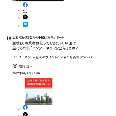
53
上海で働く駐在員の中国EC市場リポート
越境EC事業者は知っておきたい、中国で
施行された「インターネット安全法」とは？
インターネット安全法のポイントと今後の可能性（vol.27）
高岡 正人
2017年6月26日 8:00