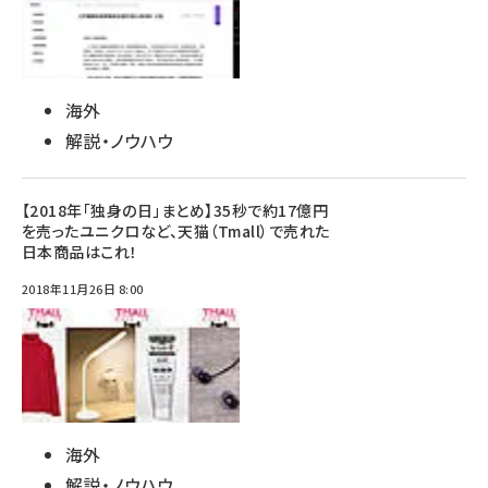
海外
解説・ノウハウ
【2018年「独身の日」まとめ】35秒で約17億円
を売ったユニクロなど、天猫（Tmall）で売れた
日本商品はこれ！
2018年11月26日 8:00
海外
解説・ノウハウ