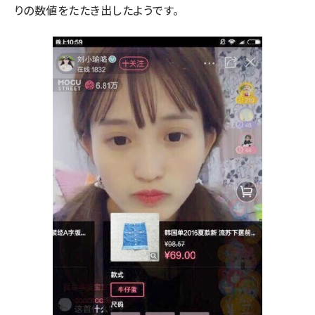
りの数値をたたき出したようです。