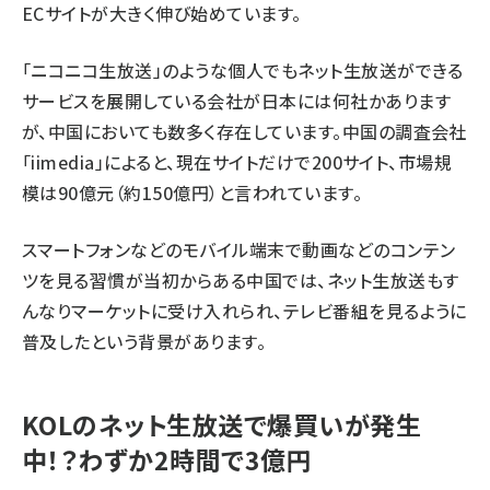
ECサイトが大きく伸び始めています。
「ニコニコ生放送」のような個人でもネット生放送ができる
サービスを展開している会社が日本には何社かあります
が、中国においても数多く存在しています。中国の調査会社
「iimedia」によると、現在サイトだけで200サイト、市場規
模は90億元（約150億円）と言われています。
スマートフォンなどのモバイル端末で動画などのコンテン
ツを見る習慣が当初からある中国では、ネット生放送もす
んなりマーケットに受け入れられ、テレビ番組を見るように
普及したという背景があります。
KOLのネット生放送で爆買いが発生
中！？わずか2時間で3億円