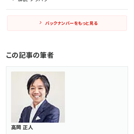
バックナンバーをもっと見る
この記事の筆者
高岡 正人