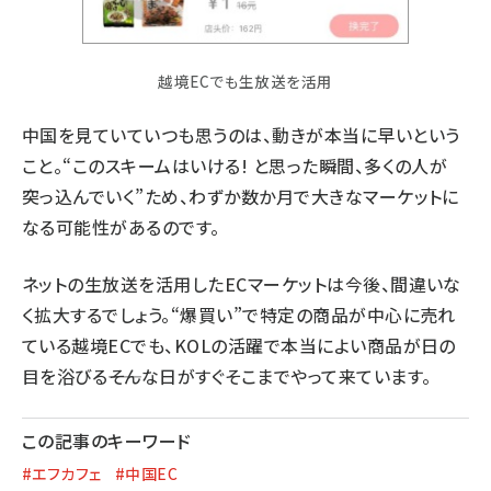
越境ECでも生放送を活用
中国を見ていていつも思うのは、動きが本当に早いという
こと。“このスキームはいける! と思った瞬間、多くの人が
突っ込んでいく”ため、わずか数か月で大きなマーケットに
なる可能性があるのです。
ネットの生放送を活用したECマーケットは今後、間違いな
く拡大するでしょう。“爆買い”で特定の商品が中心に売れ
ている越境ECでも、KOLの活躍で本当によい商品が日の
目を浴びる――そんな日がすぐそこまでやって来ています。
この記事のキーワード
#エフカフェ
#中国EC