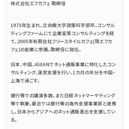
株式会社エフカフェ 取締役
1975年生まれ。立命館大学政策科学部卒。コンサル
ティングファームにて企業変革コンサルティングを経
て、2005年有限会社フリースタイルカフェ(現エフカ
フェ)の創業に参画。取締役に就任。
日本、中国、ASEANでネット通販事業に特化したコン
サルティング、運営支援を行い、1カ月の半分を中国・
上海で過ごす。
銀行等での講演多数。また日経ネットマーケティング
等で執筆。最近では銀行等の海外支援事業部と連携
し、日本からアジアへのネット通販進出を支援してい
る。