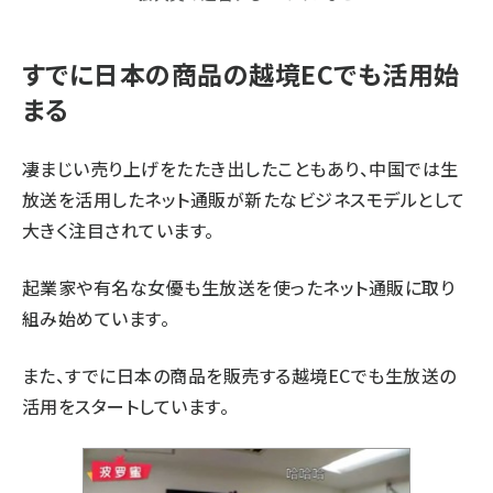
すでに日本の商品の越境ECでも活用始
まる
凄まじい売り上げをたたき出したこともあり、中国では生
放送を活用したネット通販が新たなビジネスモデルとして
大きく注目されています。
起業家や有名な女優も生放送を使ったネット通販に取り
組み始めています。
また、すでに日本の商品を販売する越境ECでも生放送の
活用をスタートしています。