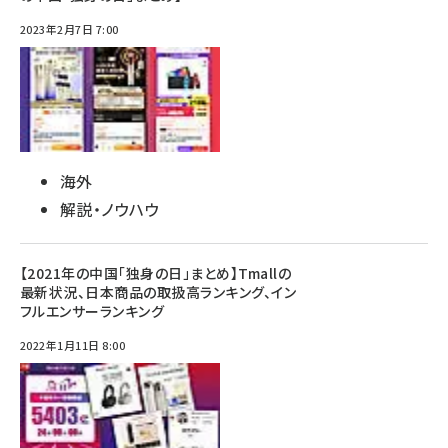
2023年2月7日 7:00
海外
解説・ノウハウ
【2021年の中国「独身の日」まとめ】Tmallの
最新状況、日本商品の取扱高ランキング、イン
フルエンサーランキング
2022年1月11日 8:00