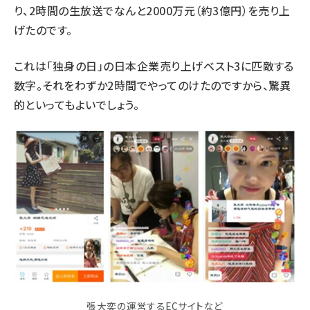
り、2時間の生放送でなんと2000万元（約3億円）を売り上
げたのです。
これは「独身の日」の日本企業売り上げベスト3に匹敵する
数字。それをわずか2時間でやってのけたのですから、驚異
的といってもよいでしょう。
張大奕の運営するECサイトなど