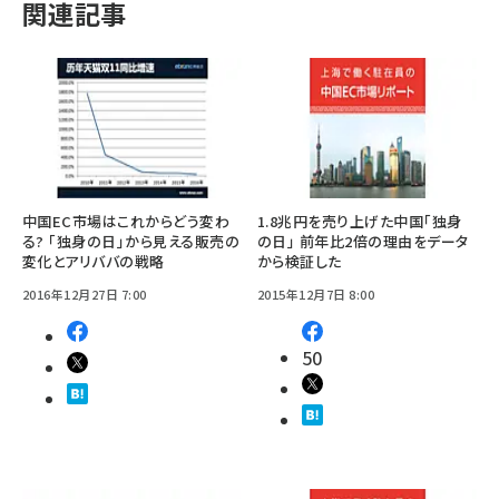
関連記事
中国EC市場はこれからどう変わ
1.8兆円を売り上げた中国「独身
る? 「独身の日」から見える販売の
の日」 前年比2倍の理由をデータ
変化とアリババの戦略
から検証した
2016年12月27日 7:00
2015年12月7日 8:00
50