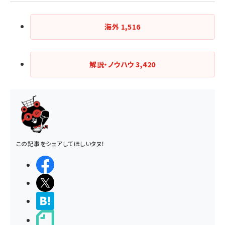
海外
1,516
解説・ノウハウ
3,420
この記事をシェアしてほしいタヌ！
シェアする
ポストする
>ブクマする
noteで書く