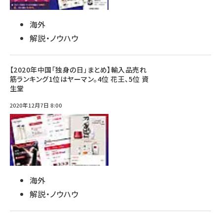
海外
解説・ノウハウ
【2020年中国「独身の日」まとめ】輸入品売れ
筋ランキング1位はヤーマン。4位 花王、5位 資
生堂
2020年12月7日 8:00
海外
解説・ノウハウ