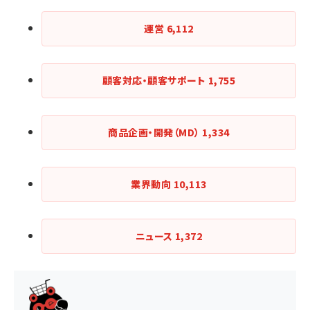
運営
6,112
顧客対応・顧客サポート
1,755
商品企画・開発（MD）
1,334
業界動向
10,113
ニュース
1,372