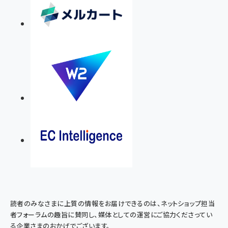
読者のみなさまに上質の情報をお届けできるのは、ネットショップ担当
者フォーラムの趣旨に賛同し、媒体としての運営にご協力くださってい
る企業さまのおかげでございます。