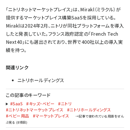
「ニトリネットマーケットプレイス」は、Mirakl（ミラクル）が
提供するマーケットプレイス構築SaaSを採用している。
Miraklは2024年2月、ニトリが同社プラットフォームを導入
したと発表していた。フランス政府認定の「French Tech
Next40」にも選出されており、世界で400社以上の導入実
績を持つ。
関連リンク
ニトリホールディングス
この記事のキーワード
#SaaS
#キッズ・ベビー
#ニトリ
#ニトリネットマーケットプレイス
#ニトリホールディングス
#ベビー用品
#マーケットプレイス