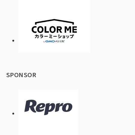
SPONSOR