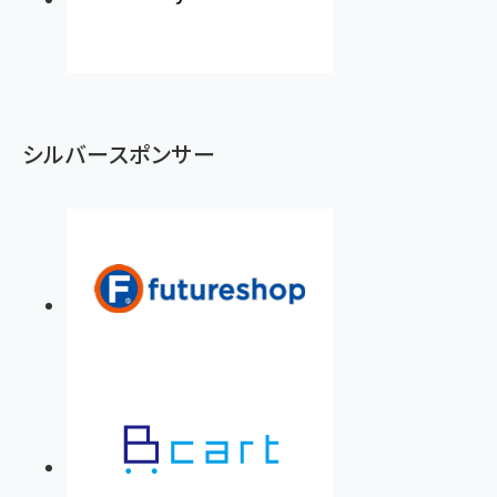
シルバースポンサー