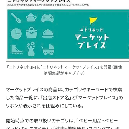
「ニトリネット」内に「ニトリネットマーケットプレイス」を開設（画像
は編集部がキャプチャ）
マーケットプレイスの商品は、カテゴリやキーワードで検索
した商品一覧に、「出店ストア名」と「マーケットプレイス」の
リボンが表示される仕組みにしている。
開始時点での取り扱いカテゴリは、「ベビー用品・ベビー
ベッド・キッズアイテム」「健康・美容器具・スキンケア」。現