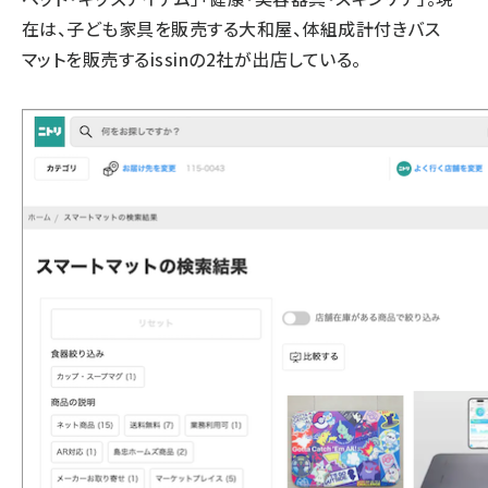
在は、子ども家具を販売する大和屋、体組成計付きバス
マットを販売するissinの2社が出店している。