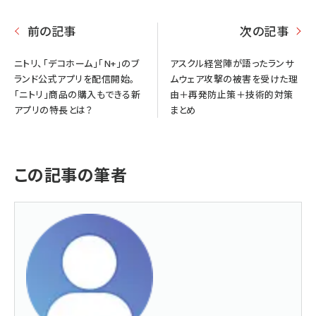
前の記事
次の記事
ニトリ、「デコホーム」「N+」のブ
アスクル経営陣が語ったランサ
ランド公式アプリを配信開始。
ムウェア攻撃の被害を受けた理
「ニトリ」商品の購入もできる新
由＋再発防止策＋技術的対策
アプリの特長とは？
まとめ
この記事の筆者