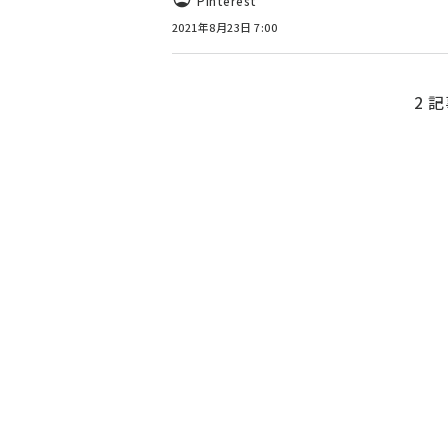
Pinterest
2021年8月23日 7:00
2 記