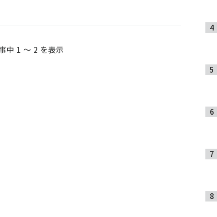
事中 1 ～ 2 を表示