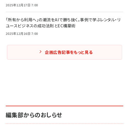
2025年12月17日 7:00
「所有から利用へ」の潮流をAIで勝ち抜く。事例で学ぶレンタル・リ
ユースビジネスの成功法則とEC構築術
2025年12月16日 7:00
企画広告記事をもっと見る
編集部からのおしらせ