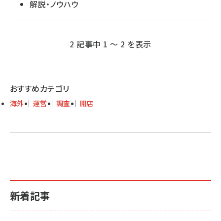
解説・ノウハウ
2 記事中 1 ～ 2 を表示
おすすめカテゴリ
海外
運営
調査
開店
新着記事