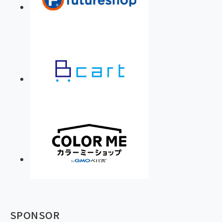
SPONSOR