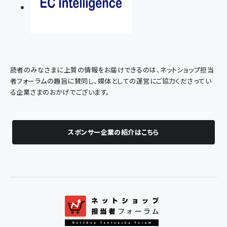
読者のみなさまに上質の情報をお届けできるのは、ネットショップ担当
者フォーラムの趣旨に賛同し、媒体としての運営にご協力くださってい
る企業さまのおかげでございます。
スポンサー企業の紹介はこちら