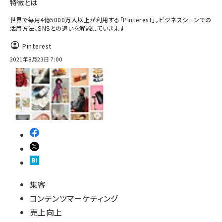
特徴とは
世界で毎月4億5000万人以上が利用する「Pinterest」。ビジネスシーンでの
活用方法、SNSとの違いを解説していきます
Pinterest
2021年8月23日 7:00
集客
コンテンツマーケティング
売上向上