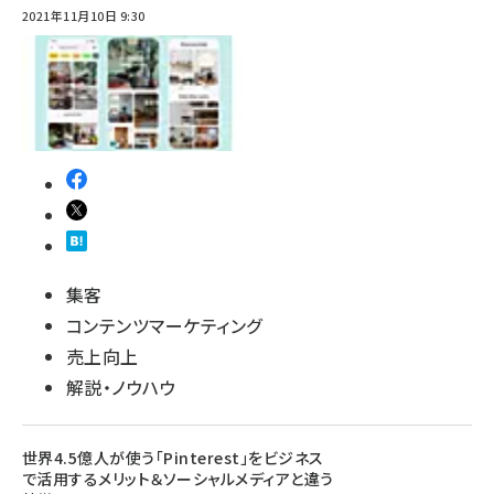
2021年11月10日 9:30
集客
コンテンツマーケティング
売上向上
解説・ノウハウ
世界4.5億人が使う「Pinterest」をビジネス
で活用するメリット＆ソーシャルメディアと違う