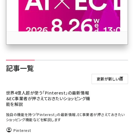
世界4億人超が使う「Pinterest」の最新情報＆EC事業
revico (746)
者が押さえておきたいショッピング機能を解説
この人気記事ランキングをもっと見る
参加登録はこちら↑
記事一覧
世界4億人超が使う「Pinterest」の最新情報
＆EC事業者が押さえておきたいショッピング機
能を解説
独自の機能を持つ「Pinterest」の最新情報、EC事業者が押さえておきたい
ショッピング機能などを解説します
Pinterest