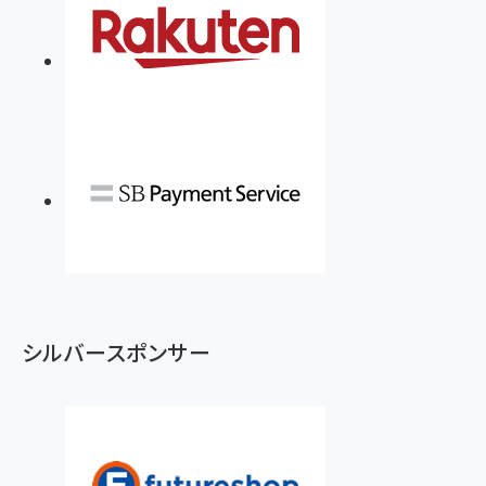
シルバースポンサー