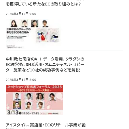
を獲得している新たなECの取り組みとは？
2025年3月12日 9:00
中川政七商店のAI＋データ活用、クラダシの
EC運営術、SNS活用・オムニチャネル・リピー
ター施策など10社の成功事例などを解説
2025年3月12日 8:00
アイスタイル、実店舗・ECのリテール事業が絶