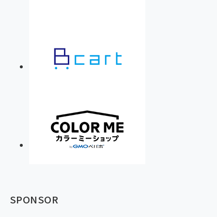
SPONSOR