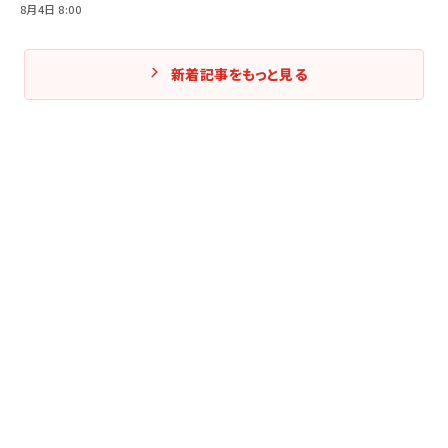
8月4日 8:00
新着記事をもっと見る