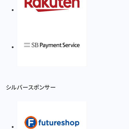
シルバースポンサー