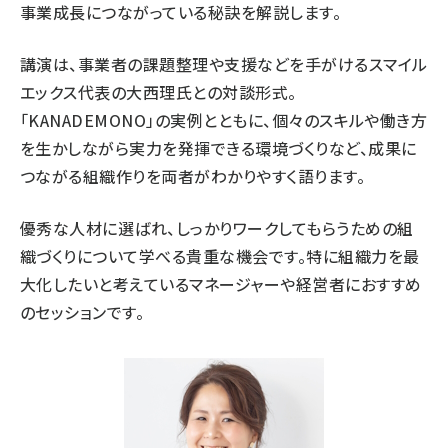
事業成長につながっている秘訣を解説します。
講演は、事業者の課題整理や支援などを手がけるスマイル
エックス代表の大西理氏との対談形式。
「KANADEMONO」の実例とともに、個々のスキルや働き方
を生かしながら実力を発揮できる環境づくりなど、成果に
つながる組織作りを両者がわかりやすく語ります。
優秀な人材に選ばれ、しっかりワークしてもらうための組
織づくりについて学べる貴重な機会です。特に組織力を最
大化したいと考えているマネージャーや経営者におすすめ
のセッションです。