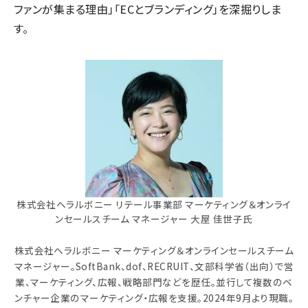
ファンが集まる理由」「ECとブランディング」を深掘りしま
す。
株式会社ヘラルボニー リテール事業部 マーケティング＆オンライ
ンセールスチーム マネージャー 大屋 佳世子氏
株式会社ヘラルボニー マーケティング＆オンラインセールスチーム
マネージャー。SoftBank、dof、RECRUIT、文部科学省（出向）で営
業、マーケティング、広報、戦略部門などを歴任。並行して複数のベ
ンチャー企業のマーケティング・広報を支援。2024年9月より現職。