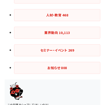
人材・教育
468
業界動向
10,113
セミナー・イベント
269
お知らせ
808
この記事をシェアしてほしいタヌ！