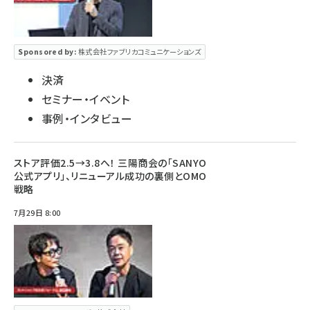
Sponsored by:
株式会社ファブリカコミュニケーションズ
決済
セミナー・イベント
事例・インタビュー
ストア評価2.5→3.8へ！ 三陽商会の「SANYO
公式アプリ」、リニューアル成功の裏側とOMO
戦略
7月29日 8:00