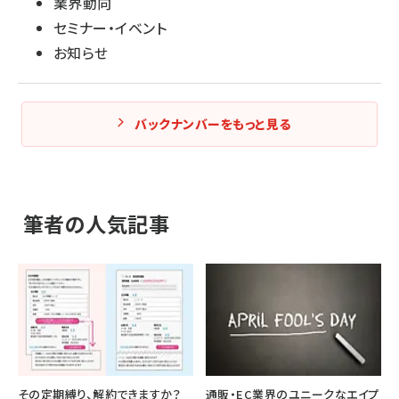
業界動向
セミナー・イベント
お知らせ
バックナンバーをもっと見る
筆者の人気記事
その定期縛り、解約できますか？
通販・EC業界のユニークなエイプ