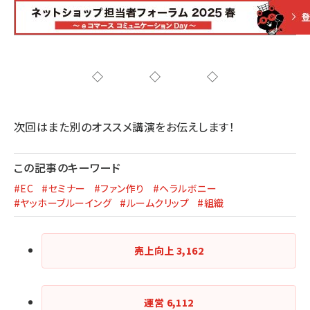
◇◇◇
次回はまた別のオススメ講演をお伝えします！
この記事のキーワード
#EC
#セミナー
#ファン作り
#ヘラルボニー
#ヤッホーブルーイング
#ルームクリップ
#組織
売上向上
3,162
運営
6,112