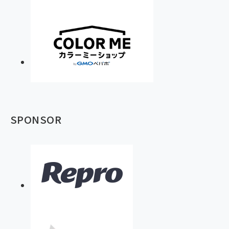
SPONSOR