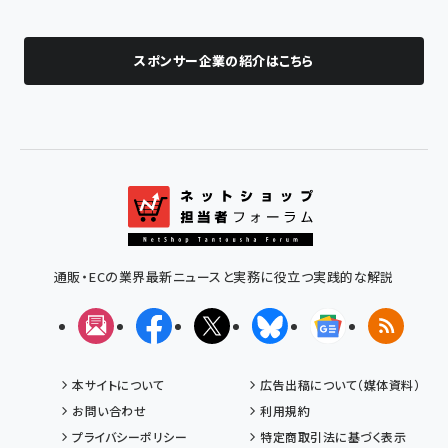
スポンサー企業の紹介はこちら
通販・ECの業界最新ニュースと実務に役立つ実践的な解説
メルマガ
Facebook
X(エックス)
Bluesky
Googleニュ
RSS
本サイトについて
広告出稿について（媒体資料）
お問い合わせ
利用規約
プライバシーポリシー
特定商取引法に基づく表示