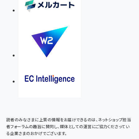
読者のみなさまに上質の情報をお届けできるのは、ネットショップ担当
者フォーラムの趣旨に賛同し、媒体としての運営にご協力くださってい
る企業さまのおかげでございます。