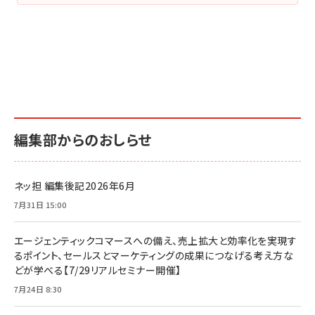
編集部からのおしらせ
ネッ担 編集後記2026年6月
7月31日 15:00
エージェンティックコマースへの備え、売上拡大と効率化を実現す
るポイント、セールスとマーケティングの成果につなげる考え方な
どが学べる【7/29リアルセミナー開催】
7月24日 8:30