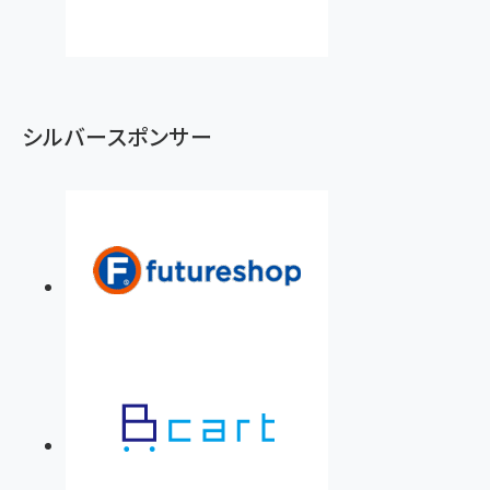
シルバースポンサー