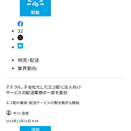
32
物流・配送
業界動向
アスクル、子会社化したエコ配に法人向け
サービスの配送業務の一部を委託
エコ配の集荷・配送サービスの取次販売も開始
中川 昌俊
2015年12月15日 9:45