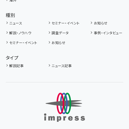
種別
ニュース
セミナー・イベント
お知らせ
解説・ノウハウ
調査データ
事例・インタビュー
セミナー・イベント
お知らせ
タイプ
解説記事
ニュース記事