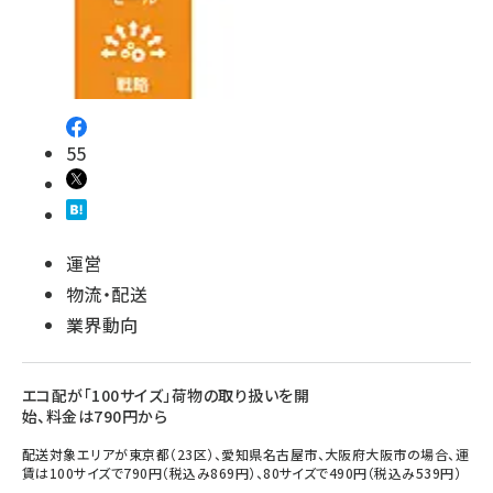
55
運営
物流・配送
業界動向
エコ配が「100サイズ」荷物の取り扱いを開
始、料金は790円から
配送対象エリアが東京都（23区）、愛知県名古屋市、大阪府大阪市の場合、運
賃は100サイズで790円（税込み869円）、80サイズで490円（税込み539円）