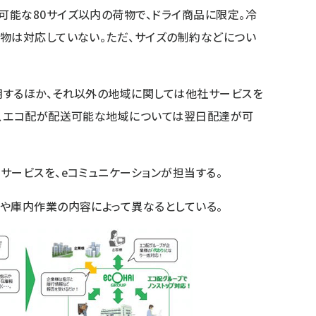
能な80サイズ以内の荷物で、ドライ商品に限定。冷
物は対応していない。ただ、サイズの制約などについ
用するほか、それ以外の地域に関しては他社サービスを
は、エコ配が配送可能な地域については翌日配達が可
サービスを、eコミュニケーションが担当する。
や庫内作業の内容によって異なるとしている。