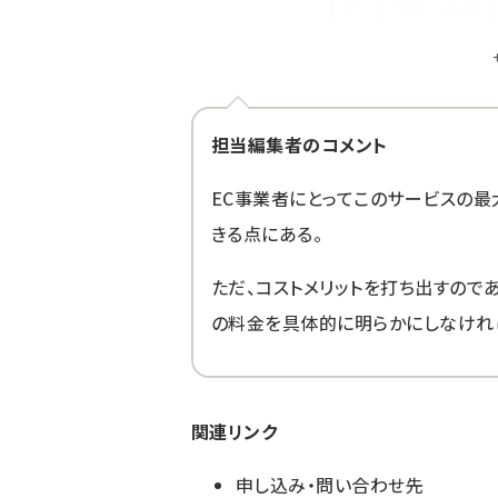
担当編集者のコメント
EC事業者にとってこのサービスの最
きる点にある。
ただ、コストメリットを打ち出すので
の料金を具体的に明らかにしなければ
関連リンク
申し込み・問い合わせ先