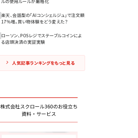
ルの使用ルールが厳格化
楽天、会話型の「AIコンシェルジュ」で注文額
17％増。買い物体験をどう変えた？
ローソン、POSレジでステーブルコインによ
る店頭決済の実証実験
人気記事ランキングをもっと見る