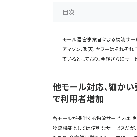
目次
モール運営事業者による物流サー
アマゾン、楽天、ヤフーはそれぞれ
ているとしており、今後さらにサー
他モール対応、細かい
で利用者増加
各モールが提供する物流サービスは、
物流機能としては便利なサービスだが