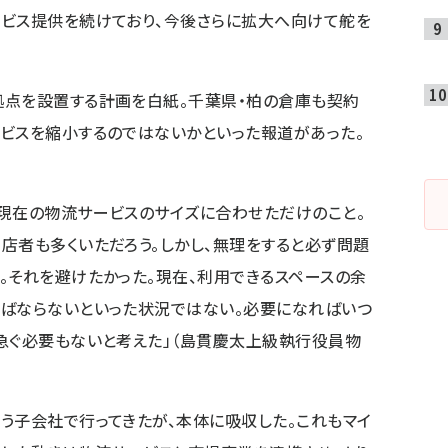
ービス提供を続けており、今後さらに拡大へ向けて舵を
拠点を設置する計画を白紙。千葉県・柏の倉庫も契約
ビスを縮小するのではないかといった報道があった。
現在の物流サービスのサイズに合わせただけのこと。
店者も多くいただろう。しかし、無理をすると必ず問題
。それを避けたかった。現在、利用できるスペースの余
ればならないといった状況ではない。必要になればいつ
急ぐ必要もないと考えた」（島貫慶太上級執行役員物
う子会社で行ってきたが、本体に吸収した。これもマイ