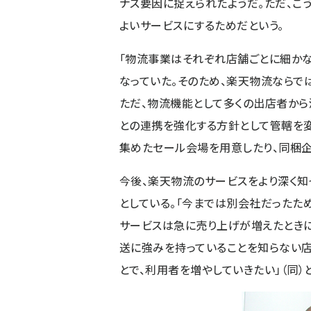
ナス要因に捉えられたようだ。ただ、こ
よいサービスにするためだという。
「物流事業はそれぞれ店舗ごとに細かな
なっていた。そのため、楽天物流ならで
ただ、物流機能として多くの出店者から
との連携を強化する方針として管轄を
集めたセール会場を用意したり、同梱企
今後、楽天物流のサービスをより深く知
としている。「今までは別会社だったた
サービスは急に売り上げが増えたときに
送に強みを持っていることを知らない店
とで、利用者を増やしていきたい」（同）