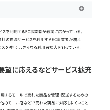
ビスを利用するEC事業者が着実に広がっている。
自社の物流サービスを利用するEC事業者が増え
ビスを強化し、さらなる利用者拡大を狙っている。
要望に応えるなどサービス拡充
利用するモールで売れた商品を管理・配送するための
、他のモール店などで売れた商品に対応しにくいこと