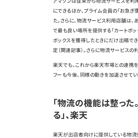
アマゾンは従来から物流サービスを利用して
にできるほか、プライム会員の「お急ぎ
た。さらに、物流サービス利用店舗は、
で最も良い場所を提供する「カートボッ
ボックスを獲得したときにだけ出稿で
定（
関連記事
）。さらに物流サービスの
楽天でも、これから楽天市場との連携を
フーも今後、同様の動きを加速させてい
「物流の機能は整った
る」、楽天
楽天が出店者向けに提供している物流