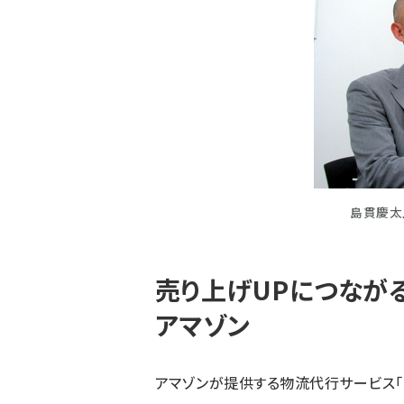
島貫慶太
売り上げUPにつながる
アマゾン
アマゾンが提供する物流代行サービス「フ