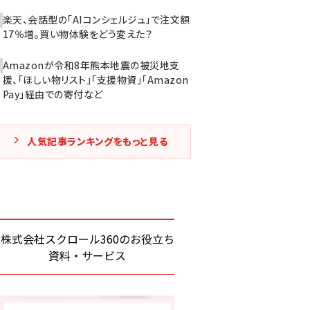
楽天、会話型の「AIコンシェルジュ」で注文額
17％増。買い物体験をどう変えた？
Amazonが令和8年熊本地震の被災地支
援、「ほしい物リスト」「支援物資」「Amazon
Pay」経由での寄付など
人気記事ランキングをもっと見る