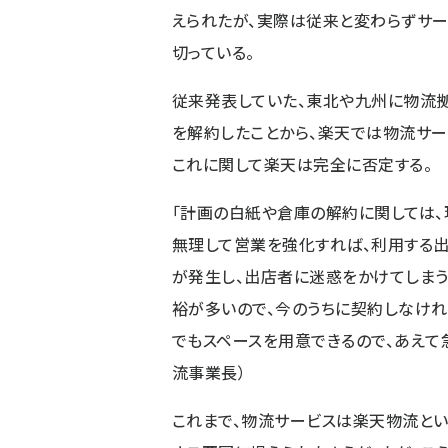
えられたが、実際は従来と変わらずサ
切っている。
従来発表していた、東北や九州に物流
を解約したことから、楽天では物流サー
これに関して楽天は完全に否定する。
「計画の白紙や倉庫の解約に関しては、
無理して営業を強化すれば、利用する出
が発生し、出店者に迷惑をかけてしまう
裕が多いので、今のうちに契約しなけ
でもスペースを用意できるので、あえて
流事業長）
これまで、物流サービスは楽天物流とい