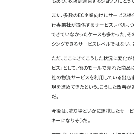
もあり、多店舗運営するショップにとっ
また、多数のEC企業向けにサービス提
行専業社が提供するサービスレベル、
できていなかったケースも多かった。そ
シングできるサービスレベルではない」
ただ、ここにきてこうした状況に変化が出
ビス」として、他のモールで売れた商品
社の物流サービスを利用している出店
現を進めてきたという。こうした改善が
だ。
今後は、売り場といかに連携したサービ
キーになりそうだ。