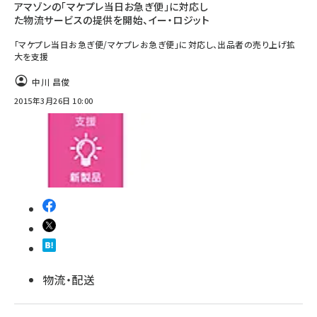
アマゾンの「マケプレ当日お急ぎ便」に対応し
た物流サービスの提供を開始、イー・ロジット
「マケプレ当日お急ぎ便/マケプレお急ぎ便」に対応し、出品者の売り上げ拡
大を支援
中川 昌俊
2015年3月26日 10:00
物流・配送