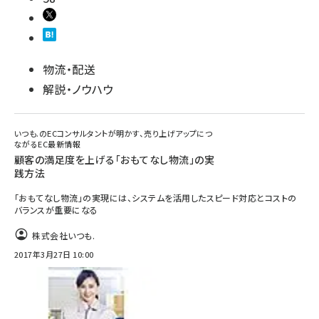
物流・配送
解説・ノウハウ
いつも.のECコンサルタントが明かす、売り上げアップにつ
ながるEC最新情報
顧客の満足度を上げる「おもてなし物流」の実
践方法
「おもてなし物流」の実現には、システムを活用したスピード対応とコストの
バランスが重要になる
株式会社いつも.
2017年3月27日 10:00