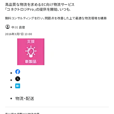
高品質な物流を求めるEC向け物流サービス
「コネクトロジPro」の提供を開始、いつも.
無料コンサルティングを行い、問題点を改善した上で最適な物流環境を構築
中川 昌俊
2016年3月7日 13:00
物流・配送