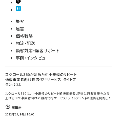
集客
運営
価格戦略
物流・配送
顧客対応・顧客サポート
事例・インタビュー
スクロール360が始めた中小規模のリピート
通販事業者向け物流代行サービス「ライトプ
ラン」とは
スクロール360は、中小規模のリピート通販事業者、新規に通販事業を立ち
上げるD2C事業者向けの物流代行サービス「ライトプラン」の提供を開始した
藤田遥
2022年1月24日 10:00