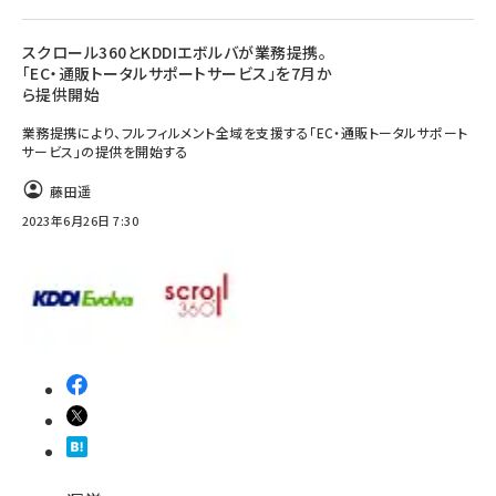
スクロール360とKDDIエボルバが業務提携。
「EC・通販トータルサポートサービス」を7月か
ら提供開始
業務提携により、フルフィルメント全域を支援する「EC・通販トータルサポート
サービス」の提供を開始する
藤田遥
2023年6月26日 7:30