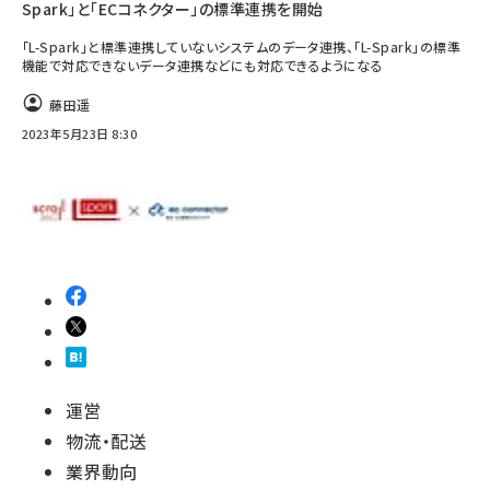
Spark」と「ECコネクター」の標準連携を開始
「L-Spark」と標準連携していないシステムのデータ連携、「L-Spark」の標準
機能で対応できないデータ連携などにも対応できるようになる
藤田遥
2023年5月23日 8:30
運営
物流・配送
業界動向