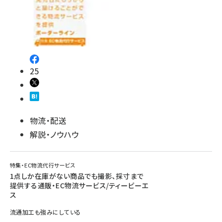
25
物流・配送
解説・ノウハウ
特集・EC物流代行サービス
1点しか在庫がない商品でも撮影、採寸まで
提供する通販・EC物流サービス/ティービーエ
ス
流通加工も強みにしている