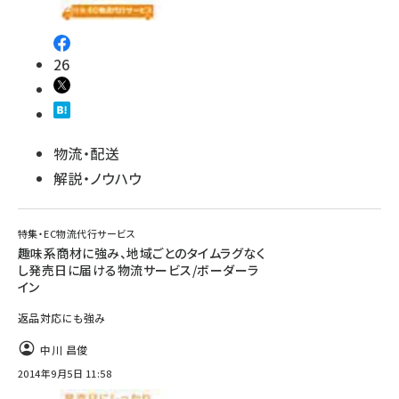
26
物流・配送
解説・ノウハウ
特集・EC物流代行サービス
趣味系商材に強み、地域ごとのタイムラグなく
し発売日に届ける物流サービス/ボーダーラ
イン
返品対応にも強み
中川 昌俊
2014年9月5日 11:58