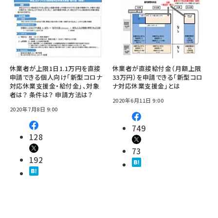
休業者が上限1日1.1万円を直接
休業者が直接給付金（月額上限
申請できる個人向け「新型コロナ
33万円）を申請できる「新型コロ
対応休業支援金・給付金」、対象
ナ対応休業支援金」とは
者は？ 条件は？ 申請方法は？
2020年6月11日 9:00
2020年7月8日 9:00
749
128
73
192