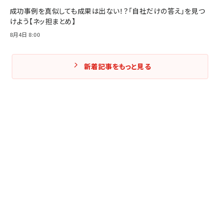
成功事例を真似しても成果は出ない！？「自社だけの答え」を見つ
けよう【ネッ担まとめ】
8月4日 8:00
新着記事をもっと見る