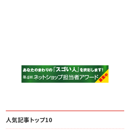
人気記事トップ10