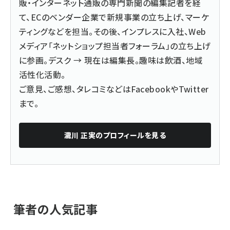
販・インターネット通販の専門新聞の編集記者を経
て、ECのベンダー企業で新規事業の立ち上げ、マーケ
ティングなどを担当。その後、インプレスに入社、Web
メディア「ネットショップ担当者フォーラム」の立ち上げ
に参画。デスク → 現在は編集長。趣味は飲酒、地域
活性化活動。
ご意見、ご感想、タレコミなどは
Facebook
や
Twitter
まで。
瀧川 正実
のプロフィールを見る
筆者の人気記事