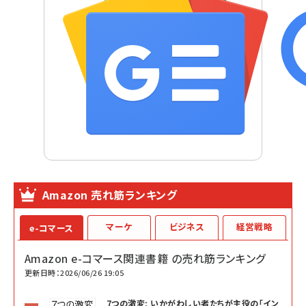
Amazon 売れ筋ランキング
マーケ
ビジネス
経営戦略
e-コマース
Amazon e-コマース関連書籍 の売れ筋ランキング
更新日時：2026/06/26 19:05
7つの激変: いかがわしい者たちが主役の「イン