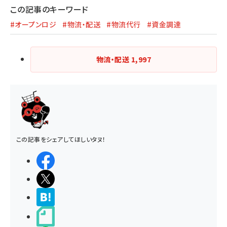
この記事のキーワード
#オープンロジ
#物流・配送
#物流代行
#資金調達
物流・配送
1,997
この記事をシェアしてほしいタヌ！
シェアする
ポストする
>ブクマする
noteで書く