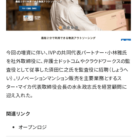
今回の増資に伴い、IVPの共同代表パートナー・小林雅氏
を社外取締役に、弁護士ドットコムやクラウドワークスの監
査役として従事した須田仁之氏を監査役に招聘（しょうへ
い）。リノベーションマンション販売を主要業務とするス
ター・マイカ代表取締役会長の水永政志氏を経営顧問に
迎え入れた。
関連リンク
オープンロジ