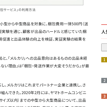
梱包サービス」の利用方法
の小型から中型商品を対象に、梱包費用一律500円（送
証実験を通じ、顧客が出品のハードルと感じていた梱
人
利用促進と出品体験の向上を検証、実証実験の結果を
ると、「メルカリ」への出品意向はあるものの出品未経
しない理由」は「梱包・発送作業が大変そうだから」が最
し、メルカリはこれまでパートナー企業と連携し、さ
んできた。2020年2月には、ヤマトホームコンビニ
辺サイズ以内）までの中型から大型商品について、出品