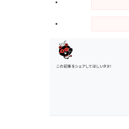
この記事をシェアしてほしいタヌ！