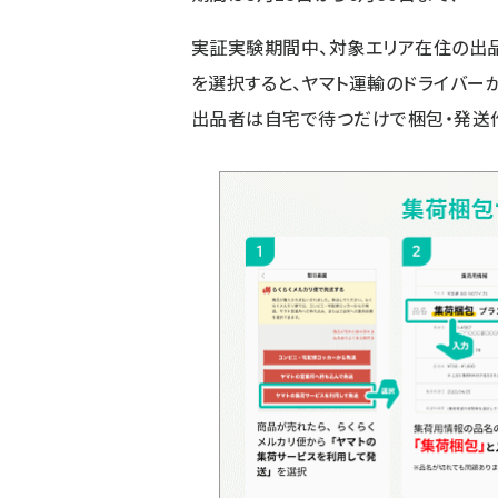
実証実験期間中、対象エリア在住の出品
を選択すると、ヤマト運輸のドライバー
出品者は自宅で待つだけで梱包・発送