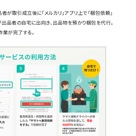
者が取引成立後に「メルカリ」アプリ上で「梱包依頼」
が出品者の自宅に出向き、出品物を預かり梱包を代行。
作業が完了する。