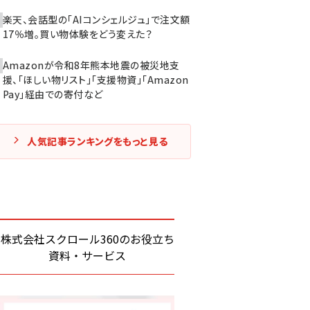
楽天、会話型の「AIコンシェルジュ」で注文額
17％増。買い物体験をどう変えた？
Amazonが令和8年熊本地震の被災地支
援、「ほしい物リスト」「支援物資」「Amazon
Pay」経由での寄付など
人気記事ランキングをもっと見る