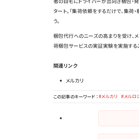
者の自宅にドライバーが出向き梱包・発
タート。「集荷依頼をするだけで、集荷
う。
梱包代行へのニーズの高まりを受け、
荷梱包サービスの実証実験を実施する
関連リンク
メルカリ
#メルカリ
#メルロ
この記事のキーワード
：