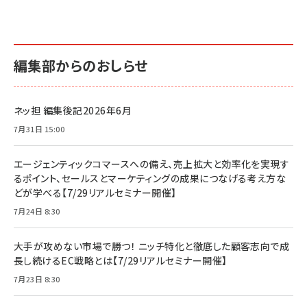
編集部からのおしらせ
ネッ担 編集後記2026年6月
7月31日 15:00
エージェンティックコマースへの備え、売上拡大と効率化を実現す
るポイント、セールスとマーケティングの成果につなげる考え方な
どが学べる【7/29リアルセミナー開催】
7月24日 8:30
大手が攻めない市場で勝つ！ ニッチ特化と徹底した顧客志向で成
長し続けるEC戦略とは【7/29リアルセミナー開催】
7月23日 8:30