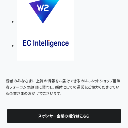
読者のみなさまに上質の情報をお届けできるのは、ネットショップ担当
者フォーラムの趣旨に賛同し、媒体としての運営にご協力くださってい
る企業さまのおかげでございます。
スポンサー企業の紹介はこちら