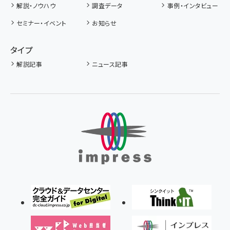
解説・ノウハウ
調査データ
事例・インタビュー
セミナー・イベント
お知らせ
タイプ
解説記事
ニュース記事