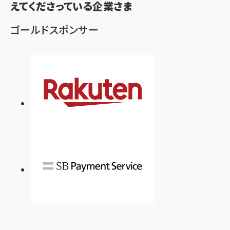
ず
えてくださっている企業さま
ゴールドスポンサー