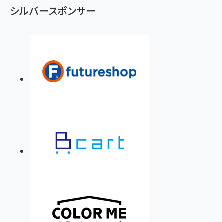
シルバースポンサー