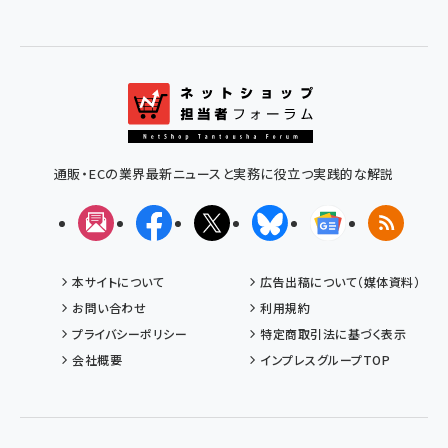
通販・ECの業界最新ニュースと実務に役立つ実践的な解説
メルマガ
Facebook
X(エックス)
Bluesky
Googleニュ
RSS
本サイトについて
広告出稿について（媒体資料）
お問い合わせ
利用規約
プライバシーポリシー
特定商取引法に基づく表示
会社概要
インプレスグループTOP