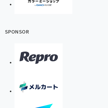
SPONSOR