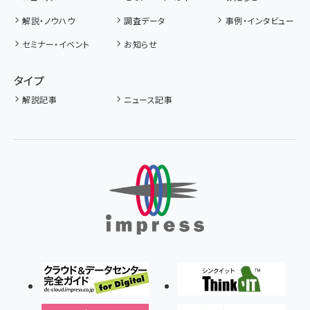
解説・ノウハウ
調査データ
事例・インタビュー
セミナー・イベント
お知らせ
タイプ
解説記事
ニュース記事