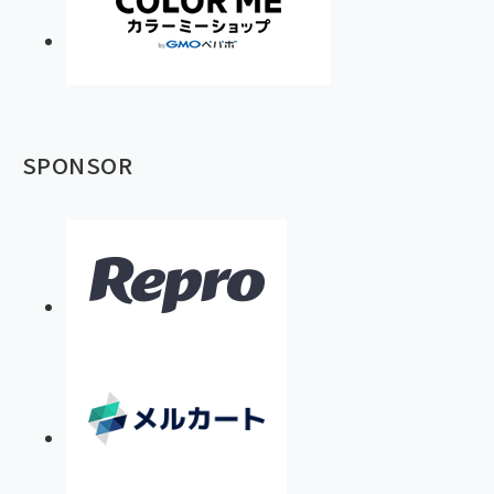
SPONSOR