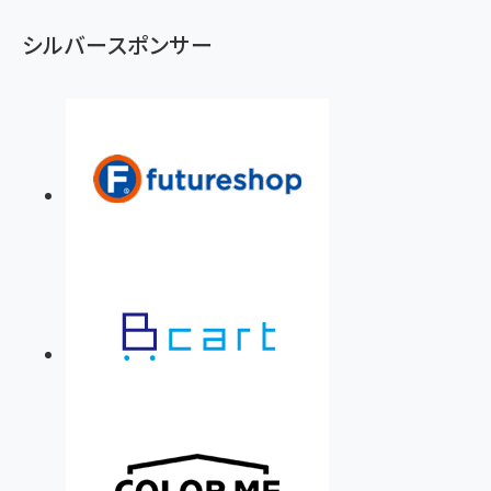
シルバースポンサー