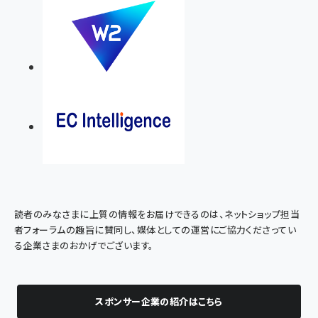
読者のみなさまに上質の情報をお届けできるのは、ネットショップ担当
者フォーラムの趣旨に賛同し、媒体としての運営にご協力くださってい
る企業さまのおかげでございます。
スポンサー企業の紹介はこちら