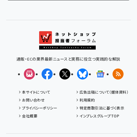
通販・ECの業界最新ニュースと実務に役立つ実践的な解説
メルマガ
Facebook
X(エックス)
Bluesky
Googleニュ
RSS
本サイトについて
広告出稿について（媒体資料）
お問い合わせ
利用規約
プライバシーポリシー
特定商取引法に基づく表示
会社概要
インプレスグループTOP