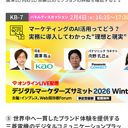
⑤ 世界中へ一貫したブランド体験を提供する
三菱電機のデジタルコミュニケーションプラッ