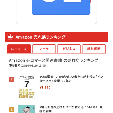
Amazon 売れ筋ランキング
マーケ
ビジネス
経営戦略
e-コマース
Amazon e-コマース関連書籍 の売れ筋ランキング
更新日時：2026/06/26 19:05
7つの激変: いかがわしい者たちが主役の「イン
ターネット産業」30年史
￥1,980
2億円を売り上げたプロが教える note×AI 最
強の副業