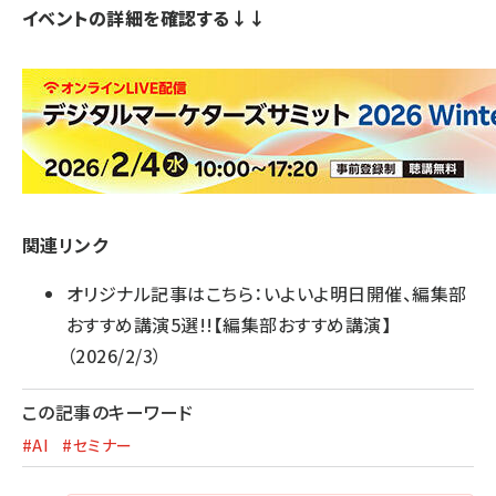
イベントの詳細を確認する↓↓
関連リンク
オリジナル記事はこちら：
いよいよ明日開催、編集部
おすすめ講演5選!!【編集部おすすめ講演】
（2026/2/3）
この記事のキーワード
#AI
#セミナー