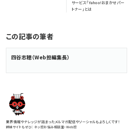
サービス「Yahoo!おまかせパー
トナー」とは
この記事の筆者
四谷志穂（Web担編集長）
業界情報やナレッジが詰まったメルマガ配信やソーシャルもよろしくです！
姉妹サイトもぜひ：
ネッ担お悩み相談室
・
Web担