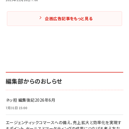
企画広告記事をもっと見る
編集部からのおしらせ
ネッ担 編集後記2026年6月
7月31日 15:00
エージェンティックコマースへの備え、売上拡大と効率化を実現す
るポイント、セールスとマーケティングの成果につなげる考え方な