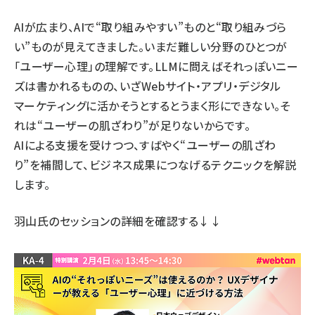
AIが広まり、AIで“取り組みやすい”ものと“取り組みづら
い”ものが見えてきました。いまだ難しい分野のひとつが
「ユーザー心理」の理解です。LLMに問えばそれっぽいニー
ズは書かれるものの、いざWebサイト・アプリ・デジタル
マーケティングに活かそうとするとうまく形にできない。そ
れは“ユーザーの肌ざわり”が足りないからです。
AIによる支援を受けつつ、すばやく“ユーザーの肌ざわ
り”を補間して、ビジネス成果につなげるテクニックを解説
します。
羽山氏のセッションの詳細
を確認する↓↓