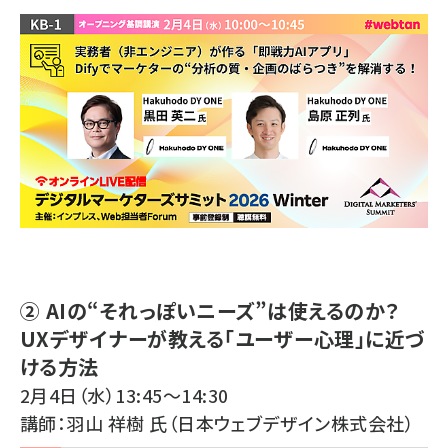
② AIの“それっぽいニーズ”は使えるのか？
UXデザイナーが教える「ユーザー心理」に近づ
ける方法
2月4日（水）13:45～14:30
講師：羽山 祥樹 氏（日本ウェブデザイン株式会社）