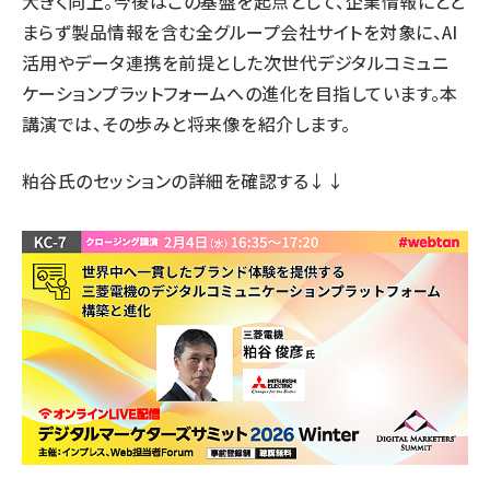
大きく向上。今後はこの基盤を起点として、企業情報にとど
まらず製品情報を含む全グループ会社サイトを対象に、AI
活用やデータ連携を前提とした次世代デジタルコミュニ
ケーションプラットフォームへの進化を目指しています。本
講演では、その歩みと将来像を紹介します。
粕谷氏のセッションの詳細
を確認する↓↓