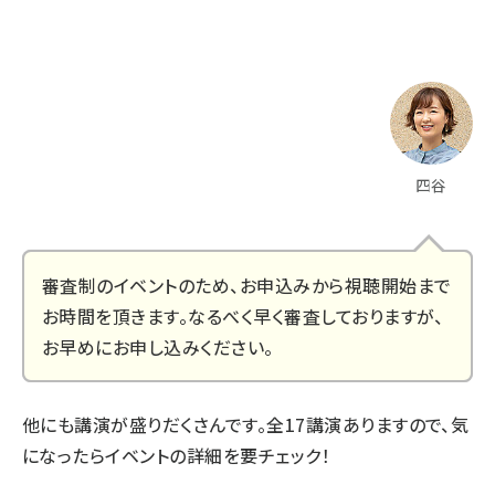
四谷
審査制のイベントのため、お申込みから視聴開始まで
お時間を頂きます。なるべく早く審査しておりますが、
お早めにお申し込みください。
他にも講演が盛りだくさんです。全17講演ありますので、気
になったらイベントの詳細を要チェック！