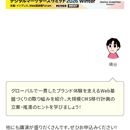
磯谷
グローバルで一貫したブランド体験を支えるWeb基
盤づくりの取り組みを紹介。大規模CMS移行計画の
立案・推進のヒントを学びましょう！
他にも講演が盛りだくさんです。ぜひお申込みください！