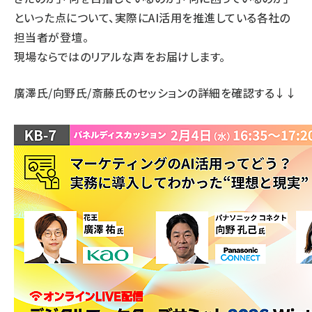
といった点について、実際にAI活用を推進している各社の
担当者が登壇。
現場ならではのリアルな声をお届けします。
廣澤氏/向野氏/斎藤氏のセッションの詳細
を確認する↓↓