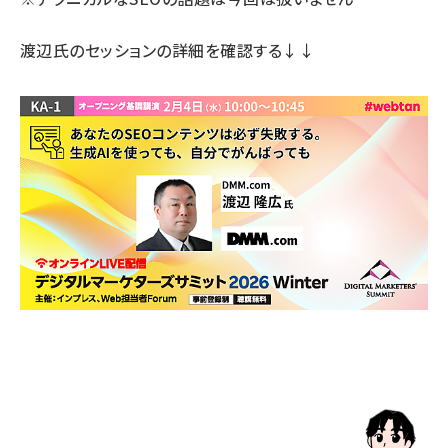
渡辺氏のセッションの詳細
を確認する↓↓