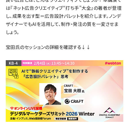
は『ネット広告クリエイティブ“打ち手”大全』の著者が登壇
し、成果を出す型＝広告設計パレットを紹介します。ノンデ
ザイナーでもAIを活用して、制作・発注の質を一変させま
しょう。
宝田氏のセッションの詳細
を確認する↓↓