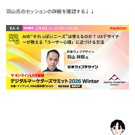
羽山氏のセッションの詳細
を確認する↓↓