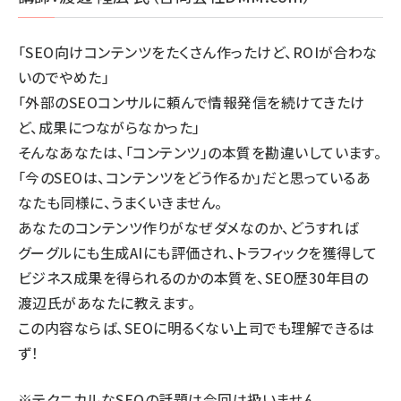
「SEO向けコンテンツをたくさん作ったけど、ROIが合わな
いのでやめた」
「外部のSEOコンサルに頼んで情報発信を続けてきたけ
ど、成果につながらなかった」
そんなあなたは、「コンテンツ」の本質を勘違いしています。
「今のSEOは、コンテンツをどう作るか」だと思っているあ
なたも同様に、うまくいきません。
あなたのコンテンツ作りがなぜダメなのか、どうすれば
グーグルにも生成AIにも評価され、トラフィックを獲得して
ビジネス成果を得られるのかの本質を、SEO歴30年目の
渡辺氏があなたに教えます。
この内容ならば、SEOに明るくない上司でも理解できるは
ず！
※テクニカルなSEOの話題は今回は扱いません