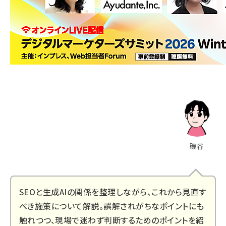
磯谷
SEOと生成AIの関係を整理しながら、これから見直す
べき施策について解説。誤解されがちなポイントにも
触れつつ、現場で迷わず判断するためのポイントを紹