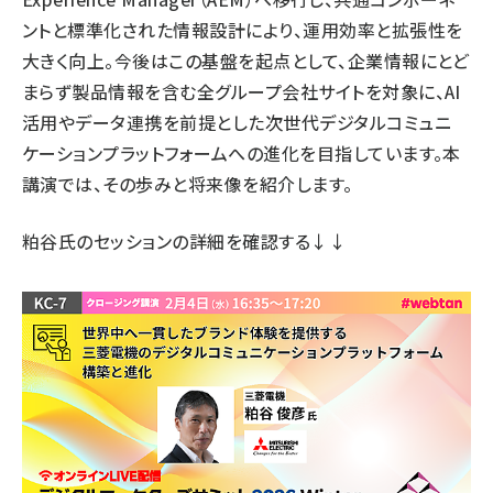
ントと標準化された情報設計により、運用効率と拡張性を
大きく向上。今後はこの基盤を起点として、企業情報にとど
まらず製品情報を含む全グループ会社サイトを対象に、AI
活用やデータ連携を前提とした次世代デジタルコミュニ
ケーションプラットフォームへの進化を目指しています。本
講演では、その歩みと将来像を紹介します。
粕谷氏のセッションの詳細
を確認する↓↓