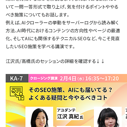
いて一問一答形式で取り上げ、気を付けるポイントややる
べき施策についてもお話します。
例えば、AIクローラーの挙動をサーバーログから読み解く
方法、AI時代におけるコンテンツの方向性やページの最適
化、そしてAIにも関係するテクニカルSEOなど、今こそ見直
したいSEO施策を学べる講演です。
江沢氏/高橋氏のセッションの詳細
を確認する↓↓