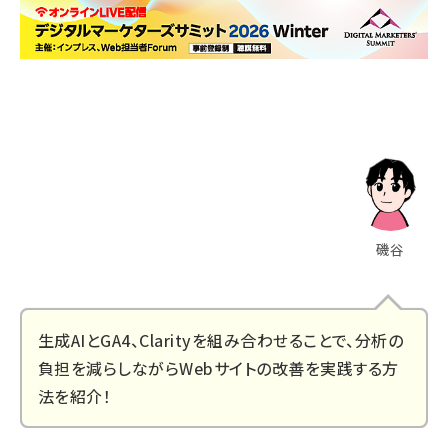
磯谷
生成AIとGA4、Clarityを組み合わせることで、分析の
負担を減らしながらWebサイトの改善を実践する方
法を紹介！