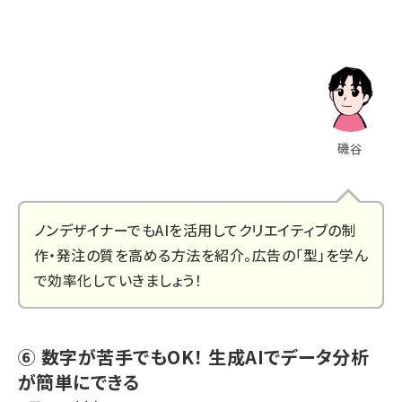
磯谷
ノンデザイナーでもAIを活用してクリエイティブの制
作・発注の質を高める方法を紹介。広告の「型」を学ん
で効率化していきましょう！
⑥ 数字が苦手でもOK！ 生成AIでデータ分析
が簡単にできる