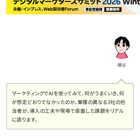
磯谷
マーケティングでAIを使ってみて、何がうまくいき、何
が想定どおりでなかったのか。業種の異なる3社の担
当者が、導入の工夫や現場で直面した課題をリアル
に語ります。