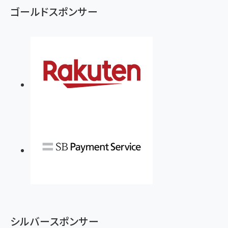
ゴールドスポンサー
シルバースポンサー