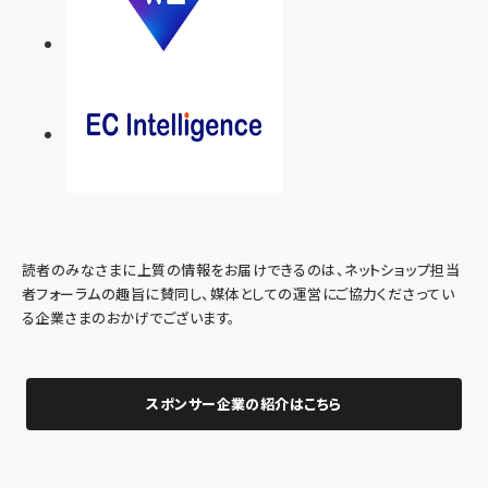
読者のみなさまに上質の情報をお届けできるのは、ネットショップ担当
者フォーラムの趣旨に賛同し、媒体としての運営にご協力くださってい
る企業さまのおかげでございます。
スポンサー企業の紹介はこちら