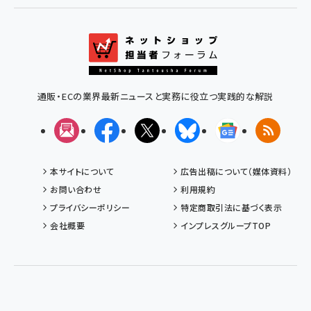
通販・ECの業界最新ニュースと実務に役立つ実践的な解説
メルマガ
Facebook
X(エックス)
Bluesky
Googleニュ
RSS
本サイトについて
広告出稿について（媒体資料）
お問い合わせ
利用規約
プライバシーポリシー
特定商取引法に基づく表示
会社概要
インプレスグループTOP