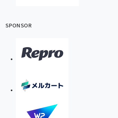
SPONSOR