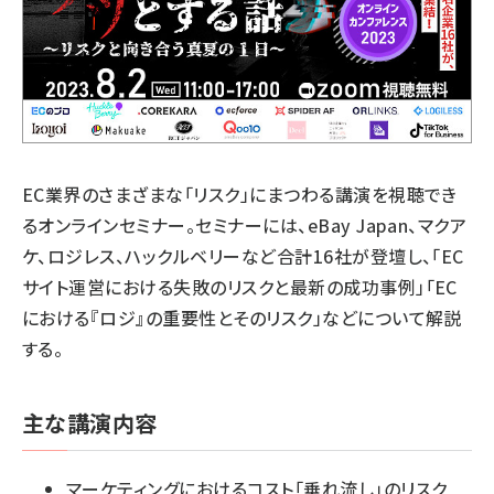
EC業界のさまざまな「リスク」にまつわる講演を視聴でき
るオンラインセミナー。セミナーには、eBay Japan、マクア
ケ、ロジレス、ハックルベリーなど合計16社が登壇し、「EC
サイト運営における失敗のリスクと最新の成功事例」「EC
における『ロジ』の重要性とそのリスク」などについて解説
する。
主な講演内容
マーケティングにおけるコスト「垂れ流し」のリスク