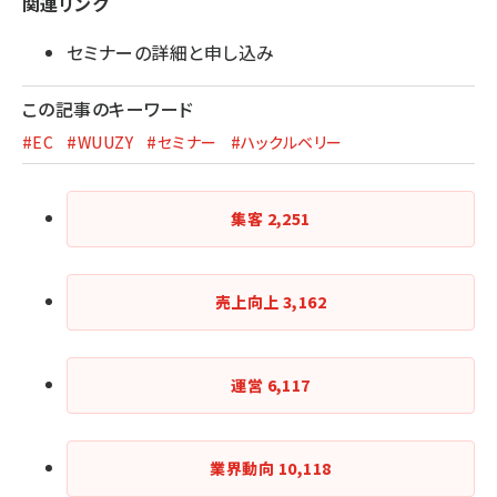
関連リンク
セミナーの詳細と申し込み
この記事のキーワード
#EC
#WUUZY
#セミナー
#ハックルベリー
集客
2,251
売上向上
3,162
運営
6,117
業界動向
10,118