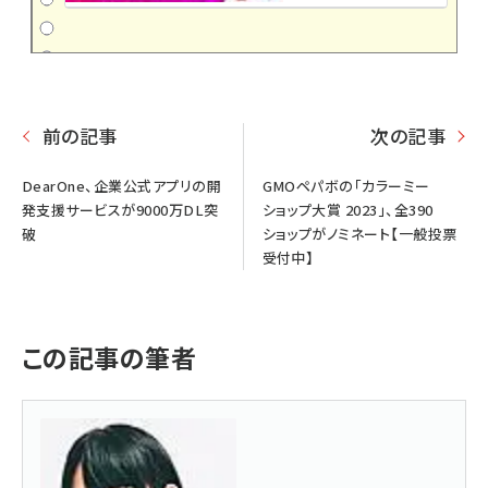
前の記事
次の記事
DearOne、企業公式アプリの開
GMOペパボの「カラーミー
発支援サービスが9000万DL突
ショップ大賞 2023」、全390
破
ショップがノミネート【一般投票
受付中】
この記事の筆者