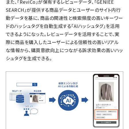
また、「ReviCo」が保有するレビューデータ、「GENIEE
SEARCH」が提供する商品データとユーザーのサイト内行
動データを基に、商品の関連性と検索頻度の高いキーワー
ドのハッシュタグを自動生成する「AIハッシュタグ」を活用
できるようになった。レビューデータを活用することで、実
際に商品を購入したユーザーによる信頼性の高いリアル
な情報から、購買意欲向上につながる訴求効果の高いハッ
シュタグを生成できる。