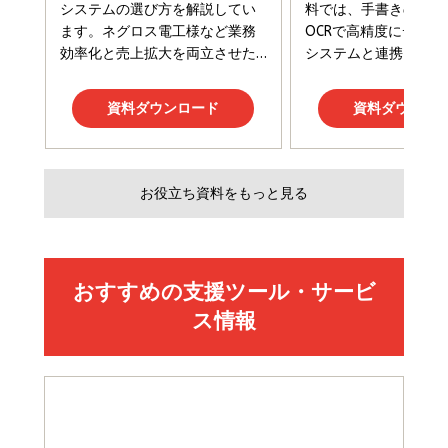
Amazonランキングをもっと見る
Amazonランキングをもっと見る
Amazonランキングをもっと見る