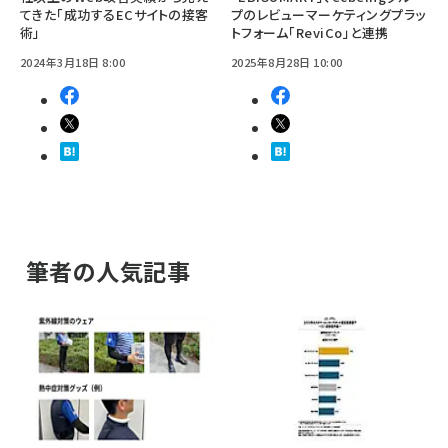
てきた「成功するECサイトの接客
プのレビューマーケティングプラッ
術」
トフォーム「ReviCo」と連携
2024年3月18日 8:00
2025年8月28日 10:00
筆者の人気記事