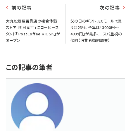
前の記事
次の記事
大丸松坂屋百貨店の複合体験
父の日のギフト、ECモールで買
ストア「明日見世」にコーヒース
うは23％。予算は「3000円～
タンド「PostCoffee KIOSK」が
4999円」が最多、コスパ重視の
オープン
傾向【消費者動向調査】
この記事の筆者