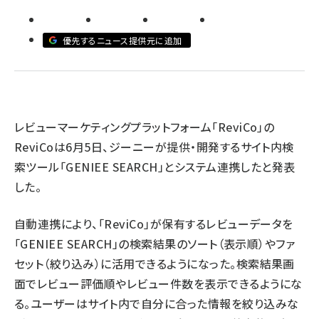
revico (744)
優先するニュース提供元に追加
レビューマーケティングプラットフォーム「ReviCo」の
ReviCoは6月5日、ジーニーが提供・開発するサイト内検
索ツール「GENIEE SEARCH」とシステム連携したと発表
した。
自動連携により、「ReviCo」が保有するレビューデータを
「GENIEE SEARCH」の検索結果のソート（表示順）やファ
セット（絞り込み）に活用できるようになった。検索結果画
面でレビュー評価順やレビュー件数を表示できるようにな
る。ユーザーはサイト内で自分に合った情報を絞り込みな