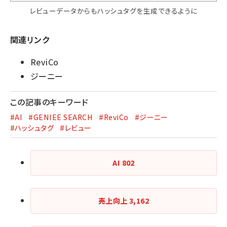
レビューデータからもハッシュタグを生成できるように
関連リンク
ReviCo
ジーニー
この記事のキーワード
#AI
#GENIEE SEARCH
#ReviCo
#ジーニー
#ハッシュタグ
#レビュー
AI
802
売上向上
3,162