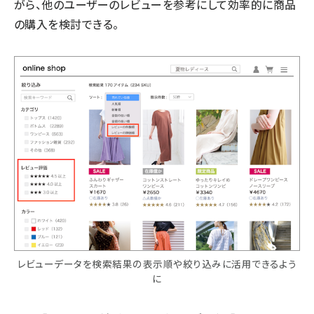
がら、他のユーザーのレビューを参考にして効率的に商品
の購入を検討できる。
レビューデータを検索結果の表示順や絞り込みに活用できるよう
に