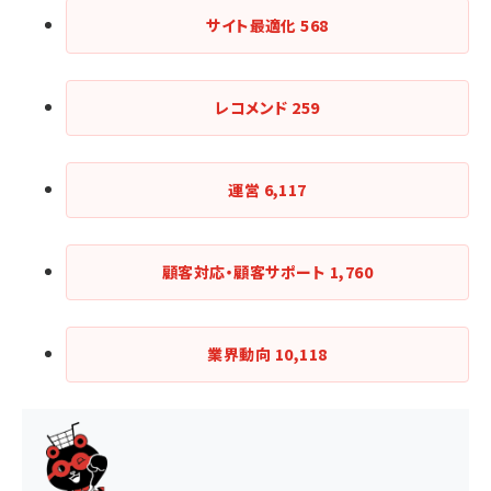
サイト最適化
568
レコメンド
259
運営
6,117
顧客対応・顧客サポート
1,760
業界動向
10,118