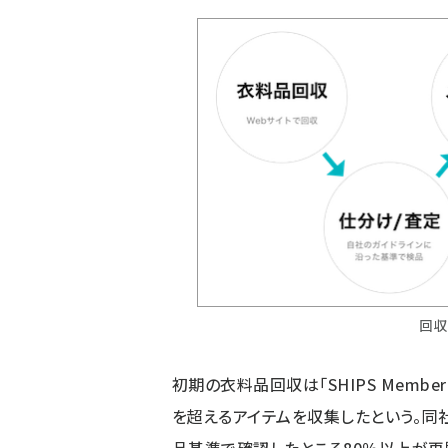
回収
初期の衣料品回収は「SHIPS Member'
を超えるアイテムを収集したという。同