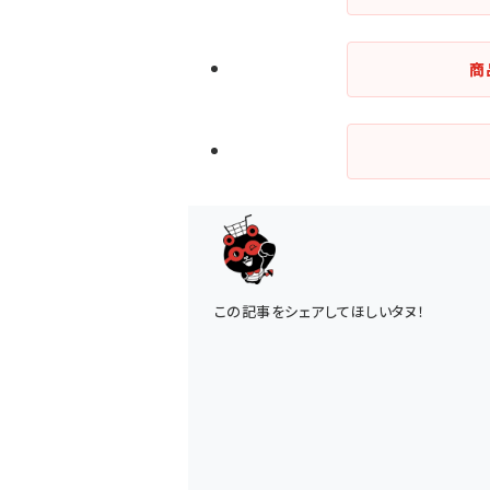
商
この記事をシェアしてほしいタヌ！