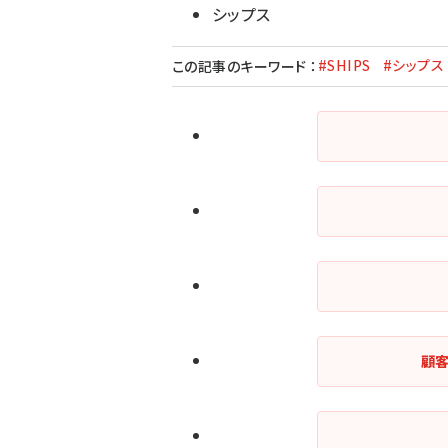
シップス
#SHIPS
#シップス
この記事のキーワード
：
顧