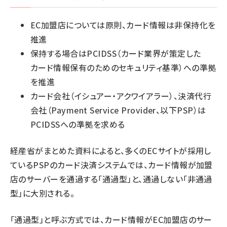
EC加盟店については原則、カード情報は非保持化を
推進
保持する場合はPCIDSS（カード業界が策定した
カード情報保有のためのセキュリティ基準）への準拠
を推進
カード会社（イシュアー・アクワイアラー）、決済代行
会社（Payment Service Provider、以下PSP）は
PCIDSSへの準拠を求める
経産省がまとめた資料によると、多くのECサイトが採用し
ているPSPのカード決済システムでは、カード情報が加盟
店のサーバーを通過する「通過型」と、通過しない「非通過
型」に大別される。
「通過型」と呼ぶ方式では、カード情報がEC加盟店のサー