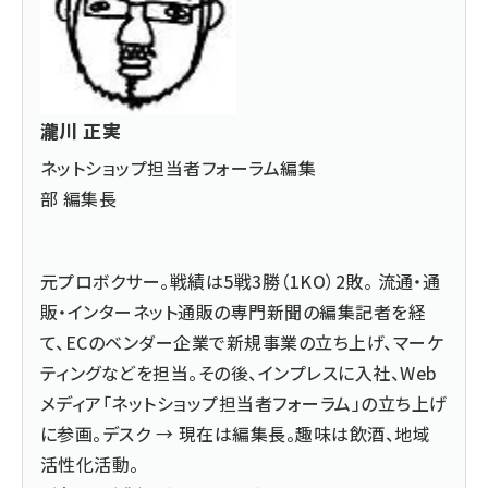
瀧川 正実
ネットショップ担当者フォーラム編集
部 編集長
元プロボクサー。戦績は5戦3勝（1KO）2敗。 流通・通
販・インターネット通販の専門新聞の編集記者を経
て、ECのベンダー企業で新規事業の立ち上げ、マーケ
ティングなどを担当。その後、インプレスに入社、Web
メディア「ネットショップ担当者フォーラム」の立ち上げ
に参画。デスク → 現在は編集長。趣味は飲酒、地域
活性化活動。