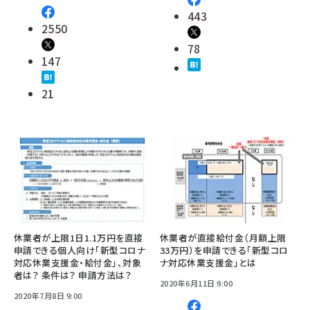
443
2550
78
147
21
休業者が上限1日1.1万円を直接
休業者が直接給付金（月額上限
申請できる個人向け「新型コロナ
33万円）を申請できる「新型コロ
対応休業支援金・給付金」、対象
ナ対応休業支援金」とは
者は？ 条件は？ 申請方法は？
2020年6月11日 9:00
2020年7月8日 9:00