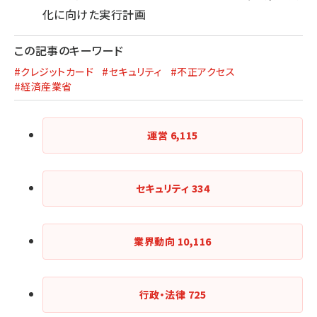
化に向けた実行計画
この記事のキーワード
#クレジットカード
#セキュリティ
#不正アクセス
#経済産業省
運営
6,115
セキュリティ
334
業界動向
10,116
行政・法律
725