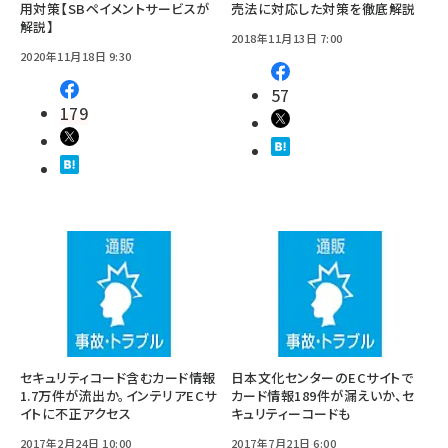
用対策【SBペイメントサービスが
売法に対応した対策を徹底解説
解説】
2018年11月13日 7:00
2020年11月18日 9:30
57
179
セキュリティコード含むカード情報
日本文化センターのECサイトで
1.7万件が流出か。インテリアECサ
カード情報189件が漏えいか、セ
イトに不正アクセス
キュリティーコードも
2017年2月24日 10:00
2017年7月21日 6:00