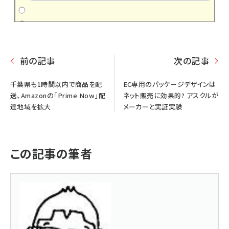
前の記事
次の記事
千葉県も1時間以内で商品を配
EC専用のパッケージデザインは
送、Amazonの「Prime Now」配
ネット販売に効果的? アスクルが
達地域を拡大
メーカーと実証実験
この記事の筆者