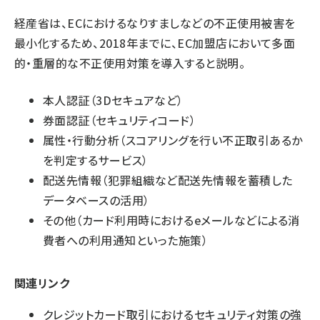
経産省は、ECにおけるなりすましなどの不正使用被害を
最小化するため、2018年までに、EC加盟店において多面
的・重層的な不正使用対策を導入すると説明。
本人認証（3Dセキュアなど）
券面認証（セキュリティコード）
属性・行動分析（スコアリングを行い不正取引あるか
を判定するサービス）
配送先情報（犯罪組織など配送先情報を蓄積した
データベースの活用）
その他（カード利用時におけるeメールなどによる消
費者への利用通知といった施策）
関連リンク
クレジットカード取引におけるセキュリティ対策の強