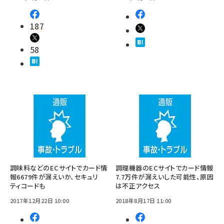
187
58
調味料などのECサイトでカード情
調理機器のECサイトでカード情報
報6679件が漏えいか、セキュリ
7.7万件が漏えいした可能性、原因
ティコードも
は不正アクセス
2017年12月22日 10:00
2018年8月17日 11:00