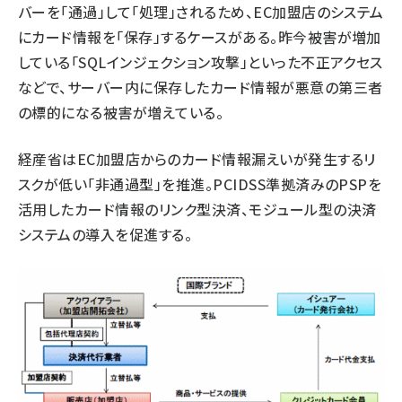
バーを「通過」して「処理」されるため、EC加盟店のシステム
にカード情報を「保存」するケースがある。昨今被害が増加
している「SQLインジェクション攻撃」といった不正アクセス
などで、サーバー内に保存したカード情報が悪意の第三者
の標的になる被害が増えている。
経産省はEC加盟店からのカード情報漏えいが発生するリ
スクが低い「非通過型」を推進。PCIDSS準拠済みのPSPを
活用したカード情報のリンク型決済、モジュール型の決済
システムの導入を促進する。