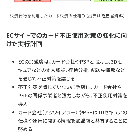
決済代行を利用したカード決済の仕組み（出典は
経産省資料
）
ECサイトでのカード不正使用対策の強化に向
けた実行計画
ECの加盟店は、カード会社やPSPと協力し、3Dセ
キュアなどの本人認証、行動分析、配送先情報など
を通じて不正対策を講じる
不正対策を講じていない加盟店は、カード会社や
PSPの関係事業者と強力しながら、不正使用対策を
導入
カード会社（アクワイアラー）やPSPは3Dセキュアの
仕様や運用に関する情報を加盟店と共有することに
努める