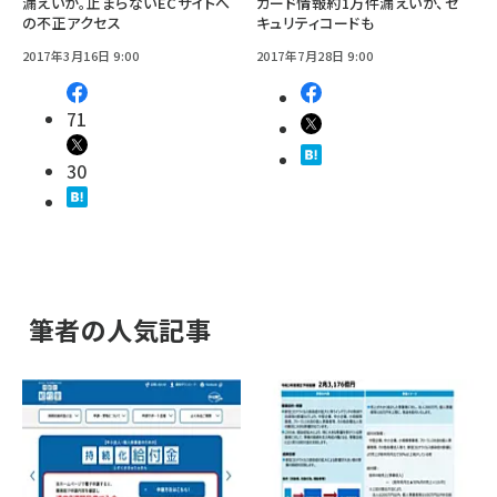
漏えいか。止まらないECサイトへ
カード情報約1万件漏えいか、セ
の不正アクセス
キュリティコードも
2017年3月16日 9:00
2017年7月28日 9:00
71
30
筆者の人気記事