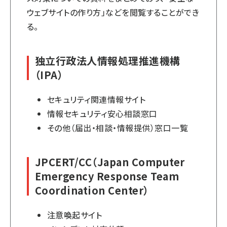
ウェブサイトの作り方
」などを閲覧することができ
る。
独立行政法人情報処理推進機構
（IPA）
セキュリティ関連情報サイト
情報セキュリティ安心相談窓口
その他（届出・相談・情報提供）窓口一覧
JPCERT/CC（Japan Computer
Emergency Response Team
Coordination Center）
注意喚起サイト