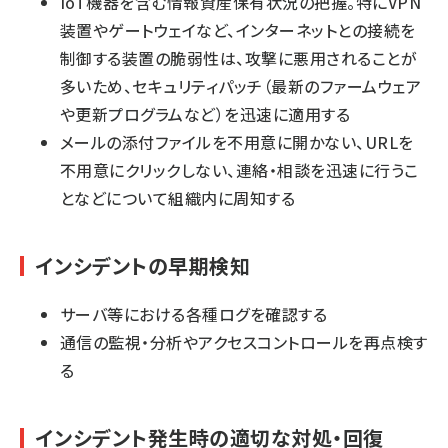
IoT機器を含む情報資産保有状況の把握。特にVPN
装置やゲートウェイなど、インターネットとの接続を
制御する装置の脆弱性は、攻撃に悪用されることが
多いため、セキュリティパッチ（最新のファームウェア
や更新プログラムなど）を迅速に適用する
メールの添付ファイルを不用意に開かない、URLを
不用意にクリックしない、連絡・相談を迅速に行うこ
となどについて組織内に周知する
インシデントの早期検知
サーバ等における各種ログを確認する
通信の監視・分析やアクセスコントロールを再点検す
る
インシデント発生時の適切な対処・回復