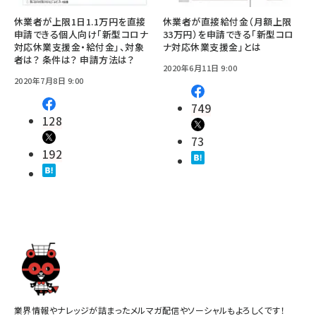
休業者が上限1日1.1万円を直接
休業者が直接給付金（月額上限
申請できる個人向け「新型コロナ
33万円）を申請できる「新型コロ
対応休業支援金・給付金」、対象
ナ対応休業支援金」とは
者は？ 条件は？ 申請方法は？
2020年6月11日 9:00
2020年7月8日 9:00
749
128
73
192
業界情報やナレッジが詰まったメルマガ配信やソーシャルもよろしくです！