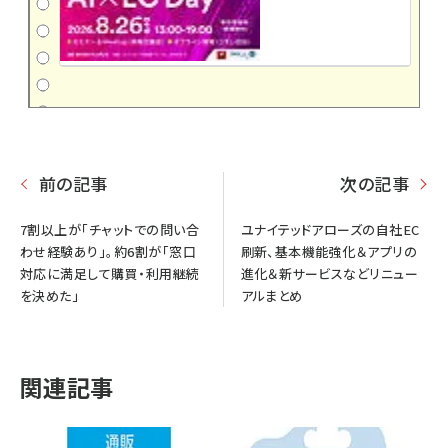
前の記事
次の記事
7割以上が「チャットでの問い合
ユナイテッドアローズの自社EC
わせ経験あり」。約6割が「窓口
刷新、基本機能強化＆アプリの
対応に満足して購買・利用継続
進化＆新サービスなどリニュー
を決めた」
アルまとめ
関連記事