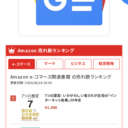
Amazon 売れ筋ランキング
マーケ
ビジネス
経営戦略
e-コマース
Amazon e-コマース関連書籍 の売れ筋ランキング
更新日時：2026/06/26 19:05
7つの激変: いかがわしい者たちが主役の「イン
ターネット産業」30年史
￥1,980