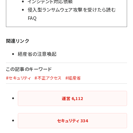
インシデント対応依頼
侵入型ランサムウェア攻撃を受けたら読む
FAQ
関連リンク
経産省の注意喚起
この記事のキーワード
#セキュリティ
#不正アクセス
#経産省
運営
6,112
セキュリティ
334