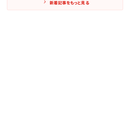
新着記事をもっと見る