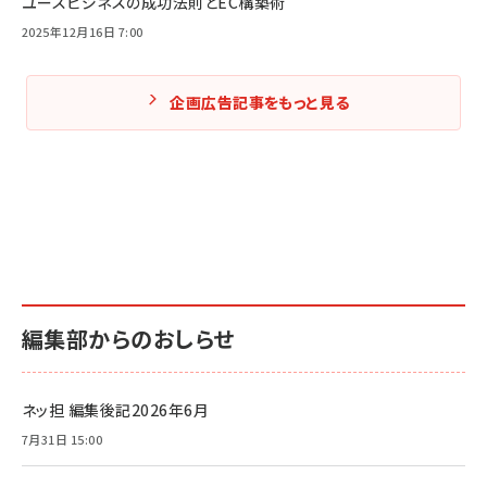
ユースビジネスの成功法則とEC構築術
2025年12月16日 7:00
企画広告記事をもっと見る
編集部からのおしらせ
ネッ担 編集後記2026年6月
7月31日 15:00