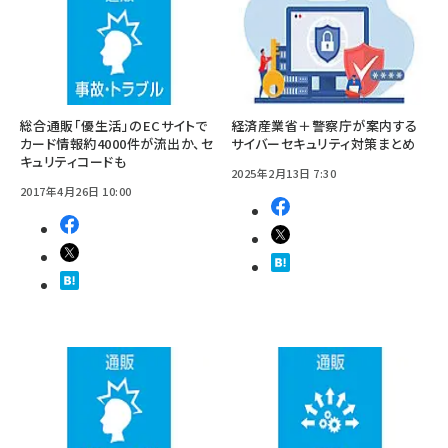
総合通販「優生活」のECサイトで
経済産業省＋警察庁が案内する
カード情報約4000件が流出か、セ
サイバーセキュリティ対策まとめ
キュリティコードも
2025年2月13日 7:30
2017年4月26日 10:00