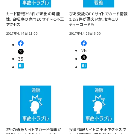
カード情報298件が流出の可能
ぴあ受託のECサイトでカード情報
性、自転車の専門ECサイトに不正
3.2万件が漏えいか、セキュリ
アクセス
ティーコードも
2017年4月4日 11:00
2017年4月26日 6:00
26
39
2社の通販サイトでカード情報が
投資情報サイトに不正アクセスで