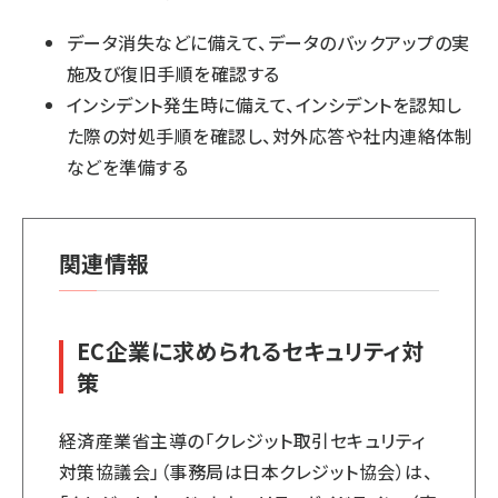
データ消失などに備えて、データのバックアップの実
施及び復旧手順を確認する
インシデント発生時に備えて、インシデントを認知し
た際の対処手順を確認し、対外応答や社内連絡体制
などを準備する
関連情報
EC企業に求められるセキュリティ対
策
経済産業省主導の「クレジット取引セキュリティ
対策協議会」（事務局は日本クレジット協会）は、