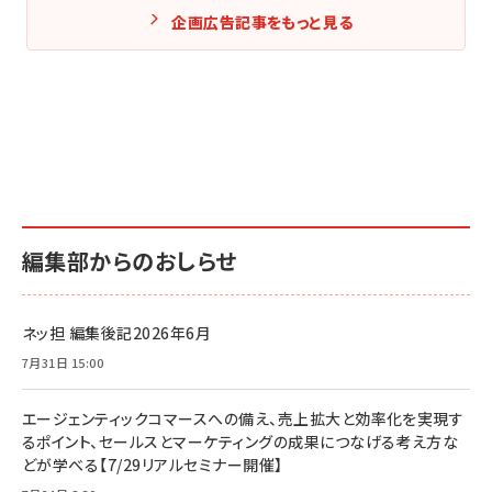
企画広告記事をもっと見る
編集部からのおしらせ
ネッ担 編集後記2026年6月
7月31日 15:00
エージェンティックコマースへの備え、売上拡大と効率化を実現す
るポイント、セールスとマーケティングの成果につなげる考え方な
どが学べる【7/29リアルセミナー開催】