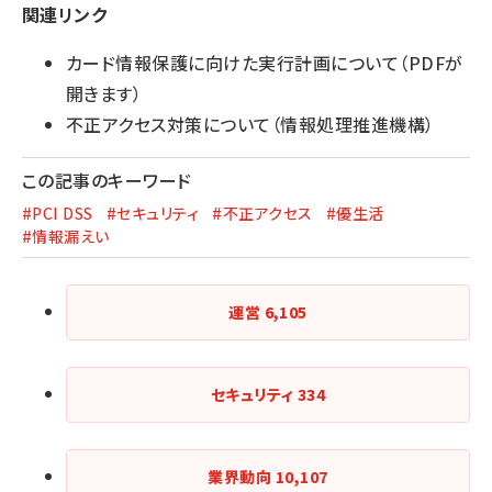
関連リンク
カード情報保護に向けた実行計画について
（PDFが
開きます）
不正アクセス対策について（情報処理推進機構）
この記事のキーワード
#PCI DSS
#セキュリティ
#不正アクセス
#優生活
#情報漏えい
運営
6,105
セキュリティ
334
業界動向
10,107