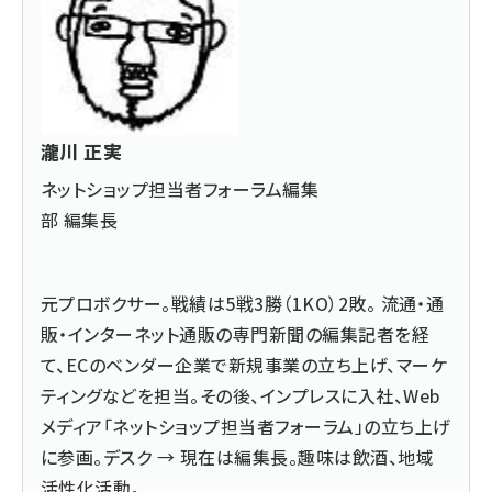
瀧川 正実
ネットショップ担当者フォーラム編集
部 編集長
元プロボクサー。戦績は5戦3勝（1KO）2敗。 流通・通
販・インターネット通販の専門新聞の編集記者を経
て、ECのベンダー企業で新規事業の立ち上げ、マーケ
ティングなどを担当。その後、インプレスに入社、Web
メディア「ネットショップ担当者フォーラム」の立ち上げ
に参画。デスク → 現在は編集長。趣味は飲酒、地域
活性化活動。