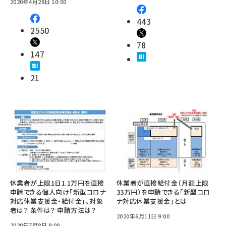
2020年4月28日 10:00
443
2550
78
147
21
休業者が上限1日1.1万円を直接
休業者が直接給付金（月額上限
申請できる個人向け「新型コロナ
33万円）を申請できる「新型コロ
対応休業支援金・給付金」、対象
ナ対応休業支援金」とは
者は？ 条件は？ 申請方法は？
2020年6月11日 9:00
2020年7月8日 9:00