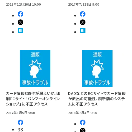
2017年12月26日 10:00
2017年7月28日 9:00
カード情報835件が漏えいか、印
DVDなどのECサイトでカード情報
刷ECサイト「バンフーオンライン
が流出の可能性、刷新前のシステ
ショップ」に不正アクセス
ムに不正アクセス
2017年1月5日 9:00
2018年7月3日 9:00
38