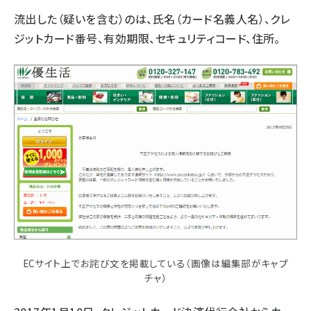
流出した（疑いを含む）のは、氏名（カード名義人名）、クレ
ジットカード番号、有効期限、セキュリティコード、住所。
ECサイト上でお詫び文を掲載している（画像は編集部がキャプ
チャ）