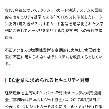
なお、今後について、クレジットカード決済システムの国際
的なセキュリティ基準である「PCI DSS」に準拠したトーク
ン決済（購入者が入力するカード番号を暗号化された文字
列に変換してオーソリを実行する決済方法）への移行を進
める。
不正アクセスの脆弱性診断を定期的に実施し、管理者権
限が不正に用いられないようシステムを改良するとしてい
る。
EC企業に求められるセキュリティ対策
経済産業省主導の「クレジット取引セキュリティ対策協議
会」（事務局は日本クレジット協会）は、2017年3月8日に
公表した「
クレジットカード取引におけるセキュリティ対策