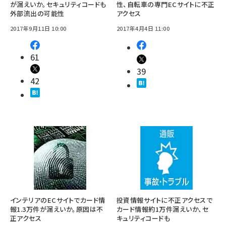
が漏えいか。セキュリティコードも
性、自転車の専門ECサイトに不正
外部流出の可能性
アクセス
2017年9月11日 10:00
2017年4月4日 11:00
61
39
42
インテリアのECサイトでカード情
投資情報サイトに不正アクセスで
報1.3万件が漏えいか。原因は不
カード情報約1万件漏えいか、セ
正アクセス
キュリティコードも