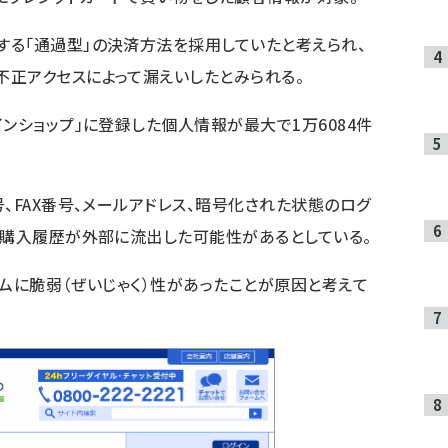
る「通過型」の決済方法を採用していたと考えられ、
正アクセスによって漏えいしたとみられる。
ンショップ」に登録した個人情報が最大で1万6084件
、FAX番号、メールアドレス、暗号化された状態のログ
、購入履歴が外部に流出した可能性があるとしている。
ラムに脆弱（ぜいじゃく）性があったことが原因と考えて