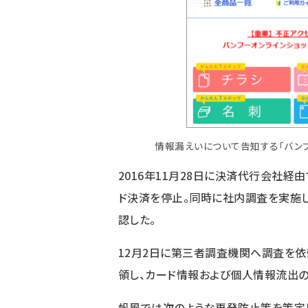
情報漏えいについて告知する「バンフ
2016年11月28日に決済代行会社
ド決済を停止。同時に社内調査を実施し
認した。
12月2日に第三者調査機関へ調査を依
領し、カード情報および個人情報流出
帆風では次のような再発防止策を策定