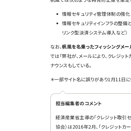
情報セキュリティ管理体制の強化
情報セキュリティインフラの整備
リンク型決済システム導入など）
なお、
帆風を名乗ったフィッシングメー
では「弊社が、メールにより、クレジッ
ナウンスもしている。
＊一部サイト名に誤りがあり1月11日に
担当編集者のコメント
経済産業省主導の「クレジット取引セ
協会）は2016年2月、「
クレジットカ