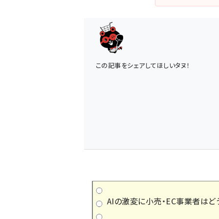
この記事をシェアしてほしいタヌ！
AIの激変に小売・EC事業者はど