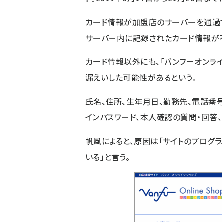
カード情報が加盟店のサーバーを通過す
サーバー内に記録されたカード情報が不
カード情報以外にも、「バンフーオンライ
漏えいした可能性があるという。
氏名、住所、生年月日、勤務先、電話番号
インパスワード、本人確認の質問・回答
帆風によると、原因は「サイトのプログ
いる」と言う。