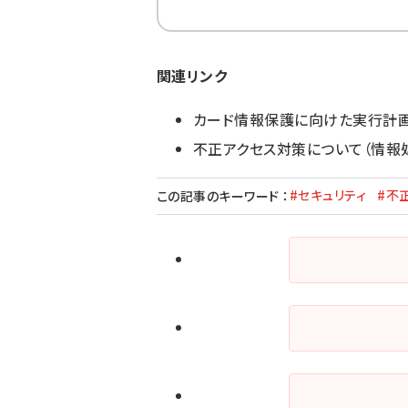
関連リンク
カード情報保護に向けた実行計
不正アクセス対策について（情報
#セキュリティ
#不
この記事のキーワード
：