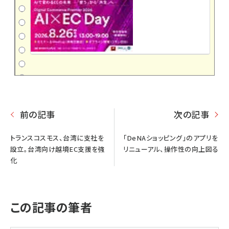
前の記事
次の記事
トランスコスモス、台湾に支社を
「DeNAショッピング」のアプリを
設立。台湾向け越境EC支援を強
リニューアル、操作性の向上図る
化
この記事の筆者