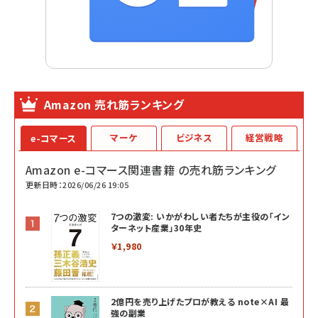
Amazon 売れ筋ランキング
マーケ
ビジネス
経営戦略
e-コマース
Amazon e-コマース関連書籍 の売れ筋ランキング
更新日時：2026/06/26 19:05
7つの激変: いかがわしい者たちが主役の「イン
ターネット産業」30年史
￥1,980
2億円を売り上げたプロが教える note×AI 最
強の副業