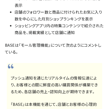
表示
店舗のフォロワー数と商品に付けられたお気に入り
数を中心にした月別ショップランキングを表示
ショッピングアプリ内の特集コンテンツで紹介された
商品を、掲載実績として店舗に通知
BASEは「モール管理機能」について次のようにコメントし
ている。
プッシュ通知を通じたリアルタイムの情報伝達によ
り、お客様との間に鮮度の高い購買関係が構築でき
るため、各店舗の売上・認知向上が期待できます。
「BASE」は本機能を通じて、店舗とお客様の心理的