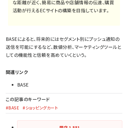
な距離が近く、簡易に商品や店舗情報の伝達、購買
活動が行えるECサイトの構築を目指しています。
BASEによると、将来的にはセグメント別にプッシュ通知の
送信を可能にするなど、数値分析、マーケティングツールと
しての機能性と信頼を高めていくという。
関連リンク
BASE
この記事のキーワード
#BASE
#ショッピングカート
開店
1,551