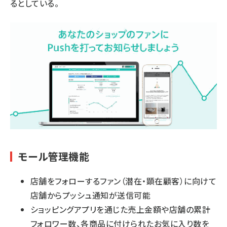
るとしている。
モール管理機能
店舗をフォローするファン（潜在・顕在顧客）に向けて
店舗からプッシュ通知が送信可能
ショッピングアプリを通じた売上金額や店舗の累計
フォロワー数、各商品に付けられたお気に入り数を