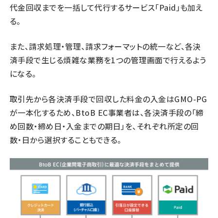
代金回収までを一括して代行するサービス「Paid」も加え
る。
また、請求処理・管理、請求フォーマットの統一など、各決
済手段で生じる煩雑な業務を1つの管理画面で行えるよう
になる。
取引先から各決済手段で回収した料金の入金はGMO-PG
が一本化するため、BtoB EC事業者は、各決済手段の「締
め回数・締め日・入金までの期日」を、それぞれ所定の回
数・日から選択することもできる。