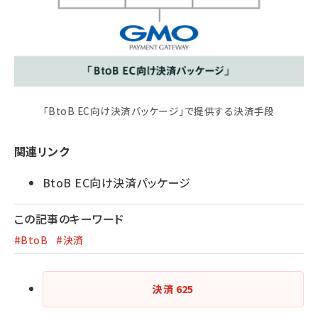
「BtoB EC向け決済パッケージ」で提供する決済手段
関連リンク
BtoB EC向け決済パッケージ
この記事のキーワード
#BtoB
#決済
決済
625