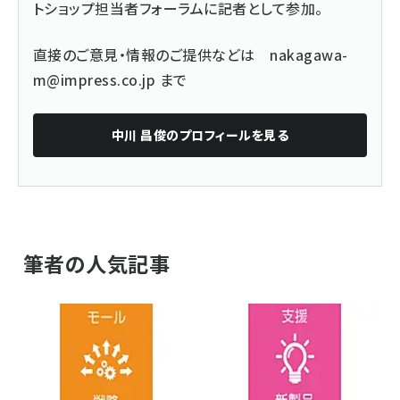
トショップ担当者フォーラムに記者として参加。
直接のご意見・情報のご提供などは
nakagawa-
m@impress.co.jp
まで
中川 昌俊
のプロフィールを見る
筆者の人気記事