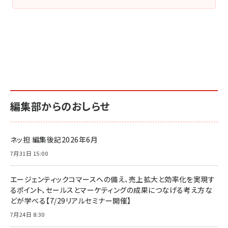
編集部からのおしらせ
ネッ担 編集後記2026年6月
7月31日 15:00
エージェンティックコマースへの備え、売上拡大と効率化を実現す
るポイント、セールスとマーケティングの成果につなげる考え方な
どが学べる【7/29リアルセミナー開催】
7月24日 8:30