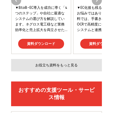
組織の成果を最大化する ルールのデザイン
￥3,080
￥2,200
￥1,980
Amazonランキングをもっと見る
Amazonランキングをもっと見る
Amazonランキングをもっと見る