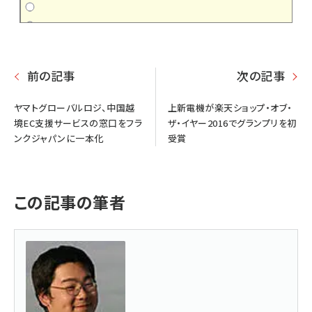
前の記事
次の記事
ヤマトグローバルロジ、中国越
上新電機が楽天ショップ・オブ・
境EC支援サービスの窓口をフラ
ザ・イヤー2016でグランプリを初
ンクジャパンに一本化
受賞
この記事の筆者