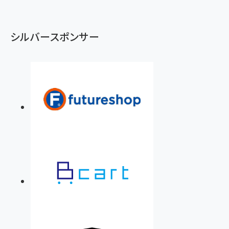
シルバースポンサー