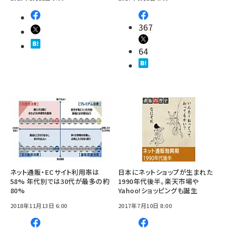
367
64
ネット通販・ECサイト利用率は
日本にネットショップが生まれた
58% 年代別では30代が最多の約
1990年代後半。楽天市場や
80%
Yahoo!ショッピングも誕生
2018年11月13日 6:00
2017年7月10日 8:00