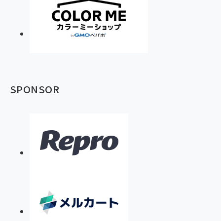
SPONSOR