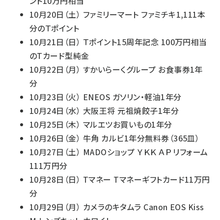
ント10万円相当
10月20日（土） ファミリーマート ファミチキ1,111本
分のＴポイント
10月21日（日） Ｔポイント15周年記念 100万円相当
のTカード型純金
10月22日（月） すかいらーくグループ お食事券1年
分
10月23日（火） ENEOS ガソリン・軽油1年分
10月24日（水） 大阪王将 元祖焼餃子1年分
10月25日（木） マルエツお買いもの1年分
10月26日（金） 牛角 カルビ1年分無料券（365皿）
10月27日（土） MADOショップ ＹＫＫ ＡＰ リフォーム
111万円分
10月28日（日） Tマネー Tマネーギフトカード11万円
分
10月29日（月） カメラのキタムラ Canon EOS Kiss