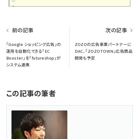
前の記事
次の記事
「Google ショッピング広告」の
ZOZOの広告事業パートナーに
運用を自動化できる「EC
DAC、「ZOZOTOWN」広告商品
Booster」を「futureshop」が
開発も予定
システム連携
この記事の筆者