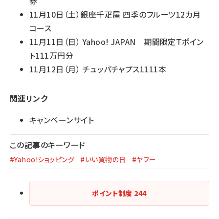
券
11月10日（土）銀座千疋屋 四季のフルーツ12カ月
コース
11月11日（日） Yahoo! JAPAN 期間限定Ｔポイン
ト111万円分
11月12日（月） チュッパチャプス1111本
関連リンク
キャンペーンサイト
この記事のキーワード
#Yahoo!ショッピング
#いい買物の日
#ヤフー
ポイント制度
244