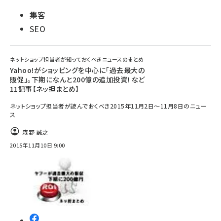
集客
SEO
ネットショップ担当者が知っておくべきニュースのまとめ
Yahoo!がショッピングを中心に「過去最大の
販促」。下期になんと200億の追加投資！など
11記事【ネッ担まとめ】
ネットショップ担当者が読んでおくべき2015年11月2日～11月8日のニュー
ス
森野 誠之
2015年11月10日 9:00