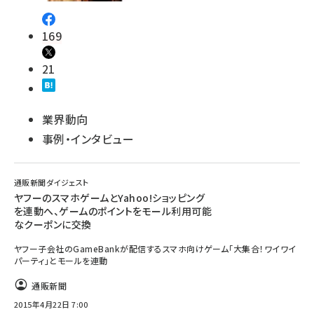
169
21
業界動向
事例・インタビュー
通販新聞ダイジェスト
ヤフーのスマホゲームとYahoo!ショッピング
を連動へ、ゲームのポイントをモール利用可能
なクーポンに交換
ヤフー子会社のGameBankが配信するスマホ向けゲーム「大集合！ワイワイ
パーティ」とモールを連動
通販新聞
2015年4月22日 7:00