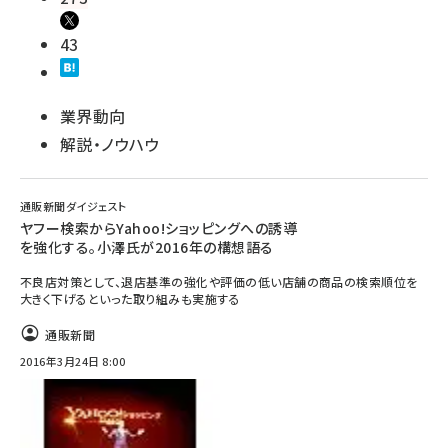
43
業界動向
解説・ノウハウ
通販新聞ダイジェスト
ヤフー検索からYahoo!ショッピングへの誘導
を強化する。小澤氏が2016年の構想語る
不良店対策として、退店基準の強化や評価の低い店舗の商品の検索順位を
大きく下げるといった取り組みも実施する
通販新聞
2016年3月24日 8:00