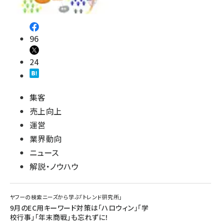
96
24
集客
売上向上
運営
業界動向
ニュース
解説・ノウハウ
ヤフーの検索ニーズから学ぶ「トレンド研究所」
9月のEC用キーワード対策は「ハロウィン」「学
校行事」「年末商戦」も忘れずに！