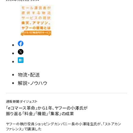
物流・配送
解説・ノウハウ
通販新聞ダイジェスト
「eコマース革命」から1年、ヤフーの小澤氏が
振り返る「料金」「機能」「集客」の成果
ヤフーの執行役員ショッピングカンパニー長の小澤隆生氏が、「ストアカン
ファレンス」で講演した