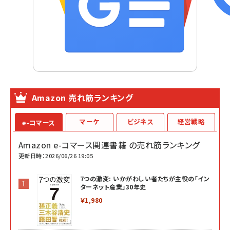
Amazon 売れ筋ランキング
マーケ
ビジネス
経営戦略
e-コマース
Amazon e-コマース関連書籍 の売れ筋ランキング
更新日時：2026/06/26 19:05
7つの激変: いかがわしい者たちが主役の「イン
ターネット産業」30年史
￥1,980