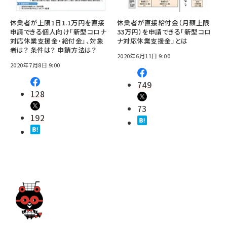
休業者が上限1日1.1万円を直接
休業者が直接給付金（月額上限
申請できる個人向け「新型コロナ
33万円）を申請できる「新型コロ
対応休業支援金・給付金」、対象
ナ対応休業支援金」とは
者は？ 条件は？ 申請方法は？
2020年6月11日 9:00
2020年7月8日 9:00
749
128
73
192