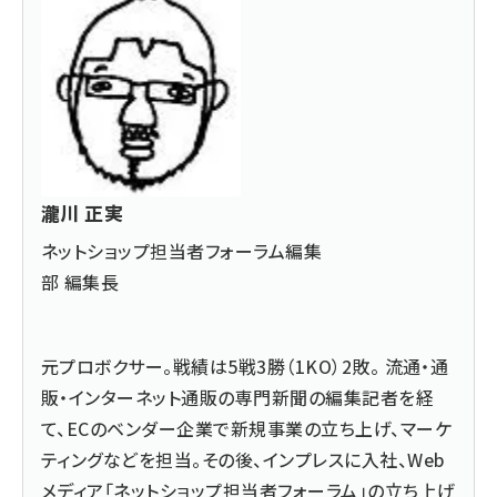
瀧川 正実
ネットショップ担当者フォーラム編集
部 編集長
元プロボクサー。戦績は5戦3勝（1KO）2敗。 流通・通
販・インターネット通販の専門新聞の編集記者を経
て、ECのベンダー企業で新規事業の立ち上げ、マーケ
ティングなどを担当。その後、インプレスに入社、Web
メディア「ネットショップ担当者フォーラム」の立ち上げ