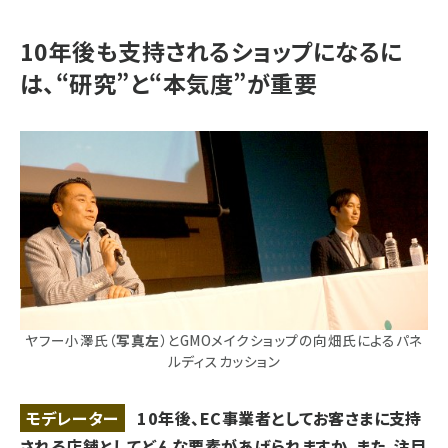
10年後も支持されるショップになるに
は、“研究”と“本気度”が重要
ヤフー小澤氏（
写真左
）とGMOメイクショップの向畑氏によるパネ
ルディスカッション
モデレーター
10年後、EC事業者としてお客さまに支持
される店舗としてどんな要素があげられますか。また、注目