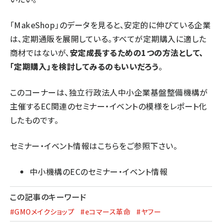
「MakeShop」のデータを見ると、安定的に伸びている企業
は、定期通販を展開している。すべてが定期購入に適した
商材ではないが、
安定成長するための1つの方法として、
「定期購入」を検討してみるのもいいだろう
。
このコーナーは、独立行政法人中小企業基盤整備機構が
主催するEC関連のセミナー・イベントの模様をレポート化
したものです。
セミナー・イベント情報はこちらをご参照下さい。
中小機構のECのセミナー・イベント情報
この記事のキーワード
#GMOメイクショップ
#eコマース革命
#ヤフー