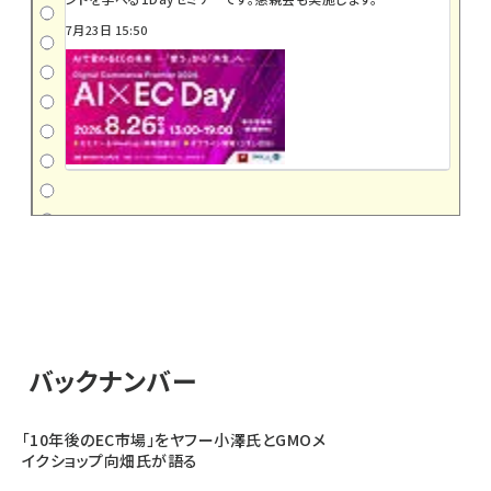
7月23日 15:50
バックナンバー
「10年後のEC市場」をヤフー小澤氏とGMOメ
イクショップ向畑氏が語る