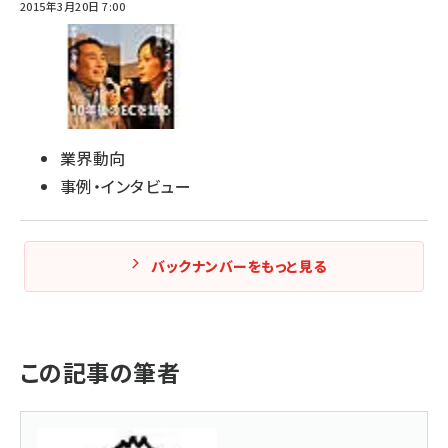
2015年3月20日 7:00
業界動向
事例・インタビュー
バックナンバーをもっと見る
この記事の筆者