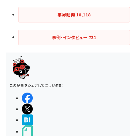
業界動向
10,118
事例・インタビュー
731
この記事をシェアしてほしいタヌ！
シェアする
ポストする
>ブクマする
noteで書く