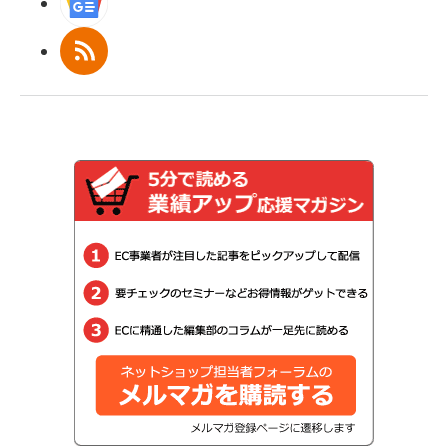
Googleニュース
RSS