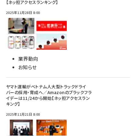
【ネッ担アクセスランキング】
2025年11月28日 8:00
業界動向
お知らせ
ヤマト運輸がベトナム人大型トラックドライ
バーの採用・育成へ／Amazonのブラックフラ
イデーは11/24から開始【ネッ担アクセスラン
キング】
2025年11月21日 8:00