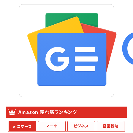
Amazon 売れ筋ランキング
マーケ
ビジネス
経営戦略
e-コマース