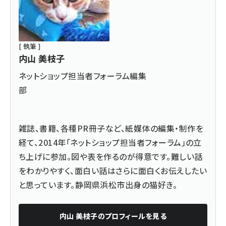
[ 執筆 ]
内山 美枝子
ネットショップ担当者フォーラム編集
部
雑誌、書籍、各種PR冊子など、紙媒体の編集・制作を
経て、2014年「ネットショップ担当者フォーラム」の立
ち上げに参加。図や表を作るのが得意です。難しい話
をわかりやすく、面白い話はさらに面白くお伝えしたい
と思っています。静岡県浜松市出身の猫好き。
内山 美枝子
のプロフィールを見る