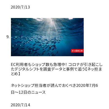
2020/7/13
EC利用者もショップ数も急増中！ コロナが引き起こし
たデジタルシフトを調査データと事例で追う【ネッ担ま
とめ】
ネットショップ担当者が読んでおくべき2020年7月6
日〜12日のニュース
2020/7/14