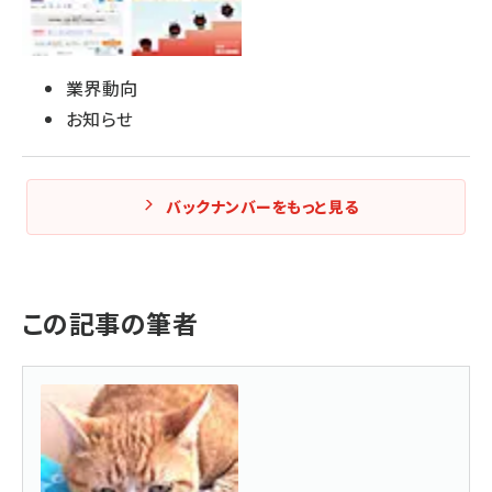
業界動向
お知らせ
バックナンバーをもっと見る
この記事の筆者