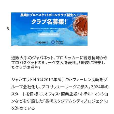
通販大手のジャパネット、プロサッカーに続き長崎から
プロバスケットのBリーグ参入を表明。「地域に根差し
たクラブ運営を」
ジャパネットHDは2017年5月にV・ファーレン長崎をグ
ループ会社化し、プロサッカーリーグに参入。2024年の
スタートを目標に、オフィス・商業施設・ホテル・マンショ
ンなどを併設した「長崎スタジアムシティプロジェクト」
を進めている