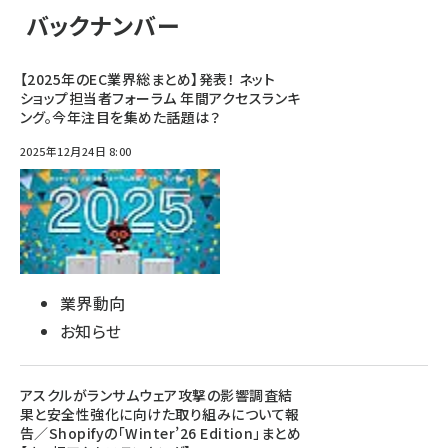
バックナンバー
【2025年のEC業界総まとめ】発表！ ネット
ショップ担当者フォーラム 年間アクセスランキ
ング。今年注目を集めた話題は？
2025年12月24日 8:00
業界動向
お知らせ
アスクルがランサムウェア攻撃の影響調査結
果と安全性強化に向けた取り組みについて報
告／Shopifyの「Winter’26 Edition」まとめ