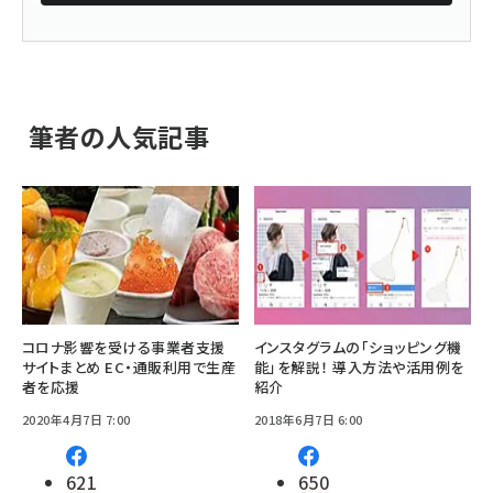
筆者の人気記事
コロナ影響を受ける事業者支援
インスタグラムの「ショッピング機
サイトまとめ EC・通販利用で生産
能」を解説！ 導入方法や活用例を
者を応援
紹介
2020年4月7日 7:00
2018年6月7日 6:00
621
650