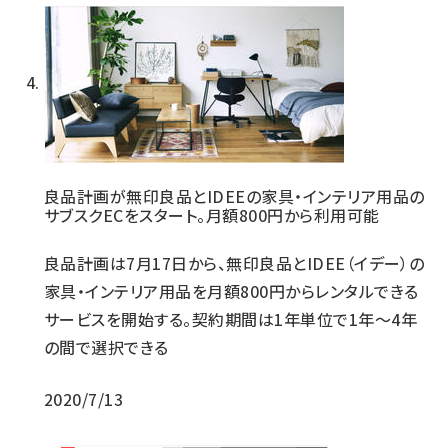
良品計画が無印良品とIDEEの家具・インテリア用品の
サブスクECをスタート。月額800円から利用可能
良品計画は7月17日から、無印良品とIDEE（イデー）の
家具・インテリア用品を月額800円からレンタルできる
サービスを開始する。契約期間は1年単位で1年～4年
の間で選択できる
2020/7/13