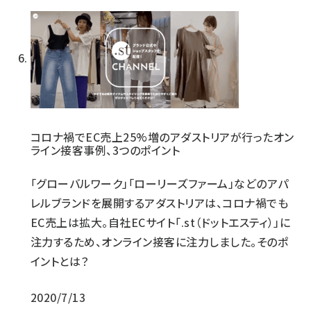
コロナ禍でEC売上25%増のアダストリアが行ったオン
ライン接客事例、3つのポイント
「グローバルワーク」「ローリーズファーム」などのアパ
レルブランドを展開するアダストリアは、コロナ禍でも
EC売上は拡大。自社ECサイト「.st（ドットエスティ）」に
注力するため、オンライン接客に注力しました。そのポ
イントとは？
2020/7/13