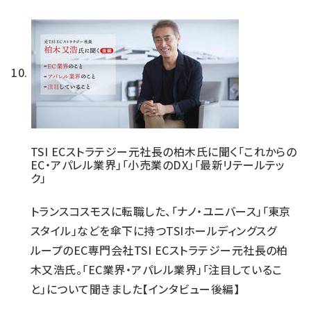
TSI ECストラテジー元社長の柏木氏に聞く「これからの
EC・アパレル業界」「小売業のDX」「最新リテールテッ
ク」
トランスコスモスに転職した、「ナノ・ユニバース」「東京
スタイル」などを傘下に持つTSIホールディングスグ
ループのEC専門会社TSI ECストラテジー元社長の柏
木又浩氏。「EC業界・アパレル業界」「注目しているこ
と」について聞きました【インタビュー後編】