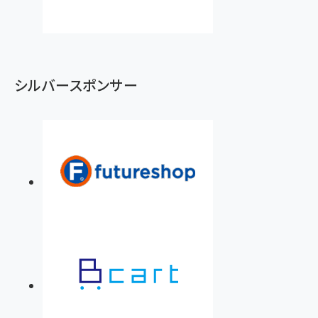
シルバースポンサー