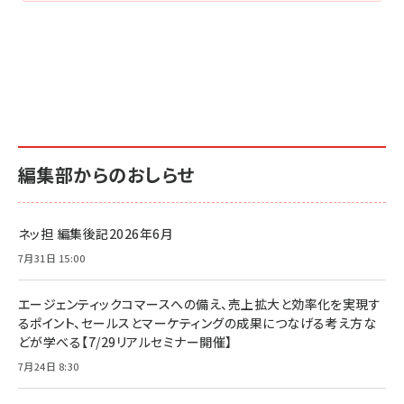
編集部からのおしらせ
ネッ担 編集後記2026年6月
7月31日 15:00
エージェンティックコマースへの備え、売上拡大と効率化を実現す
るポイント、セールスとマーケティングの成果につなげる考え方な
どが学べる【7/29リアルセミナー開催】
7月24日 8:30