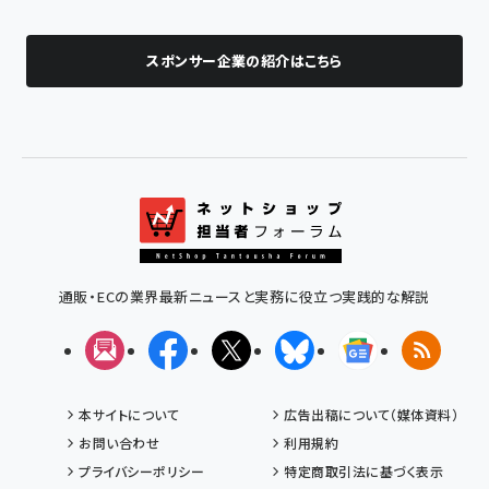
スポンサー企業の紹介はこちら
通販・ECの業界最新ニュースと実務に役立つ実践的な解説
メルマガ
Facebook
X(エックス)
Bluesky
Googleニュ
RSS
本サイトについて
広告出稿について（媒体資料）
お問い合わせ
利用規約
プライバシーポリシー
特定商取引法に基づく表示