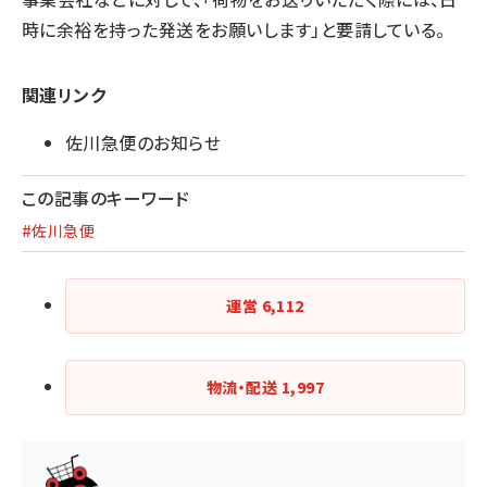
時に余裕を持った発送をお願いします」と要請している。
関連リンク
佐川急便のお知らせ
この記事のキーワード
#佐川急便
運営
6,112
物流・配送
1,997