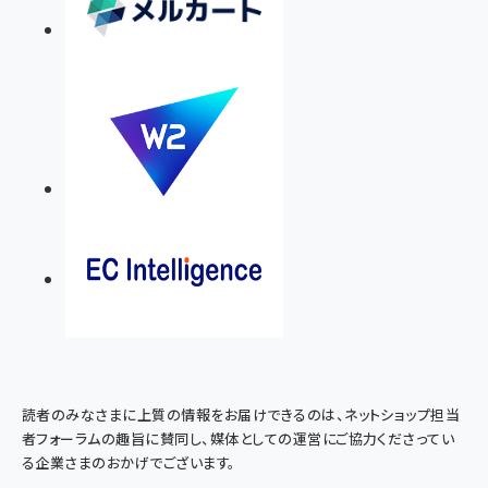
読者のみなさまに上質の情報をお届けできるのは、ネットショップ担当
者フォーラムの趣旨に賛同し、媒体としての運営にご協力くださってい
る企業さまのおかげでございます。