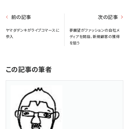
前の記事
次の記事
ヤマダデンキがライブコマースに
夢展望がファッションの自社メ
参入
ディアを開設、新規顧客の獲得
を狙う
この記事の筆者