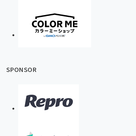
SPONSOR