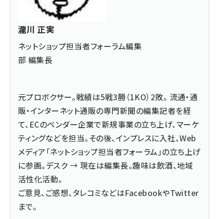
瀧川 正実
ネットショップ担当者フォーラム編集
部 編集長
元プロボクサー。戦績は5戦3勝（1KO）2敗。 流通・通
販・インターネット通販の専門新聞の編集記者を経
て、ECのベンダー企業で新規事業の立ち上げ、マーケ
ティングなどを担当。その後、インプレスに入社、Web
メディア「ネットショップ担当者フォーラム」の立ち上げ
に参画。デスク → 現在は編集長。趣味は飲酒、地域
活性化活動。
ご意見、ご感想、タレコミなどは
Facebook
や
Twitter
まで。