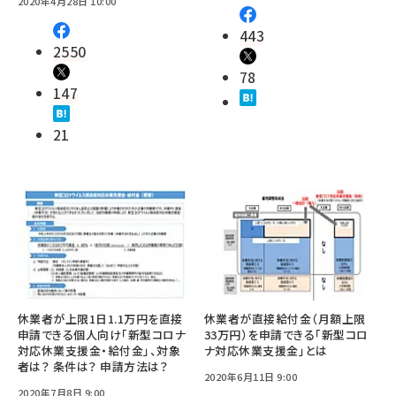
2020年4月28日 10:00
443
2550
78
147
21
休業者が上限1日1.1万円を直接
休業者が直接給付金（月額上限
申請できる個人向け「新型コロナ
33万円）を申請できる「新型コロ
対応休業支援金・給付金」、対象
ナ対応休業支援金」とは
者は？ 条件は？ 申請方法は？
2020年6月11日 9:00
2020年7月8日 9:00