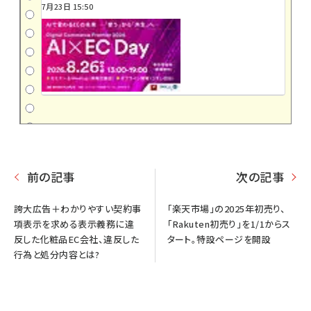
7月23日 15:50
前の記事
次の記事
誇大広告＋わかりやすい契約事
「楽天市場」の2025年初売り、
項表示を求める表示義務に違
「Rakuten初売り」を1/1からス
反した化粧品EC会社、違反した
タート。特設ページを開設
行為と処分内容とは?