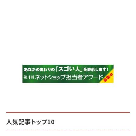
人気記事トップ10