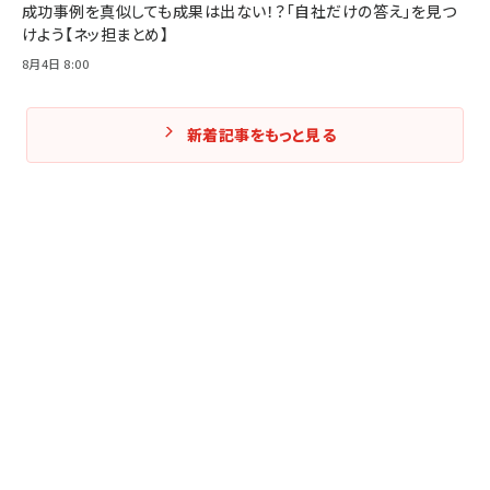
成功事例を真似しても成果は出ない！？「自社だけの答え」を見つ
けよう【ネッ担まとめ】
8月4日 8:00
新着記事をもっと見る