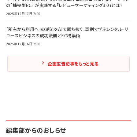
の「補完型EC」 が実践する「レビューマーケティング3.0」とは？
2025年12月17日 7:00
「所有から利用へ」の潮流をAIで勝ち抜く。事例で学ぶレンタル・リ
ユースビジネスの成功法則とEC構築術
2025年12月16日 7:00
企画広告記事をもっと見る
編集部からのおしらせ