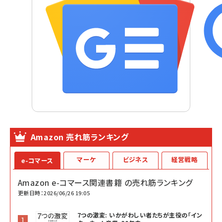
Amazon 売れ筋ランキング
マーケ
ビジネス
経営戦略
e-コマース
Amazon e-コマース関連書籍 の売れ筋ランキング
更新日時：2026/06/26 19:05
7つの激変: いかがわしい者たちが主役の「イン