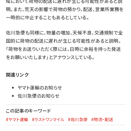
域において荷物の配送に遅れが生じる可能性があると説
明。また、荒天の影響で荷物の預かり、配送、営業所業務を
一時的に中止することもあるとしている。
佐川急便も同様に、物量の増加、天候不良、交通規制で全
国的に荷物の配送に遅れが生じる可能性があると説明。
「荷物をお送りいただく際には、日時に余裕を持った発送
をお願いいたします」とアナウンスしている。
関連リンク
ヤマト運輸のお知らせ
佐川急便のお知らせ
この記事のキーワード
#ヤマト運輸
#ラストワンマイル
#佐川急便
#物流・配送