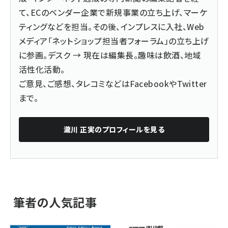
て、ECのベンダー企業で新規事業の立ち上げ、マーケ
ティングなどを担当。その後、インプレスに入社、Web
メディア「ネットショップ担当者フォーラム」の立ち上げ
に参画。デスク → 現在は編集長。趣味は飲酒、地域
活性化活動。
ご意見、ご感想、タレコミなどは
Facebook
や
Twitter
まで。
瀧川 正実
のプロフィールを見る
筆者の人気記事