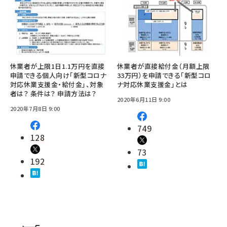
休業者が上限1日1.1万円を直接
休業者が直接給付金（月額上限
申請できる個人向け「新型コロナ
33万円）を申請できる「新型コロ
対応休業支援金・給付金」、対象
ナ対応休業支援金」とは
者は？ 条件は？ 申請方法は？
2020年6月11日 9:00
2020年7月8日 9:00
749
128
73
192