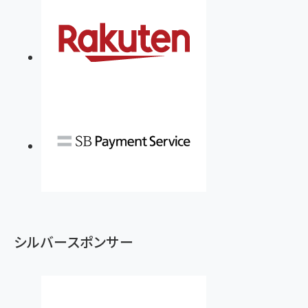
シルバースポンサー