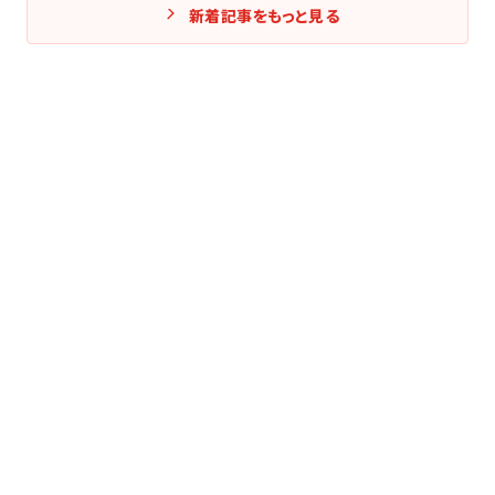
新着記事をもっと見る