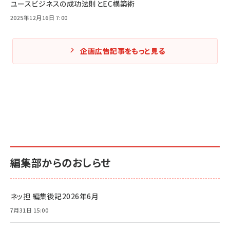
ユースビジネスの成功法則とEC構築術
2025年12月16日 7:00
企画広告記事をもっと見る
編集部からのおしらせ
ネッ担 編集後記2026年6月
7月31日 15:00