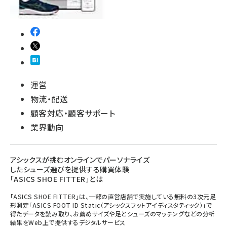
運営
物流・配送
顧客対応・顧客サポート
業界動向
アシックスが挑むオンラインでパーソナライズ
したシューズ選びを提供する購買体験
「ASICS SHOE FITTER」とは
「ASICS SHOE FITTER」は、一部の直営店舗で実施している無料の3次元足
形測定「ASICS FOOT ID Static（アシックスフットアイディスタティック）」で
得たデータを読み取り、お薦めサイズや足とシューズのマッチングなどの分析
結果をWeb上で提供するデジタルサービス