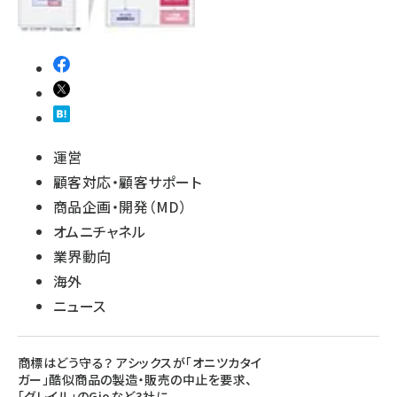
運営
顧客対応・顧客サポート
商品企画・開発（MD）
オムニチャネル
業界動向
海外
ニュース
商標はどう守る？ アシックスが「オニツカタイ
ガー」酷似商品の製造・販売の中止を要求、
「グレイル」のGioなど3社に