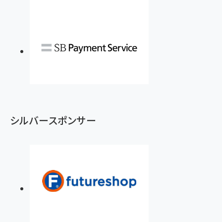
シルバースポンサー