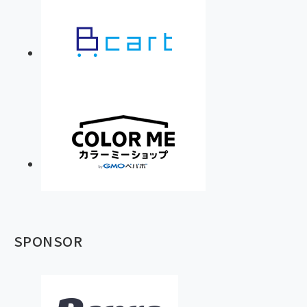
SPONSOR