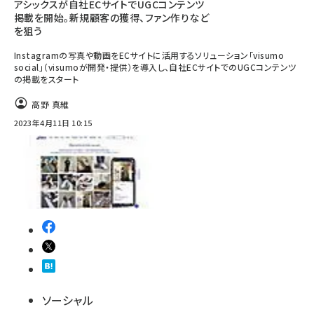
アシックスが自社ECサイトでUGCコンテンツ
掲載を開始。新規顧客の獲得、ファン作りなど
を狙う
Instagramの写真や動画をECサイトに活用するソリューション「visumo
social」（visumoが開発・提供）を導入し、自社ECサイトでのUGCコンテンツ
の掲載をスタート
高野 真維
2023年4月11日 10:15
ソーシャル