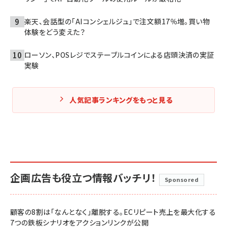
楽天、会話型の「AIコンシェルジュ」で注文額17％増。買い物
体験をどう変えた？
ローソン、POSレジでステーブルコインによる店頭決済の実証
実験
人気記事ランキングをもっと見る
企画広告も役立つ情報バッチリ！
Sponsored
顧客の8割は「なんとなく」離脱する。ECリピート売上を最大化する
7つの鉄板シナリオをアクションリンクが公開