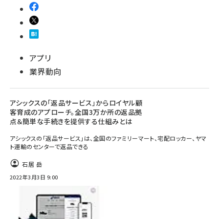
アプリ
業界動向
アシックスの「返品サービス」からロイヤル顧
客育成のアプローチ。全国3万か所の返品拠
点＆簡単な手続きを提供する仕組みとは
アシックスの「返品サービス」は、全国のファミリーマート、宅配ロッカー、ヤマ
ト運輸のセンターで返品できる
石居 岳
2022年3月3日 9:00