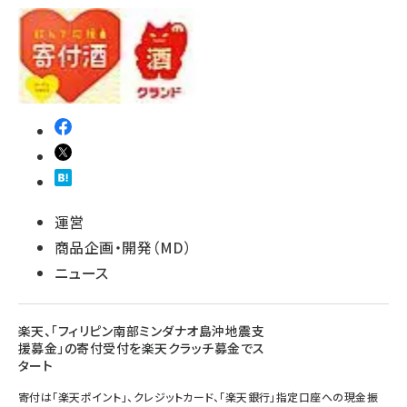
運営
商品企画・開発（MD）
ニュース
楽天、「フィリピン南部ミンダナオ島沖地震支
援募金」の寄付受付を楽天クラッチ募金でス
タート
寄付は「楽天ポイント」、クレジットカード、「楽天銀行」指定口座への現金振