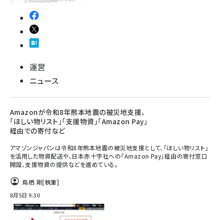
運営
ニュース
Amazonが令和8年熊本地震の被災地支援、
「ほしい物リスト」「支援物資」「Amazon Pay」
経由での寄付など
アマゾンジャパンは令和8年熊本地震の被災地支援として、「ほしい物リスト」
を活用した物資配送や、日本赤十字社への「Amazon Pay」経由の寄付窓口
開設、支援物資の提供などを進めている。
鳥栖 剛
[執筆]
8月5日 9:30