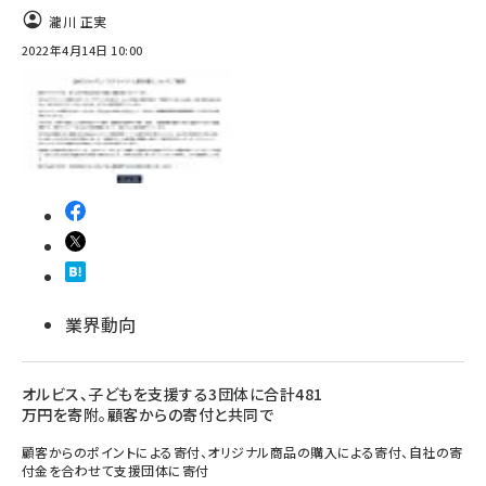
瀧川 正実
2022年4月14日 10:00
業界動向
オルビス、子どもを支援する3団体に合計481
万円を寄附。顧客からの寄付と共同で
顧客からのポイントによる寄付、オリジナル商品の購入による寄付、自社の寄
付金を合わせて支援団体に寄付