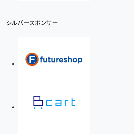
シルバースポンサー