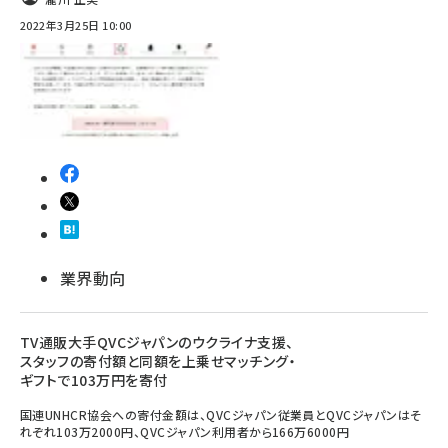
2022年3月25日 10:00
業界動向
TV通販大手QVCジャパンのウクライナ支援、
スタッフの寄付額と同額を上乗せマッチング・
ギフトで103万円を寄付
国連UNHCR協会への寄付金額は、QVCジャパン従業員とQVCジャパンはそ
れぞれ103万2000円、QVCジャパン利用者から166万6000円