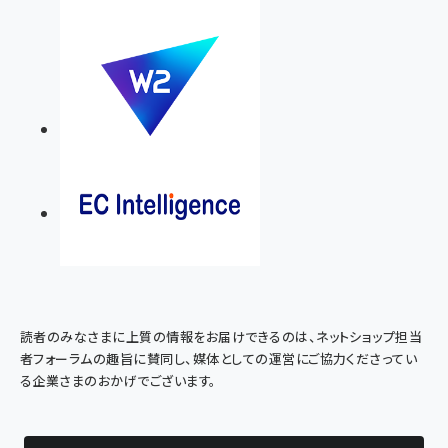
読者のみなさまに上質の情報をお届けできるのは、ネットショップ担当
者フォーラムの趣旨に賛同し、媒体としての運営にご協力くださってい
る企業さまのおかげでございます。