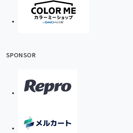
SPONSOR