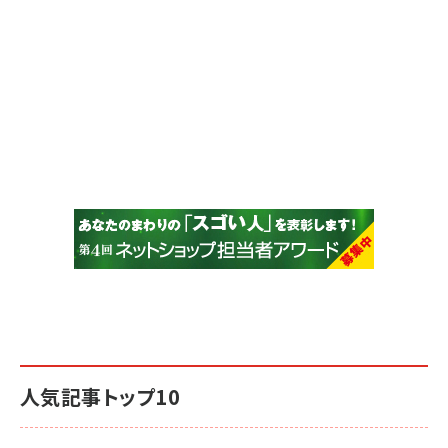
人気記事トップ10