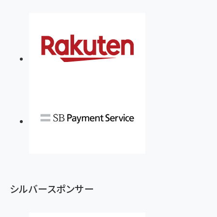
シルバースポンサー