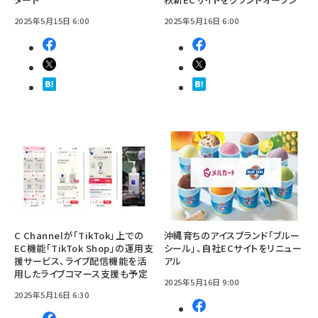
2025年5月15日 6:00
2025年5月16日 6:00
C Channelが「TikTok」上での
沖縄育ちのアイスブランド「ブルー
EC機能「TikTok Shop」の運用支
シール」、自社ECサイトをリニュー
援サービス、ライブ配信機能を活
アル
用したライブコマース支援も予定
2025年5月16日 9:00
2025年5月16日 6:30