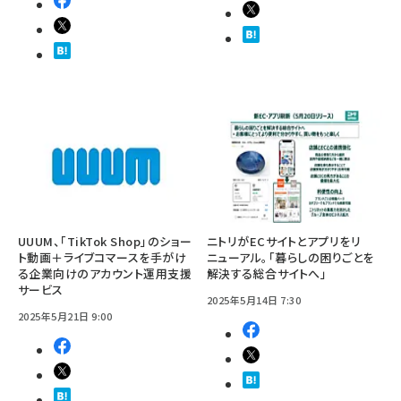
UUUM、「TikTok Shop」のショー
ニトリがECサイトとアプリをリ
ト動画＋ライブコマースを手がけ
ニューアル。「暮らしの困りごとを
る企業向けのアカウント運用支援
解決する総合サイトへ」
サービス
2025年5月14日 7:30
2025年5月21日 9:00