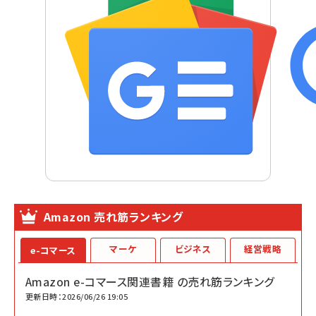
Amazon 売れ筋ランキング
マーケ
ビジネス
経営戦略
e-コマース
Amazon e-コマース関連書籍 の売れ筋ランキング
更新日時：2026/06/26 19:05