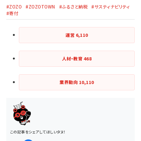
#ZOZO
#ZOZOTOWN
#ふるさと納税
#サスティナビリティ
#寄付
運営
6,110
人材・教育
468
業界動向
10,110
この記事をシェアしてほしいタヌ！