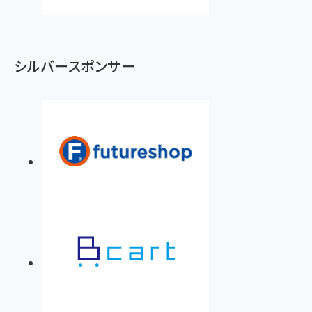
シルバースポンサー