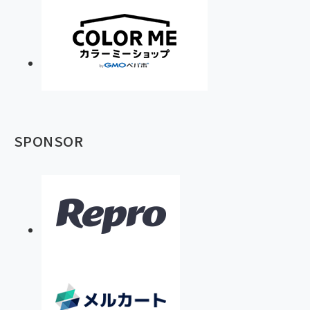
SPONSOR