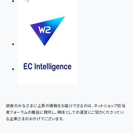
読者のみなさまに上質の情報をお届けできるのは、ネットショップ担当
者フォーラムの趣旨に賛同し、媒体としての運営にご協力くださってい
る企業さまのおかげでございます。