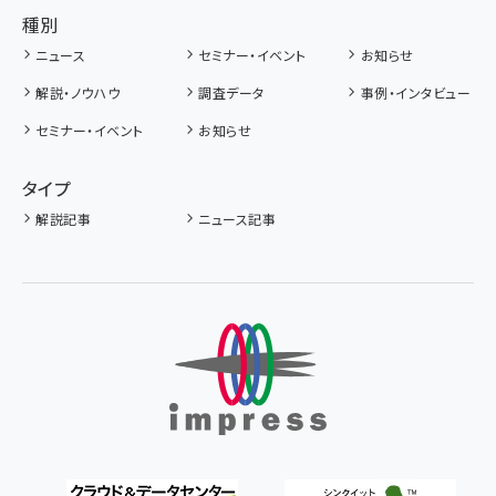
種別
ニュース
セミナー・イベント
お知らせ
解説・ノウハウ
調査データ
事例・インタビュー
セミナー・イベント
お知らせ
タイプ
解説記事
ニュース記事