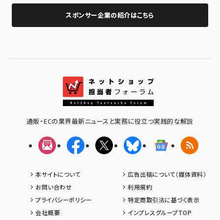
スポンサー企業の紹介はこちら
通販・ECの業界最新ニュースと実務に役立つ実践的な解説
メルマガ
Facebook
X(エックス)
Bluesky
Googleニュ
RSS
本サイトについて
広告出稿について（媒体資料）
お問い合わせ
利用規約
プライバシーポリシー
特定商取引法に基づく表示
会社概要
インプレスグループTOP