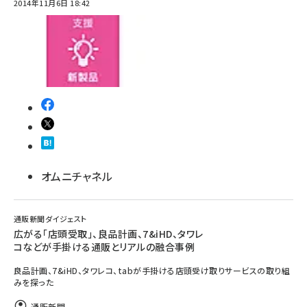
2014年11月6日 18:42
オムニチャネル
通販新聞ダイジェスト
広がる「店頭受取」、良品計画、7&iHD、タワレ
コなどが手掛ける通販とリアルの融合事例
良品計画、7&iHD、タワレコ、tabが手掛ける店頭受け取りサービスの取り組
みを探った
通販新聞