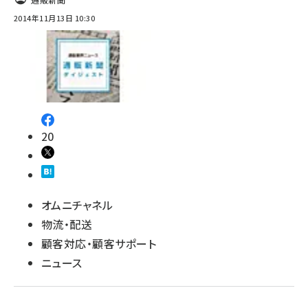
2014年11月13日 10:30
20
オムニチャネル
物流・配送
顧客対応・顧客サポート
ニュース