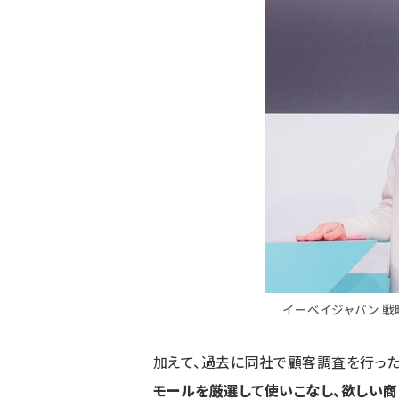
イーベイジャパン 戦
加えて、過去に同社で顧客調査を行った
モールを厳選して使いこなし、欲しい