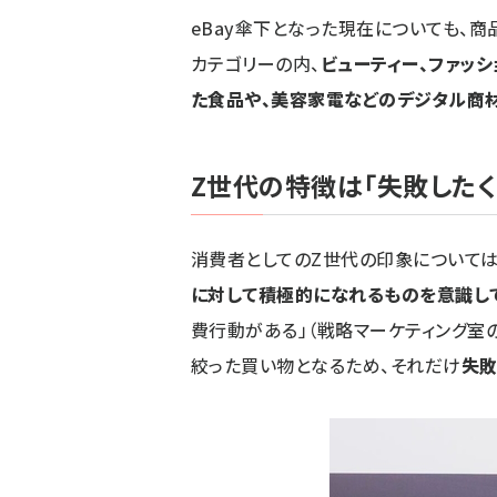
eBay傘下となった現在についても、
カテゴリーの内、
ビューティー、ファッ
た食品や、美容家電などのデジタル商
Z世代の特徴は「失敗したく
消費者としてのZ世代の印象については
に対して積極的になれるものを意識し
費行動がある」（戦略マーケティング室
絞った買い物となるため、それだけ
失敗