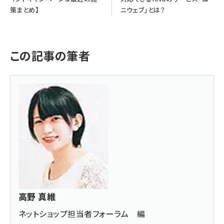
策まとめ】
ニウェブ」とは？
この記事の筆者
高野 真維
ネットショップ担当者フォーラム 編