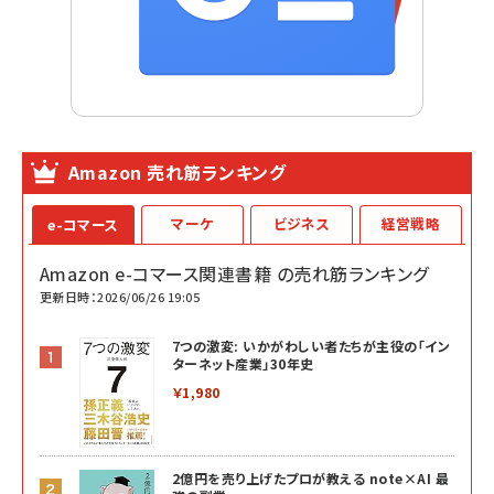
Amazon 売れ筋ランキング
マーケ
ビジネス
経営戦略
e-コマース
Amazon e-コマース関連書籍 の売れ筋ランキング
更新日時：2026/06/26 19:05
7つの激変: いかがわしい者たちが主役の「イン
ターネット産業」30年史
￥1,980
2億円を売り上げたプロが教える note×AI 最