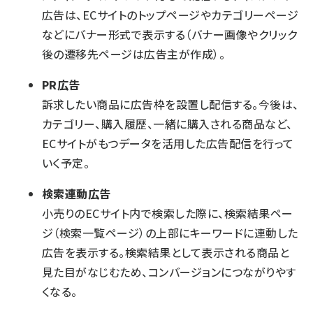
広告は、ECサイトのトップページやカテゴリーページ
などにバナー形式で表示する（バナー画像やクリック
後の遷移先ページは広告主が作成）。
PR広告
訴求したい商品に広告枠を設置し配信する。今後は、
カテゴリー、購入履歴、一緒に購入される商品など、
ECサイトがもつデータを活用した広告配信を行って
いく予定。
検索連動広告
小売りのECサイト内で検索した際に、検索結果ペー
ジ（検索一覧ページ）の上部にキーワードに連動した
広告を表示する。検索結果として表示される商品と
見た目がなじむため、コンバージョンにつながりやす
くなる。