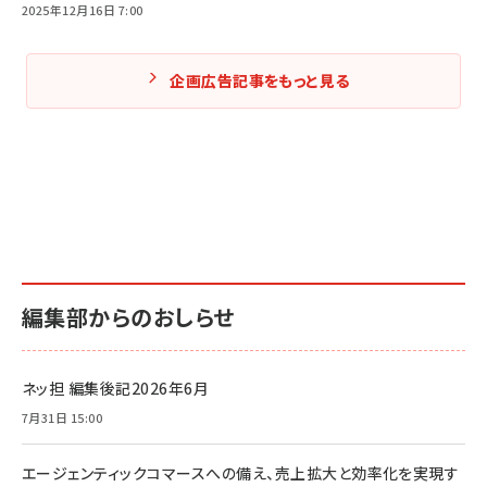
2025年12月16日 7:00
企画広告記事をもっと見る
編集部からのおしらせ
ネッ担 編集後記2026年6月
7月31日 15:00
エージェンティックコマースへの備え、売上拡大と効率化を実現す