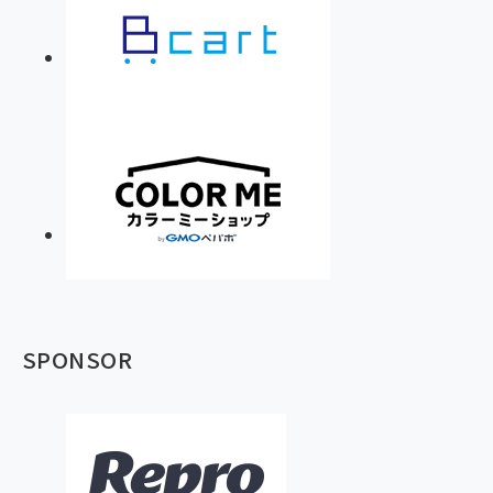
SPONSOR