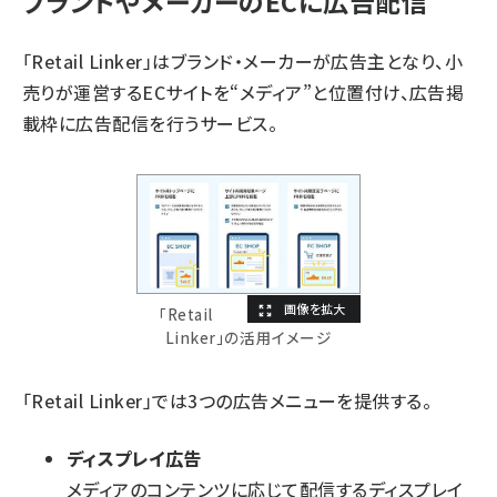
ブランドやメーカーのECに広告配信
「Retail Linker」はブランド・メーカーが広告主となり、小
売りが運営するECサイトを“メディア”と位置付け、広告掲
載枠に広告配信を行うサービス。
「Retail
Linker」の活用イメージ
「Retail Linker」では3つの広告メニューを提供する。
ディスプレイ広告
メディアのコンテンツに応じて配信するディスプレイ