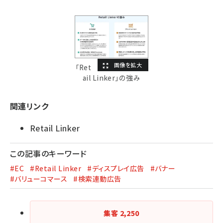
「Ret
ail Linker」の強み
関連リンク
Retail Linker
この記事のキーワード
#EC
#Retail Linker
#ディスプレイ広告
#バナー
#バリューコマース
#検索連動広告
集客
2,250