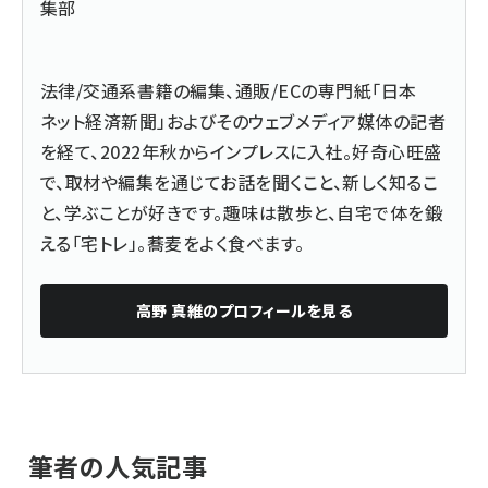
集部
法律/交通系書籍の編集、通販/ECの専門紙「日本
ネット経済新聞」およびそのウェブメディア媒体の記者
を経て、2022年秋からインプレスに入社。好奇心旺盛
で、取材や編集を通じてお話を聞くこと、新しく知るこ
と、学ぶことが好きです。趣味は散歩と、自宅で体を鍛
える「宅トレ」。蕎麦をよく食べます。
高野 真維
のプロフィールを見る
筆者の人気記事