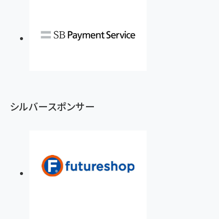
シルバースポンサー