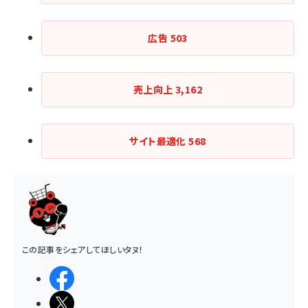
広告
503
売上向上
3,162
サイト最適化
568
この記事をシェアしてほしいタヌ！
シェアする
ポストする