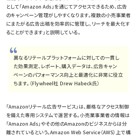
として「Amazon Ads」を通じてアクセスできるため、広告
のキャンペーン管理がしやすくなります。複数の小売事業者
にまたがる広告出稿を効率的に管理し、リーチを最大化す
ることができます」と説明している。
異なるリテールプラットフォームに対しての一貫し
た効果測定、レポート、購入データは、広告キャン
ペーンのパフォーマンス向上と最適化に非常に役立
ちます。（Flywheel社 Drew Habeck氏）
「Amazonリテール広告サービス」は、厳格なアクセス制御
を備えた専用システムで運営する。小売業事業者の情報は
「Amazon Ads」やその他のAmazonのビジネスからは分
離されているという。Amazon Web Service（AWS）上で構