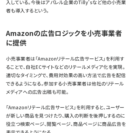
入している。今後はアパレル企業のTilly'sなど他の小売業
者も導入するという。
Amazonの広告ロジックを小売事業者
に提供
小売事業者は「Amazonリテール広告サービス」を利用す
ることで、自社ECサイトなどのリテールメディア化を実現。
適切なタイミングで、費用対効果の高い方法で広告を配信
できるようになる。参加する小売事業者は他社のリテール
メディアへの広告出稿も可能。
「Amazonリテール広告サービス」を利用すると、ユーザー
が新しい商品を見つけたり、購入の判断を後押しするのに
役立つ検索ページ、閲覧ページ、商品ページに商品広告を
表示できるようになる。