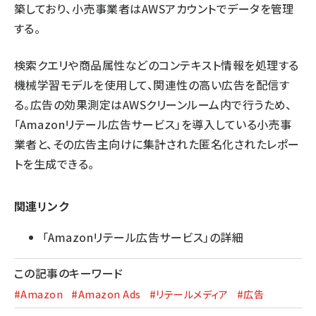
築しており、小売事業者はAWSアカウントでデータを管理
する。
検索クエリや商品属性などのコンテキスト情報を処理する
機械学習モデルを使用して、関連性の高い広告を配信す
る。広告の効果測定はAWSクリーンルーム内で行うため、
「Amazonリテール広告サービス」を導入している小売事
業者と、その広告主向けに集計された匿名化されたレポー
トを生成できる。
関連リンク
「Amazonリテール広告サービス」の詳細
この記事のキーワード
#Amazon
#Amazon Ads
#リテールメディア
#広告