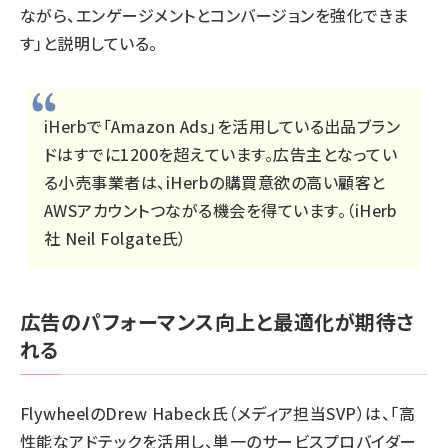
ながら、エンゲージメントとコンバージョンを強化できま
す」と説明している。
iHerbで「Amazon Ads」を活用している出品ブラン
ドはすでに1200を超えています。広告主となってい
る小売事業者は、iHerbの購買意欲の高い顧客と
AWSアカウントつながる機会を得ています。（iHerb
社 Neil Folgate氏）
広告のパフォーマンス向上と最適化が期待さ
れる
FlywheelのDrew Habeck氏（メディア担当SVP）は、「高
性能なアドテックを活用し、単一のサービスプロバイダー