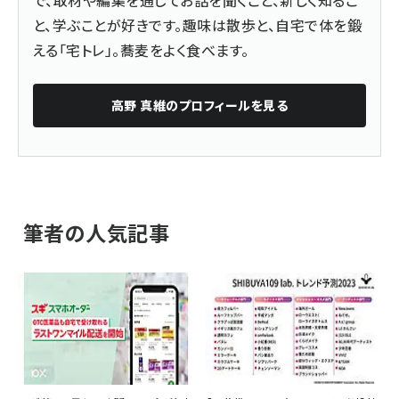
と、学ぶことが好きです。趣味は散歩と、自宅で体を鍛
える「宅トレ」。蕎麦をよく食べます。
高野 真維
のプロフィールを見る
筆者の人気記事