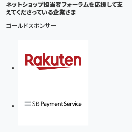
ず
ネットショップ担当者フォーラムを応援して支
えてくださっている企業さま
ゴールドスポンサー