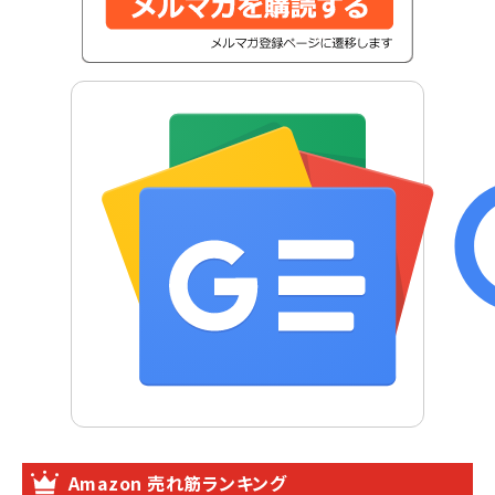
Amazon 売れ筋ランキング