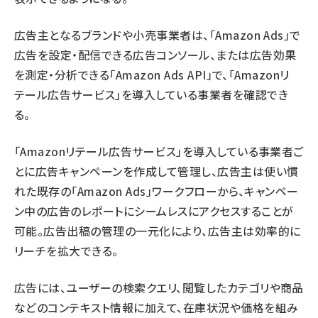
広告主となるブランドや小売事業者は、「Amazon Ads」で
広告を設定・配信できる広告コンソール、または広告効果
を測定・分析できる「Amazon Ads API」で、「Amazonリ
テール広告サービス」を導入している事業者を確認でき
る。
「Amazonリテール広告サービス」を導入している事業者ご
とに広告キャンペーンを作成して管理し、広告主は使い慣
れた既存の「Amazon Ads」ワークフローから、キャンペー
ン中の広告のレポートにシームレスにアクセスすることが
可能。広告出稿の管理の一元化により、広告主は効率的に
リーチを拡大できる。
広告には、ユーザーの検索クエリ、閲覧したカテゴリや商品
などのコンテキスト情報に加えて、在庫状況や価格を組み