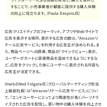
することで、小売事業者が顧客に提供する購入体験
の向上に役立ちます。（Paula Despins氏）
広告クリエイティブのフォーマット、アプリやWebサイトで
広告を表示する場所、表示する広告の数は、「Amazonリ
テール広告サービス」を利用する広告主が決められる。ま
た、商品ページへの誘導、商品の「クイックビュー」表示、
ユーザーがカートに直接商品を追加できるようにするな
ど、広告をクリックした後にユーザーに表示される内容も
広告主が決定できる。
iHerbのNeil Folgate氏（グローバルマーケティング担当
上級副社長）は「Amazonリテール広告サービス」につい
て、「エンドユーザーにとってより関連性が高くパーソナラ
イズされた広告を配信し、買い物中の購入体験を向上させ