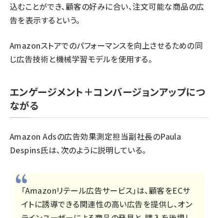
込むことができ、顧客の好みに合い、注文可能な商品の広
告を表示するという。
Amazonストアでのパフォーマンスを向上させるための同
じ広告技術と機械学習モデルを使用する。
エンゲージメント＋コンバージョンアップにつ
ながる
Amazon Adsの広告効果測定担当副社長のPaula
Despins氏は、次のように説明している。
「Amazonリテール広告サービス」は、顧客をECサ
イトに誘導できる関連性の高い広告を提供し、オン
ラインユーザーによる商品の発見と、購入を後押し