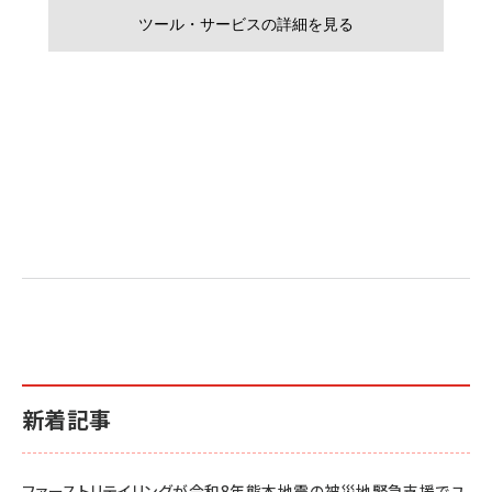
新着記事
ファーストリテイリングが令和8年熊本地震の被災地緊急支援でユ