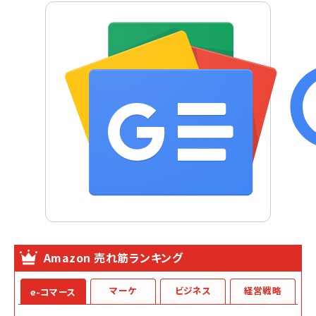
Amazon 売れ筋ランキング
マーケ
ビジネス
経営戦略
e-コマース