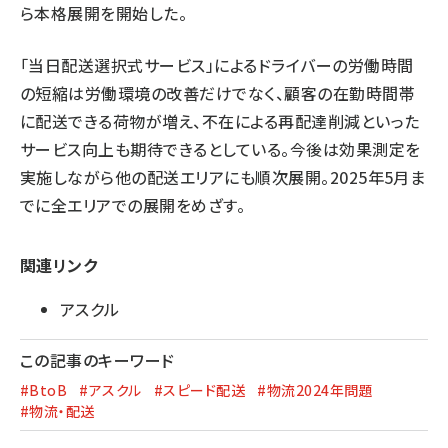
ら本格展開を開始した。
「当日配送選択式サービス」によるドライバーの労働時間
の短縮は労働環境の改善だけでなく、顧客の在勤時間帯
に配送できる荷物が増え、不在による再配達削減といった
サービス向上も期待できるとしている。今後は効果測定を
実施しながら他の配送エリアにも順次展開。2025年5月ま
でに全エリアでの展開をめざす。
関連リンク
アスクル
この記事のキーワード
#BtoB
#アスクル
#スピード配送
#物流2024年問題
#物流・配送