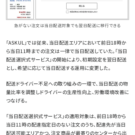
急がない注文は当日配送対象でも翌日配送に移行できる
「ASKUL」では従来、当日配送エリアにおいて前日18時か
ら当日11時までの注文は一律で当日配送していた。「当日
配送選択式サービス」の開始により、初期設定を翌日配送
とし、希望に応じて当日配送する運用に変更した。
配送ドライバー不足への取り組みの一環で、当日配送の物
量比率を調整しドライバーの生産性向上、労働環境改善に
つなげる。
「当日配送選択式サービス」の適用対象は、前日18時から
当日11時の配達指定日のない注文のうち、配達先が当日
配送可能エリアかつ、注文商品が最寄りのセンターから出