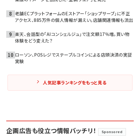
老舗ECプラットフォームのEストアー「ショップサーブ」に不正
アクセス、885万件の個人情報が漏えい。店舗関連情報も流出
楽天、会話型の「AIコンシェルジュ」で注文額17％増。買い物
体験をどう変えた？
ローソン、POSレジでステーブルコインによる店頭決済の実証
実験
人気記事ランキングをもっと見る
企画広告も役立つ情報バッチリ！
Sponsored