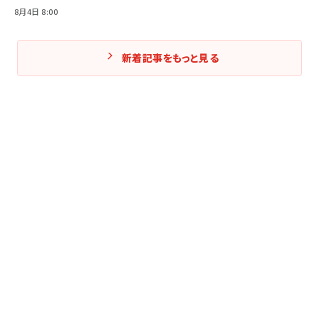
8月4日 8:00
新着記事をもっと見る