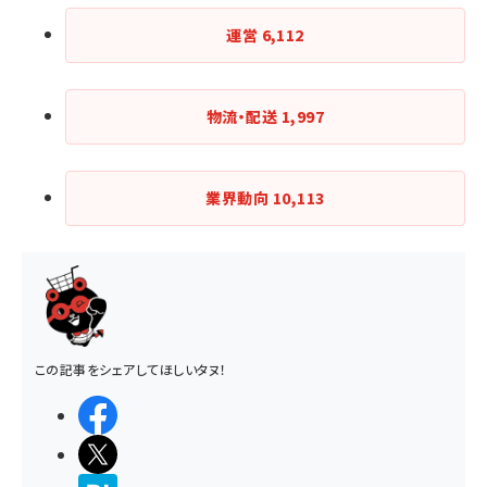
運営
6,112
物流・配送
1,997
業界動向
10,113
この記事をシェアしてほしいタヌ！
シェアする
ポストする