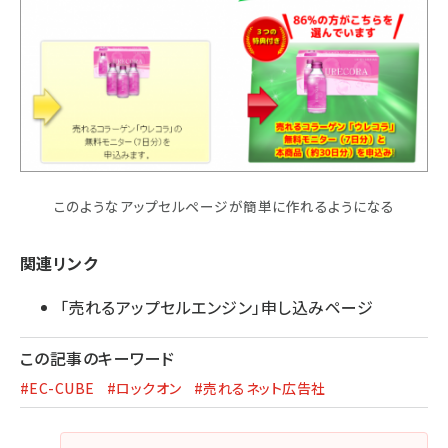
このようなアップセルページが簡単に作れるようになる
関連リンク
「売れるアップセルエンジン」申し込みページ
この記事のキーワード
#EC-CUBE
#ロックオン
#売れるネット広告社