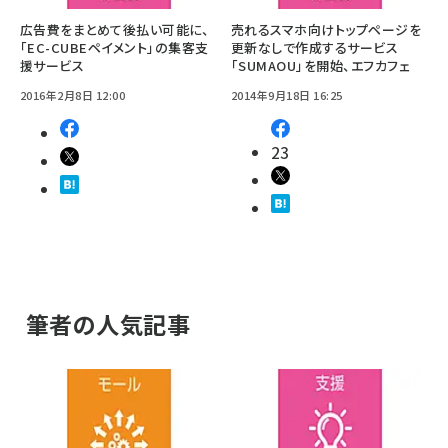
広告費をまとめて後払い可能に、
売れるスマホ向けトップページを
「EC-CUBEペイメント」の集客支
更新なしで作成するサービス
援サービス
「SUMAOU」を開始、エフカフェ
2016年2月8日 12:00
2014年9月18日 16:25
23
筆者の人気記事