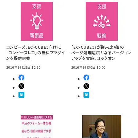
コンビーズ、EC-CUBE3向けに
「EC-CUBE3」が従来比4倍の
「コンビーズレコ」の無料プラグイ
ページ処理速度となるバージョン
ンを提供開始
アップを実施、ロックオン
2016年9月15日 12:30
2016年9月30日 10:00