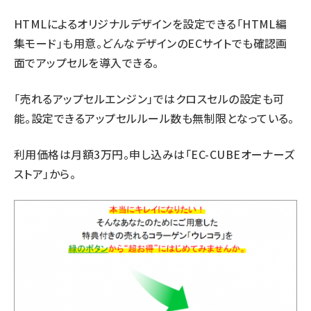
HTMLによるオリジナルデザインを設定できる「HTML編
集モード」も用意。どんなデザインのECサイトでも確認画
面でアップセルを導入できる。
「売れるアップセルエンジン」ではクロスセルの設定も可
能。設定できるアップセルルール数も無制限となっている。
利用価格は月額3万円。申し込みは「EC-CUBEオーナーズ
ストア」から。