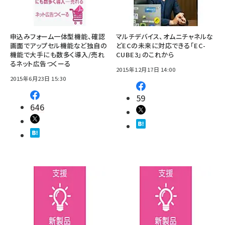
申込みフォーム一体型機能、確認
マルチデバイス、オムニチャネルな
画面でアップセル機能など独自の
どECの未来に対応できる「EC-
機能で大手にも数多く導入/売れ
CUBE3」のこれから
るネット広告つくーる
2015年12月17日 14:00
2015年6月23日 15:30
59
646