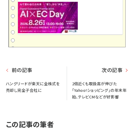
前の記事
次の記事
ハングリードが楽天に全株式を
2倍近くも取扱高が伸びた
売却し完全子会社に
「Yahoo!ショッピング」の年末年
始、テレビCMなどが好影響
この記事の筆者