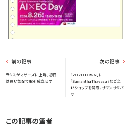
前の記事
次の記事
ラクスがマザーズに上場、初日
「ZOZOTOWN」に
は買い気配で取引成立せず
「SamanthaThavasa」など全
13ショップを開設、サマンサタバ
サ
この記事の筆者