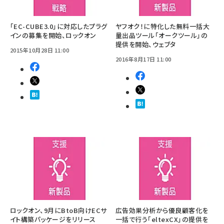
「EC-CUBE3.0」に対応したプラグ
ヤフオク！に特化した無料一括大
インの募集を開始、ロックオン
量出品ツール「オークツール」の
提供を開始、ウェブタ
2015年10月28日 11:00
2016年8月17日 11:00
ロックオン、9月にBtoB向けECサ
広告効果分析から優良顧客化を
イト構築パッケージをリリース
一括で行う「eltexCX」の提供を