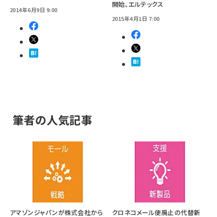
開始、エルテックス
2014年6月9日 9:00
2015年4月1日 7:00
筆者の人気記事
アマゾンジャパンが株式会社から
クロネコメール便廃止の代替新