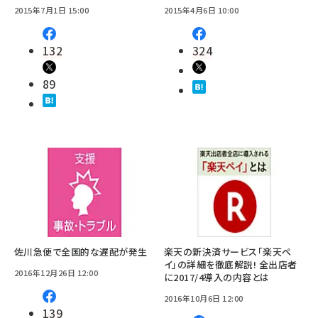
2015年7月1日 15:00
2015年4月6日 10:00
132
324
89
佐川急便で全国的な遅配が発生
楽天の新決済サービス「楽天ペ
イ」の詳細を徹底解説! 全出店者
2016年12月26日 12:00
に2017/4導入の内容とは
2016年10月6日 12:00
139