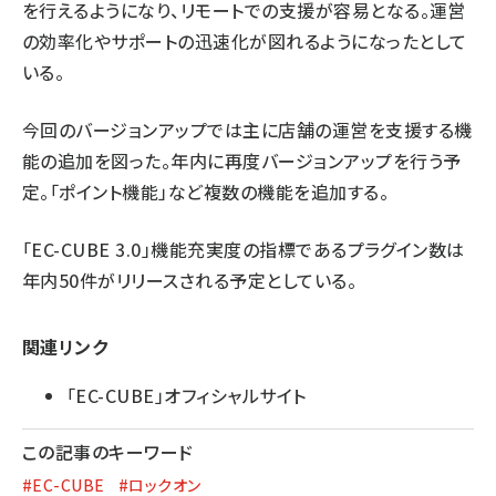
を行えるようになり、リモートでの支援が容易となる。運営
の効率化やサポートの迅速化が図れるようになったとして
いる。
今回のバージョンアップでは主に店舗の運営を支援する機
能の追加を図った。年内に再度バージョンアップを行う予
定。「ポイント機能」など複数の機能を追加する。
「EC-CUBE 3.0」機能充実度の指標であるプラグイン数は
年内50件がリリースされる予定としている。
関連リンク
「EC-CUBE」オフィシャルサイト
この記事のキーワード
#EC-CUBE
#ロックオン