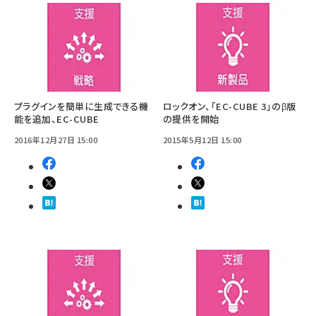
プラグインを簡単に生成できる機
ロックオン、「EC-CUBE 3」のβ版
能を追加、EC-CUBE
の提供を開始
2016年12月27日 15:00
2015年5月12日 15:00