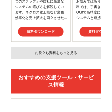
Amazonランキングをもっと見る
Amazonランキングをもっと見る
Amazonランキングをもっと見る